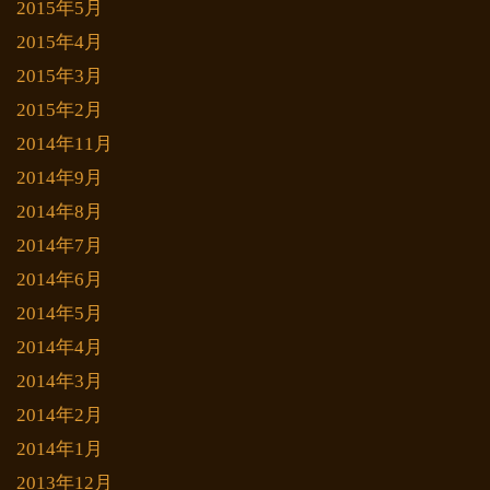
2015年5月
2015年4月
2015年3月
2015年2月
2014年11月
2014年9月
2014年8月
2014年7月
2014年6月
2014年5月
2014年4月
2014年3月
2014年2月
2014年1月
2013年12月