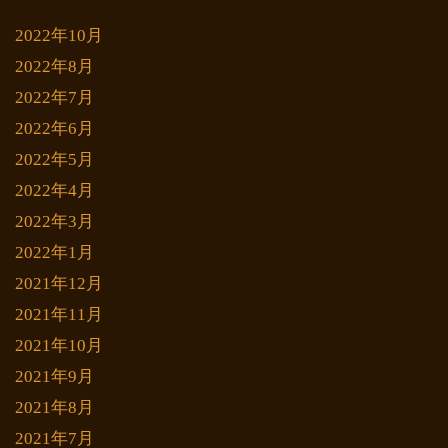
2022年10月
2022年8月
2022年7月
2022年6月
2022年5月
2022年4月
2022年3月
2022年1月
2021年12月
2021年11月
2021年10月
2021年9月
2021年8月
2021年7月