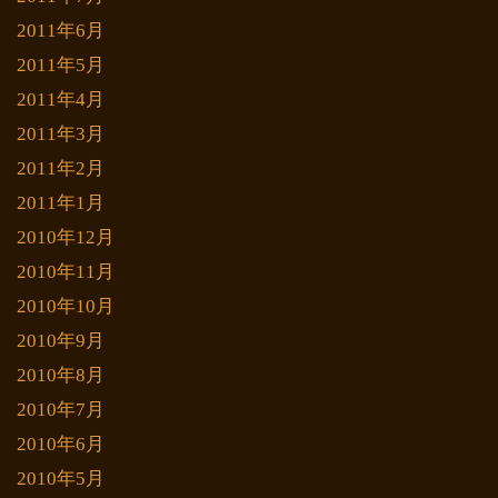
2011年6月
2011年5月
2011年4月
2011年3月
2011年2月
2011年1月
2010年12月
2010年11月
2010年10月
2010年9月
2010年8月
2010年7月
2010年6月
2010年5月