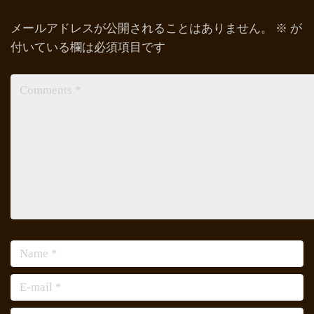
メールアドレスが公開されることはありません。
※
が
付いている欄は必須項目です