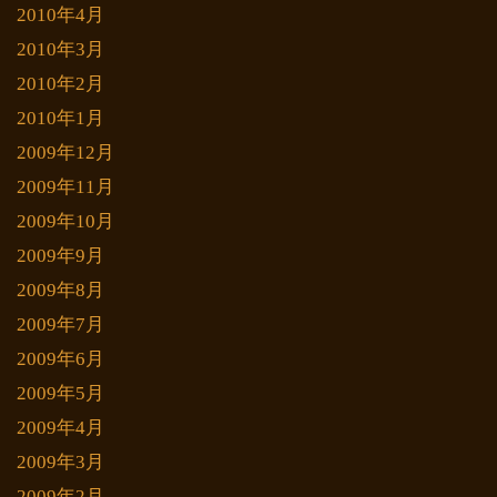
2010年4月
2010年3月
2010年2月
2010年1月
2009年12月
2009年11月
2009年10月
2009年9月
2009年8月
2009年7月
2009年6月
2009年5月
2009年4月
2009年3月
2009年2月