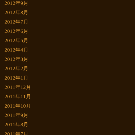
2012年9月
2012年8月
2012年7月
2012年6月
2012年5月
2012年4月
2012年3月
2012年2月
2012年1月
2011年12月
2011年11月
2011年10月
2011年9月
2011年8月
2011年7月