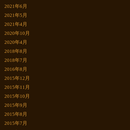
2021年6月
2021年5月
2021年4月
2020年10月
2020年4月
2018年8月
2018年7月
2016年8月
2015年12月
2015年11月
2015年10月
2015年9月
2015年8月
2015年7月