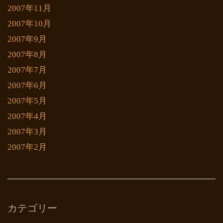
2007年11月
2007年10月
2007年9月
2007年8月
2007年7月
2007年6月
2007年5月
2007年4月
2007年3月
2007年2月
カテゴリー