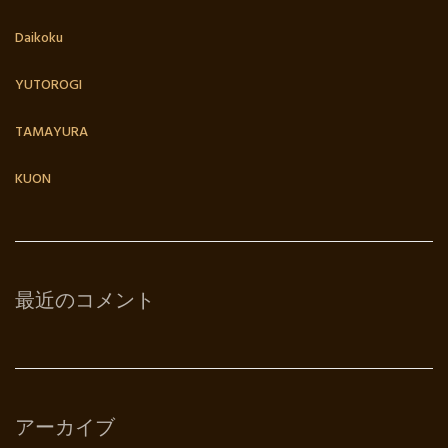
Daikoku
YUTOROGI
TAMAYURA
KUON
最近のコメント
アーカイブ