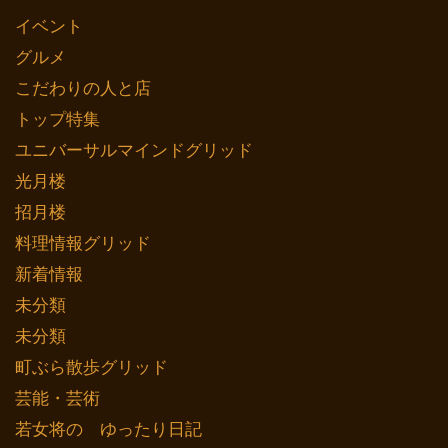
イベント
グルメ
こだわりの人と店
トップ特集
ユニバーサルマインドグリッド
光月楼
招月楼
料理情報グリッド
新着情報
未分類
未分類
町ぶら散歩グリッド
芸能・芸術
若女将の ゆったり日記