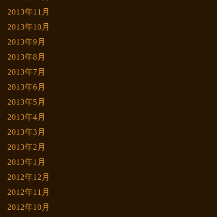
2013年11月
2013年10月
2013年9月
2013年8月
2013年7月
2013年6月
2013年5月
2013年4月
2013年3月
2013年2月
2013年1月
2012年12月
2012年11月
2012年10月