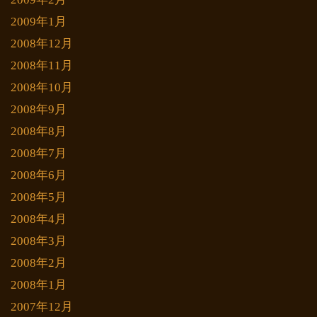
2009年1月
2008年12月
2008年11月
2008年10月
2008年9月
2008年8月
2008年7月
2008年6月
2008年5月
2008年4月
2008年3月
2008年2月
2008年1月
2007年12月