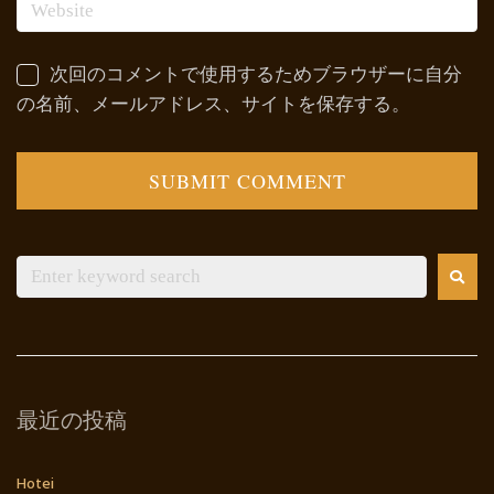
次回のコメントで使用するためブラウザーに自分
の名前、メールアドレス、サイトを保存する。
最近の投稿
Hotei