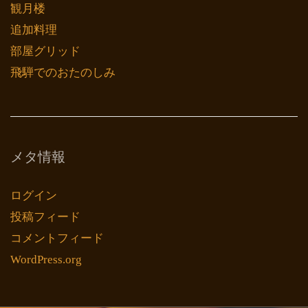
観月楼
追加料理
部屋グリッド
飛騨でのおたのしみ
メタ情報
ログイン
投稿フィード
コメントフィード
WordPress.org