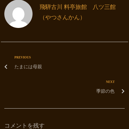
飛騨古川 料亭旅館 八ツ三館
（やつさんかん）
PREVIOUS
たまには母親
NEXT
季節の色
コメントを残す