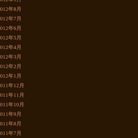
2012年8月
2012年7月
2012年6月
2012年5月
2012年4月
2012年3月
2012年2月
2012年1月
2011年12月
2011年11月
2011年10月
2011年9月
2011年8月
2011年7月