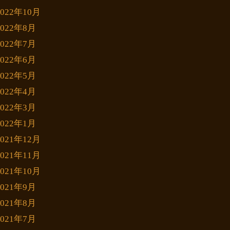
2022年10月
2022年8月
2022年7月
2022年6月
2022年5月
2022年4月
2022年3月
2022年1月
2021年12月
2021年11月
2021年10月
2021年9月
2021年8月
2021年7月