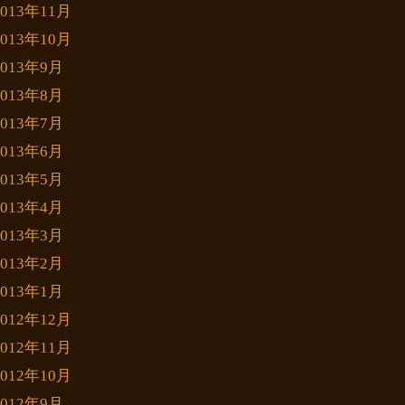
2013年11月
2013年10月
2013年9月
2013年8月
2013年7月
2013年6月
2013年5月
2013年4月
2013年3月
2013年2月
2013年1月
2012年12月
2012年11月
2012年10月
2012年9月