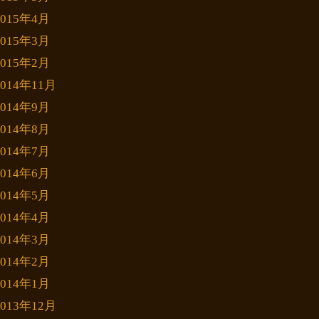
2015年4月
2015年3月
2015年2月
2014年11月
2014年9月
2014年8月
2014年7月
2014年6月
2014年5月
2014年4月
2014年3月
2014年2月
2014年1月
2013年12月