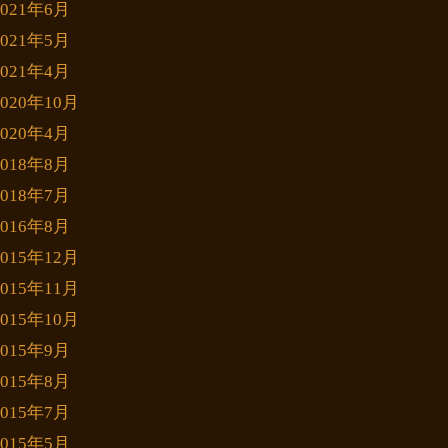
2021年6月
2021年5月
2021年4月
2020年10月
2020年4月
2018年8月
2018年7月
2016年8月
2015年12月
2015年11月
2015年10月
2015年9月
2015年8月
2015年7月
2015年5月