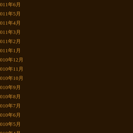
2011年6月
2011年5月
2011年4月
2011年3月
2011年2月
2011年1月
2010年12月
2010年11月
2010年10月
2010年9月
2010年8月
2010年7月
2010年6月
2010年5月