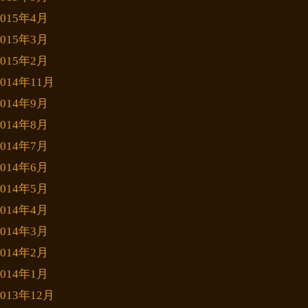
2015年4月
2015年3月
2015年2月
2014年11月
2014年9月
2014年8月
2014年7月
2014年6月
2014年5月
2014年4月
2014年3月
2014年2月
2014年1月
2013年12月