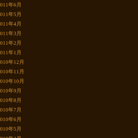
2011年6月
2011年5月
2011年4月
2011年3月
2011年2月
2011年1月
2010年12月
2010年11月
2010年10月
2010年9月
2010年8月
2010年7月
2010年6月
2010年5月