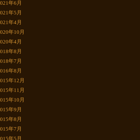
2021年6月
2021年5月
2021年4月
2020年10月
2020年4月
2018年8月
2018年7月
2016年8月
2015年12月
2015年11月
2015年10月
2015年9月
2015年8月
2015年7月
2015年5月