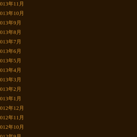
2013年11月
2013年10月
2013年9月
2013年8月
2013年7月
2013年6月
2013年5月
2013年4月
2013年3月
2013年2月
2013年1月
2012年12月
2012年11月
2012年10月
2012年9月