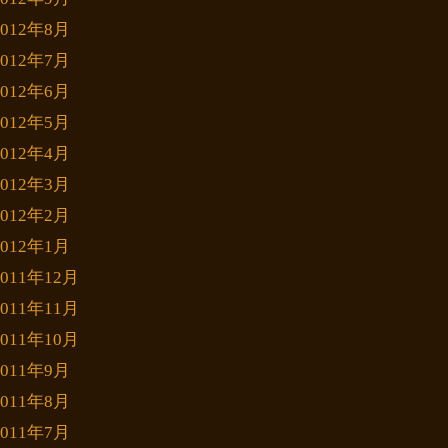
2012年8月
2012年7月
2012年6月
2012年5月
2012年4月
2012年3月
2012年2月
2012年1月
2011年12月
2011年11月
2011年10月
2011年9月
2011年8月
2011年7月