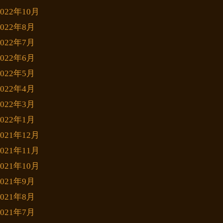
2022年10月
2022年8月
2022年7月
2022年6月
2022年5月
2022年4月
2022年3月
2022年1月
2021年12月
2021年11月
2021年10月
2021年9月
2021年8月
2021年7月