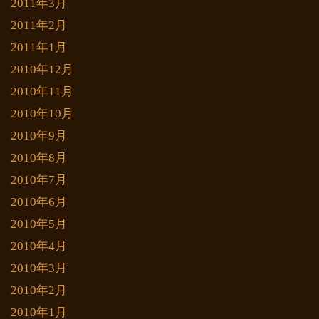
2011年3月
2011年2月
2011年1月
2010年12月
2010年11月
2010年10月
2010年9月
2010年8月
2010年7月
2010年6月
2010年5月
2010年4月
2010年3月
2010年2月
2010年1月