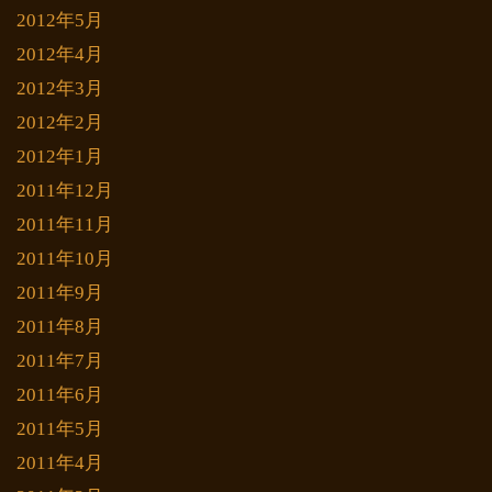
2012年5月
2012年4月
2012年3月
2012年2月
2012年1月
2011年12月
2011年11月
2011年10月
2011年9月
2011年8月
2011年7月
2011年6月
2011年5月
2011年4月