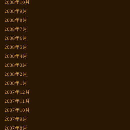
2008年10月
2008年9月
2008年8月
2008年7月
2008年6月
2008年5月
2008年4月
2008年3月
2008年2月
2008年1月
2007年12月
2007年11月
2007年10月
2007年9月
2007年8月