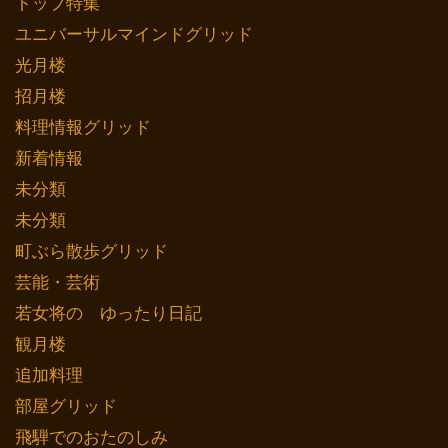
トップ特集
ユニバーサルマインドグリッド
光月楼
招月楼
料理情報グリッド
新着情報
未分類
未分類
町ぶら散歩グリッド
芸能・芸術
若女将の ゆったり日記
観月楼
追加料理
部屋グリッド
飛騨でのおたのしみ