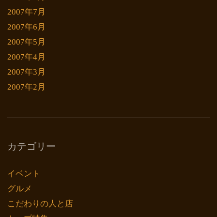
2007年7月
2007年6月
2007年5月
2007年4月
2007年3月
2007年2月
カテゴリー
イベント
グルメ
こだわりの人と店