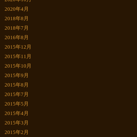
2020年4月
2018年8月
2018年7月
2016年8月
2015年12月
2015年11月
2015年10月
2015年9月
2015年8月
2015年7月
2015年5月
2015年4月
2015年3月
2015年2月