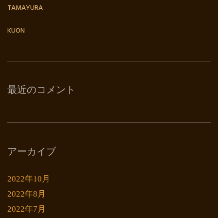
TAMAYURA
KUON
最近のコメント
アーカイブ
2022年10月
2022年8月
2022年7月