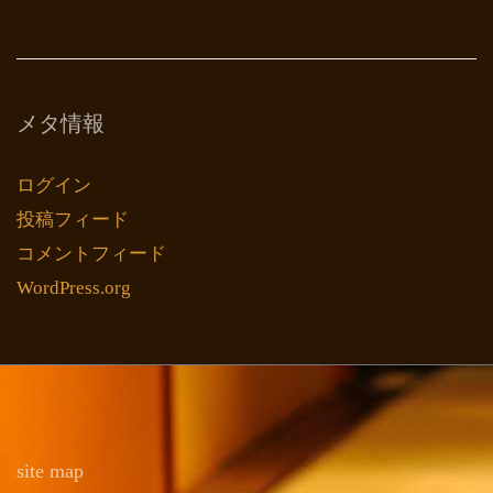
メタ情報
ログイン
投稿フィード
コメントフィード
WordPress.org
site map