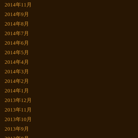
2014年11月
2014年9月
2014年8月
2014年7月
2014年6月
2014年5月
2014年4月
2014年3月
2014年2月
2014年1月
2013年12月
2013年11月
2013年10月
2013年9月