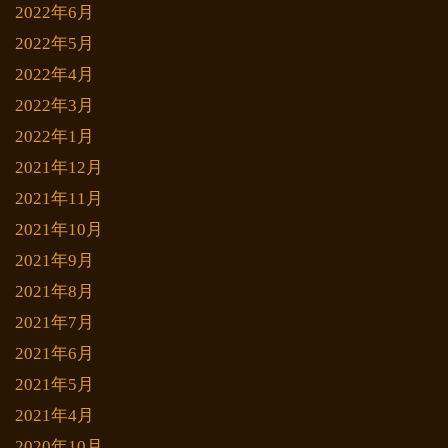
2022年6月
2022年5月
2022年4月
2022年3月
2022年1月
2021年12月
2021年11月
2021年10月
2021年9月
2021年8月
2021年7月
2021年6月
2021年5月
2021年4月
2020年10月