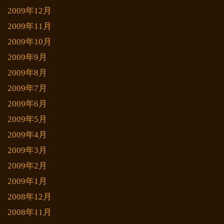
2009年12月
2009年11月
2009年10月
2009年9月
2009年8月
2009年7月
2009年6月
2009年5月
2009年4月
2009年3月
2009年2月
2009年1月
2008年12月
2008年11月