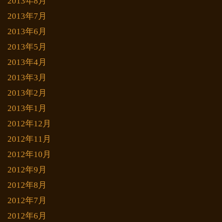
2013年8月
2013年7月
2013年6月
2013年5月
2013年4月
2013年3月
2013年2月
2013年1月
2012年12月
2012年11月
2012年10月
2012年9月
2012年8月
2012年7月
2012年6月