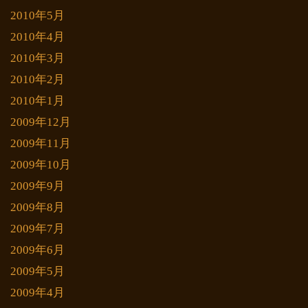
2010年5月
2010年4月
2010年3月
2010年2月
2010年1月
2009年12月
2009年11月
2009年10月
2009年9月
2009年8月
2009年7月
2009年6月
2009年5月
2009年4月