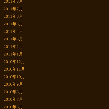
2011年8月
2011年7月
2011年6月
2011年5月
2011年4月
2011年3月
2011年2月
2011年1月
2010年12月
2010年11月
2010年10月
2010年9月
2010年8月
2010年7月
2010年6月