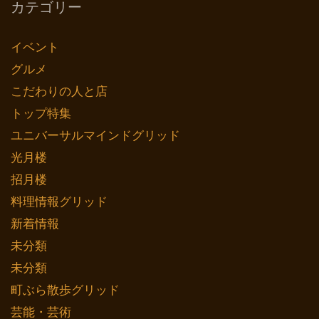
カテゴリー
イベント
グルメ
こだわりの人と店
トップ特集
ユニバーサルマインドグリッド
光月楼
招月楼
料理情報グリッド
新着情報
未分類
未分類
町ぶら散歩グリッド
芸能・芸術