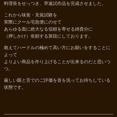
料理長をせっつき、早速試作品を完成させました。
これから味覚・見覚試験を
実際にクール宅急便にのせて
あらゆる面に絶大なる信頼を寄せる姉貴分に
（押しかけ）依頼する算段にしております。
敢えてハードルの極めて高い方にお願いをすることに
よって
よりよい商品を作り上げることが出来るのだと思いつ
つ。
厳しい眼と舌でのご評価を首を洗ってお待ちしている
状態です。