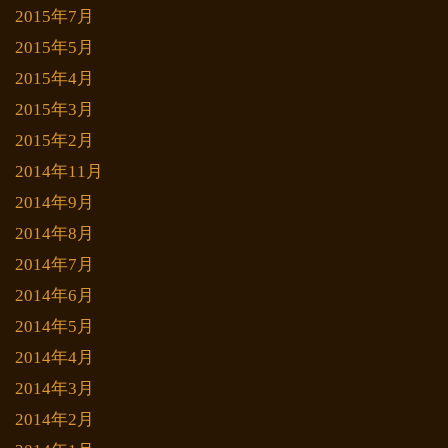
2015年7月
2015年5月
2015年4月
2015年3月
2015年2月
2014年11月
2014年9月
2014年8月
2014年7月
2014年6月
2014年5月
2014年4月
2014年3月
2014年2月