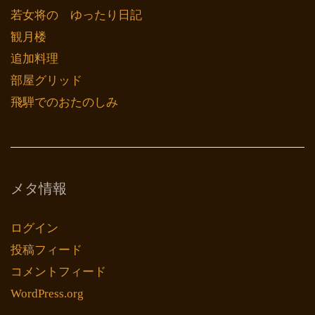
若女将の ゆったり日記
観月楼
追加料理
部屋グリッド
飛騨でのおたのしみ
メタ情報
ログイン
投稿フィード
コメントフィード
WordPress.org