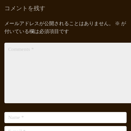
コメントを残す
メールアドレスが公開されることはありません。
※
が
付いている欄は必須項目です