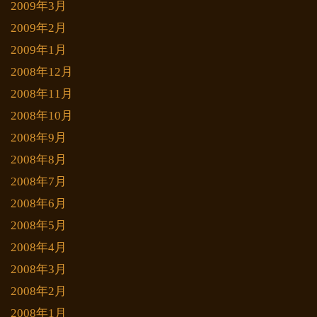
2009年3月
2009年2月
2009年1月
2008年12月
2008年11月
2008年10月
2008年9月
2008年8月
2008年7月
2008年6月
2008年5月
2008年4月
2008年3月
2008年2月
2008年1月