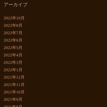
アーカイブ
2022年10月
2022年8月
2022年7月
2022年6月
2022年5月
2022年4月
2022年3月
2022年1月
2021年12月
2021年11月
2021年10月
2021年9月
2021年8月