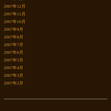
2007年12月
2007年11月
2007年10月
2007年9月
2007年8月
2007年7月
2007年6月
2007年5月
2007年4月
2007年3月
2007年2月