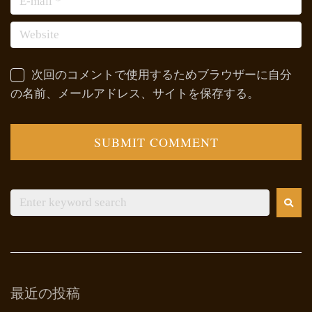
次回のコメントで使用するためブラウザーに自分
の名前、メールアドレス、サイトを保存する。
最近の投稿