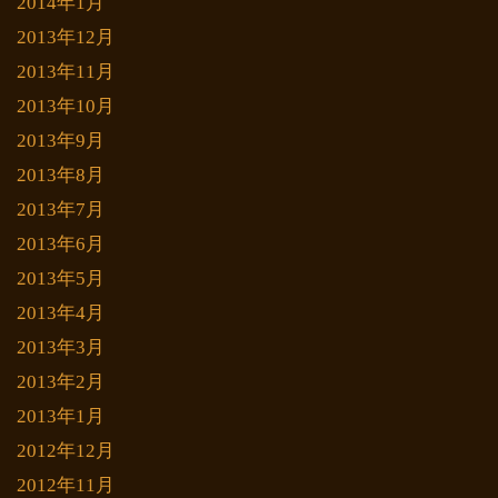
2014年1月
2013年12月
2013年11月
2013年10月
2013年9月
2013年8月
2013年7月
2013年6月
2013年5月
2013年4月
2013年3月
2013年2月
2013年1月
2012年12月
2012年11月