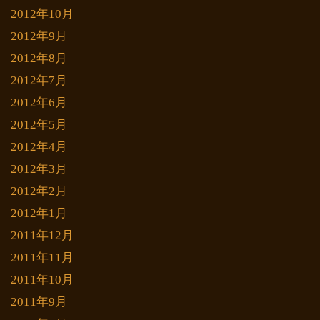
2012年10月
2012年9月
2012年8月
2012年7月
2012年6月
2012年5月
2012年4月
2012年3月
2012年2月
2012年1月
2011年12月
2011年11月
2011年10月
2011年9月