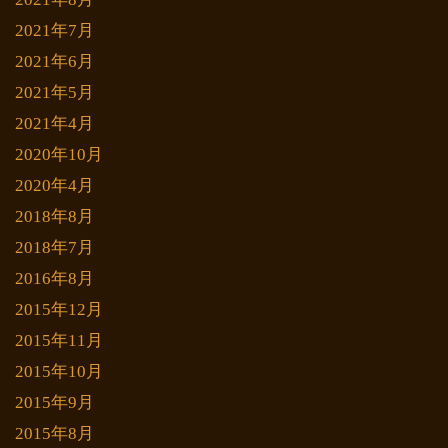
2021年7月
2021年6月
2021年5月
2021年4月
2020年10月
2020年4月
2018年8月
2018年7月
2016年8月
2015年12月
2015年11月
2015年10月
2015年9月
2015年8月