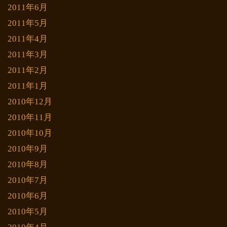
2011年6月
2011年5月
2011年4月
2011年3月
2011年2月
2011年1月
2010年12月
2010年11月
2010年10月
2010年9月
2010年8月
2010年7月
2010年6月
2010年5月