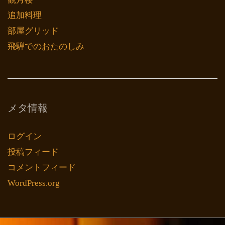
追加料理
部屋グリッド
飛騨でのおたのしみ
メタ情報
ログイン
投稿フィード
コメントフィード
WordPress.org