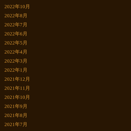
2022年10月
2022年8月
2022年7月
2022年6月
2022年5月
2022年4月
2022年3月
2022年1月
2021年12月
2021年11月
2021年10月
2021年9月
2021年8月
2021年7月