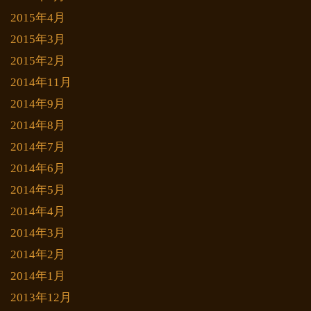
2015年4月
2015年3月
2015年2月
2014年11月
2014年9月
2014年8月
2014年7月
2014年6月
2014年5月
2014年4月
2014年3月
2014年2月
2014年1月
2013年12月