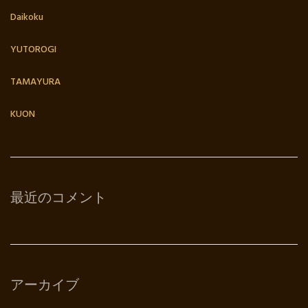
Daikoku
YUTOROGI
TAMAYURA
KUON
最近のコメント
アーカイブ