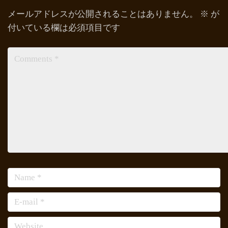
メールアドレスが公開されることはありません。
※
が
付いている欄は必須項目です