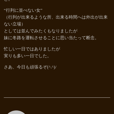
“行列に並べない女”
（行列が出来るような所、出来る時間へは外出が出来
ない立場）
としては並んでみたくもなりましたが
妹に冬路を運転させることに思い当たって断念。
忙しい一日ではありましたが
実りも多い一日でした。
さあ、今日も頑張るぞ(^.^)/