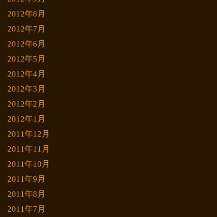
2012年8月
2012年7月
2012年6月
2012年5月
2012年4月
2012年3月
2012年2月
2012年1月
2011年12月
2011年11月
2011年10月
2011年9月
2011年8月
2011年7月