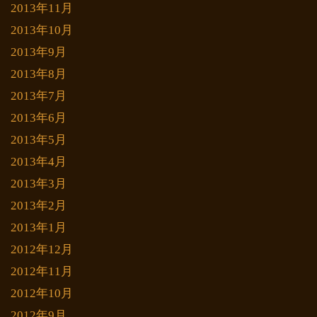
2013年11月
2013年10月
2013年9月
2013年8月
2013年7月
2013年6月
2013年5月
2013年4月
2013年3月
2013年2月
2013年1月
2012年12月
2012年11月
2012年10月
2012年9月