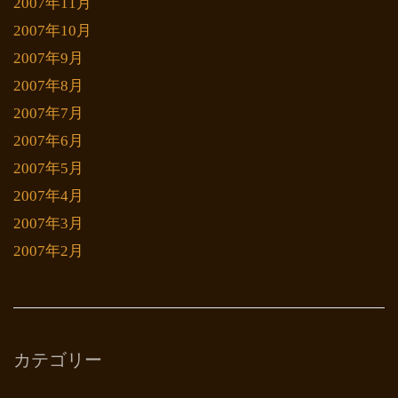
2007年11月
2007年10月
2007年9月
2007年8月
2007年7月
2007年6月
2007年5月
2007年4月
2007年3月
2007年2月
カテゴリー