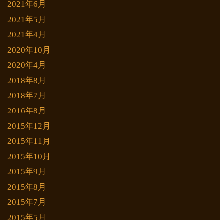
2021年6月
2021年5月
2021年4月
2020年10月
2020年4月
2018年8月
2018年7月
2016年8月
2015年12月
2015年11月
2015年10月
2015年9月
2015年8月
2015年7月
2015年5月