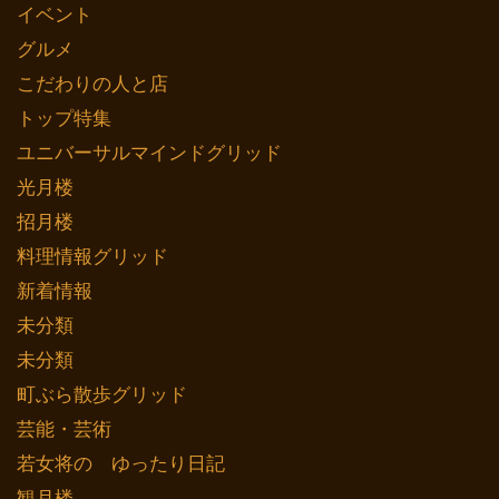
イベント
グルメ
こだわりの人と店
トップ特集
ユニバーサルマインドグリッド
光月楼
招月楼
料理情報グリッド
新着情報
未分類
未分類
町ぶら散歩グリッド
芸能・芸術
若女将の ゆったり日記
観月楼