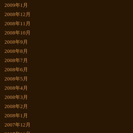
2009年1月
2008年12月
2008年11月
2008年10月
2008年9月
2008年8月
2008年7月
2008年6月
2008年5月
2008年4月
2008年3月
2008年2月
2008年1月
2007年12月