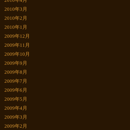
2010年4月
2010年3月
2010年2月
2010年1月
2009年12月
2009年11月
2009年10月
2009年9月
2009年8月
2009年7月
2009年6月
2009年5月
2009年4月
2009年3月
2009年2月