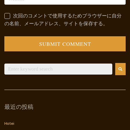
次回のコメントで使用するためブラウザーに自分
の名前、メールアドレス、サイトを保存する。
最近の投稿
Hotei