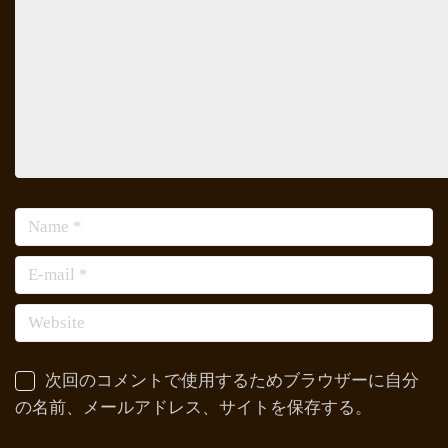
次回のコメントで使用するためブラウザーに自分
の名前、メールアドレス、サイトを保存する。