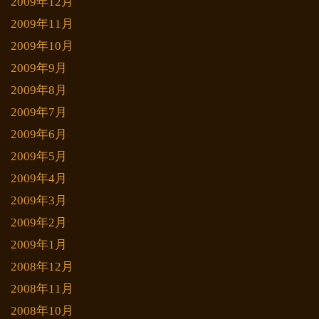
2009年12月
2009年11月
2009年10月
2009年9月
2009年8月
2009年7月
2009年6月
2009年5月
2009年4月
2009年3月
2009年2月
2009年1月
2008年12月
2008年11月
2008年10月