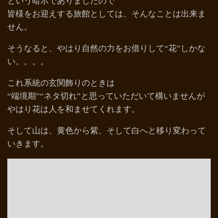
という暗示でありましたので
皆様をお迎えする旅館としては、そんなことは出来ま
せん。
そうなると、やはり自然の力をお借りして“花”しかな
い。。。。
これ系統の玄関飾りのときは
“端境期”“ネタ切れ”と思っていただいて構いませんが
やはり花は人を和ませてくれます。
そして山は、黄色から紫、そして白へと移り変わって
いきます。