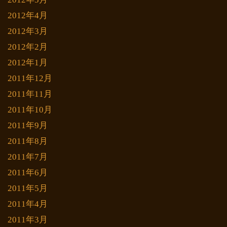
2012年4月
2012年3月
2012年2月
2012年1月
2011年12月
2011年11月
2011年10月
2011年9月
2011年8月
2011年7月
2011年6月
2011年5月
2011年4月
2011年3月