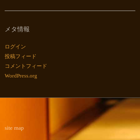
メタ情報
ログイン
投稿フィード
コメントフィード
WordPress.org
site map