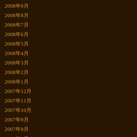
2008年9月
2008年8月
2008年7月
2008年6月
2008年5月
2008年4月
2008年3月
2008年2月
2008年1月
2007年12月
2007年11月
2007年10月
2007年9月
2007年8月