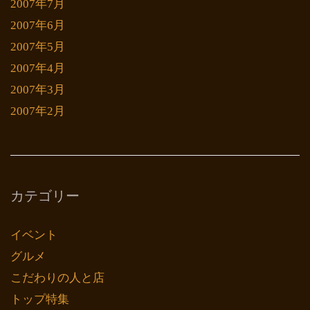
2007年7月
2007年6月
2007年5月
2007年4月
2007年3月
2007年2月
カテゴリー
イベント
グルメ
こだわりの人と店
トップ特集