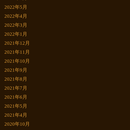
2022年5月
2022年4月
2022年3月
2022年1月
2021年12月
2021年11月
2021年10月
2021年9月
2021年8月
2021年7月
2021年6月
2021年5月
2021年4月
2020年10月