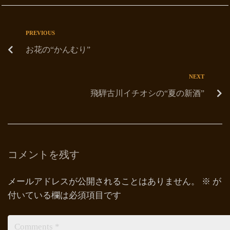
PREVIOUS
お花の“かんむり”
NEXT
飛騨古川イチオシの“夏の新酒”
コメントを残す
メールアドレスが公開されることはありません。
※
が
付いている欄は必須項目です