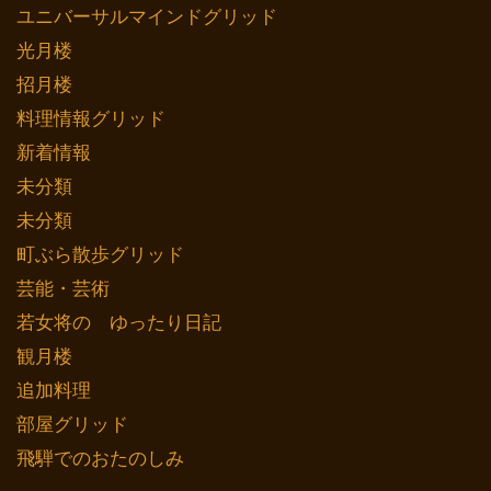
ユニバーサルマインドグリッド
光月楼
招月楼
料理情報グリッド
新着情報
未分類
未分類
町ぶら散歩グリッド
芸能・芸術
若女将の ゆったり日記
観月楼
追加料理
部屋グリッド
飛騨でのおたのしみ