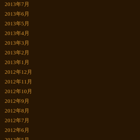
2013年7月
2013年6月
2013年5月
2013年4月
2013年3月
2013年2月
2013年1月
2012年12月
2012年11月
2012年10月
2012年9月
2012年8月
2012年7月
2012年6月
2012年5月