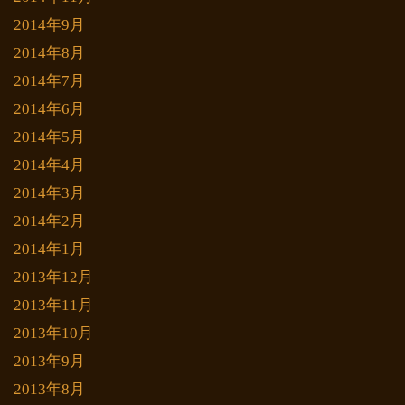
2014年9月
2014年8月
2014年7月
2014年6月
2014年5月
2014年4月
2014年3月
2014年2月
2014年1月
2013年12月
2013年11月
2013年10月
2013年9月
2013年8月