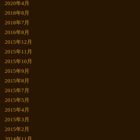
2020年4月
2018年8月
2018年7月
2016年8月
2015年12月
2015年11月
2015年10月
2015年9月
2015年8月
2015年7月
2015年5月
2015年4月
2015年3月
2015年2月
2014年11月