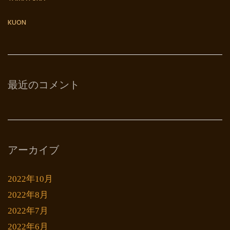
KUON
最近のコメント
アーカイブ
2022年10月
2022年8月
2022年7月
2022年6月