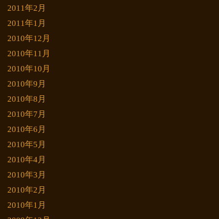
2011年2月
2011年1月
2010年12月
2010年11月
2010年10月
2010年9月
2010年8月
2010年7月
2010年6月
2010年5月
2010年4月
2010年3月
2010年2月
2010年1月