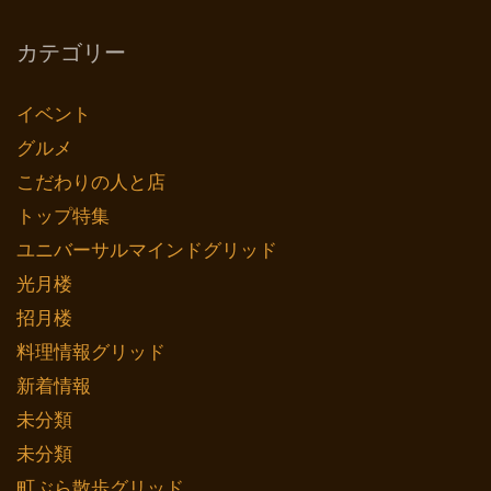
カテゴリー
イベント
グルメ
こだわりの人と店
トップ特集
ユニバーサルマインドグリッド
光月楼
招月楼
料理情報グリッド
新着情報
未分類
未分類
町ぶら散歩グリッド