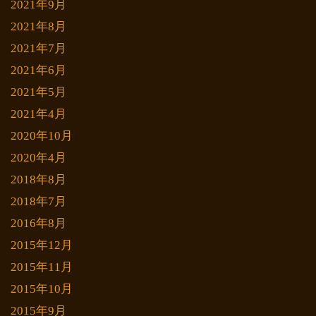
2021年9月
2021年8月
2021年7月
2021年6月
2021年5月
2021年4月
2020年10月
2020年4月
2018年8月
2018年7月
2016年8月
2015年12月
2015年11月
2015年10月
2015年9月