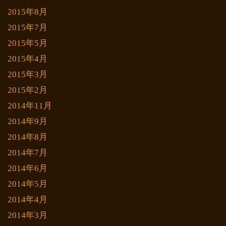
2015年8月
2015年7月
2015年5月
2015年4月
2015年3月
2015年2月
2014年11月
2014年9月
2014年8月
2014年7月
2014年6月
2014年5月
2014年4月
2014年3月