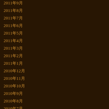
2011年9月
2011年8月
2011年7月
2011年6月
2011年5月
2011年4月
2011年3月
2011年2月
2011年1月
2010年12月
2010年11月
2010年10月
2010年9月
2010年8月
2010年7月