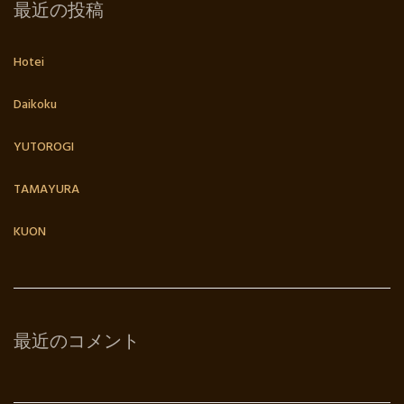
最近の投稿
Hotei
Daikoku
YUTOROGI
TAMAYURA
KUON
最近のコメント