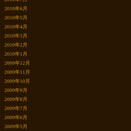
2010年6月
2010年5月
2010年4月
2010年3月
2010年2月
2010年1月
2009年12月
2009年11月
2009年10月
2009年9月
2009年8月
2009年7月
2009年6月
2009年5月