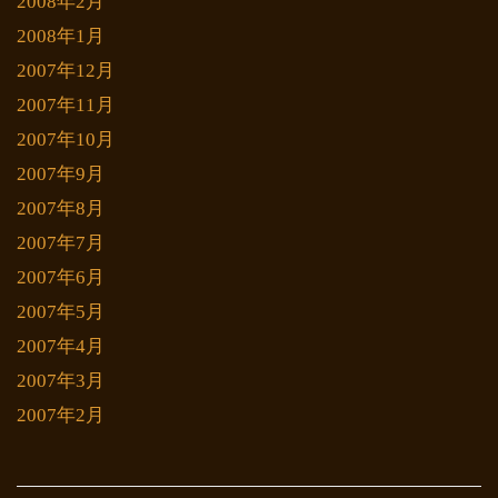
2008年2月
2008年1月
2007年12月
2007年11月
2007年10月
2007年9月
2007年8月
2007年7月
2007年6月
2007年5月
2007年4月
2007年3月
2007年2月