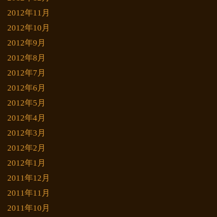
2012年11月
2012年10月
2012年9月
2012年8月
2012年7月
2012年6月
2012年5月
2012年4月
2012年3月
2012年2月
2012年1月
2011年12月
2011年11月
2011年10月