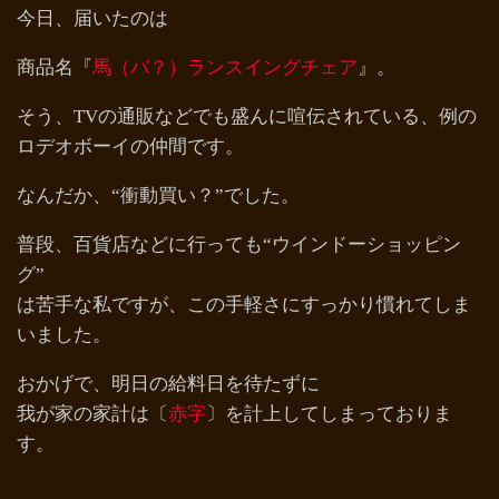
今日、届いたのは
商品名『
馬（バ？）ランスイングチェア
』。
そう、TVの通販などでも盛んに喧伝されている、例の
ロデオボーイの仲間です。
なんだか、“衝動買い？”でした。
普段、百貨店などに行っても“ウインドーショッピン
グ”
は苦手な私ですが、この手軽さにすっかり慣れてしま
いました。
おかげで、明日の給料日を待たずに
我が家の家計は〔
赤字
〕を計上してしまっておりま
す。