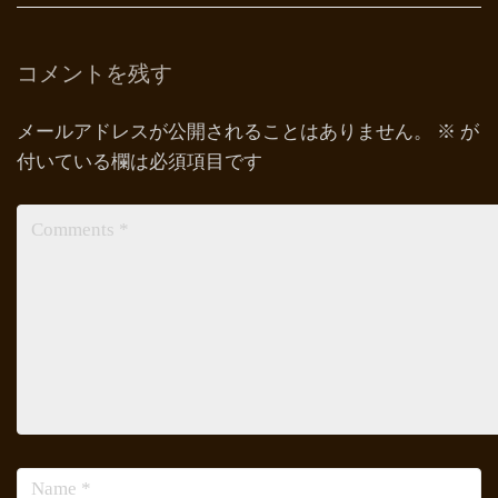
コメントを残す
メールアドレスが公開されることはありません。
※
が
付いている欄は必須項目です