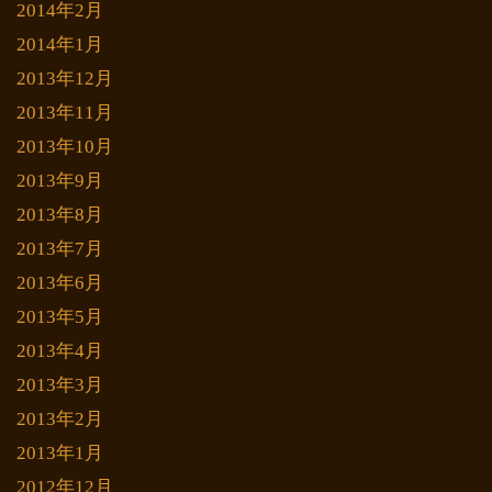
2014年2月
2014年1月
2013年12月
2013年11月
2013年10月
2013年9月
2013年8月
2013年7月
2013年6月
2013年5月
2013年4月
2013年3月
2013年2月
2013年1月
2012年12月