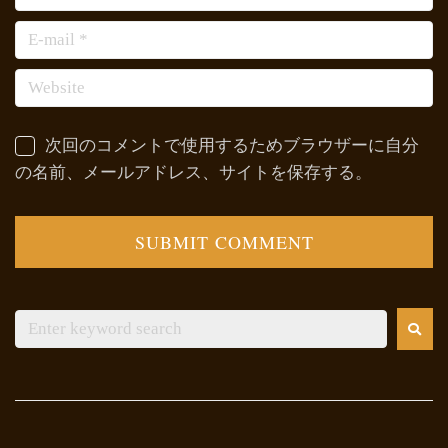
次回のコメントで使用するためブラウザーに自分
の名前、メールアドレス、サイトを保存する。