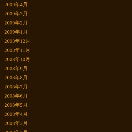
2009年4月
2009年3月
2009年2月
2009年1月
2008年12月
2008年11月
2008年10月
2008年9月
2008年8月
2008年7月
2008年6月
2008年5月
2008年4月
2008年3月