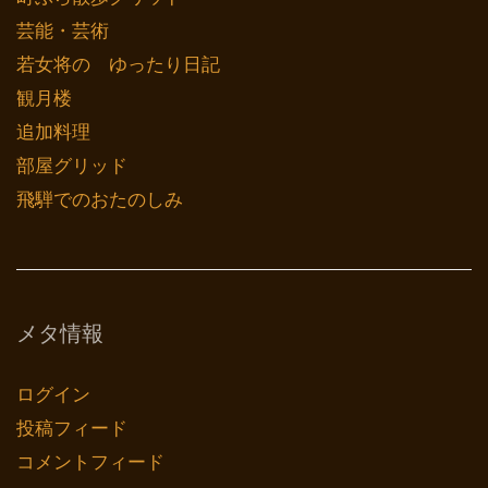
芸能・芸術
若女将の ゆったり日記
観月楼
追加料理
部屋グリッド
飛騨でのおたのしみ
メタ情報
ログイン
投稿フィード
コメントフィード