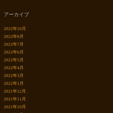
アーカイブ
2022年10月
2022年8月
2022年7月
2022年6月
2022年5月
2022年4月
2022年3月
2022年1月
2021年12月
2021年11月
2021年10月