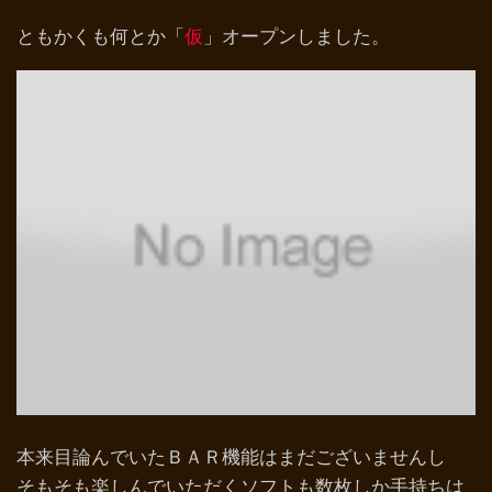
ともかくも何とか「
仮
」オープンしました。
本来目論んでいたＢＡＲ機能はまだございませんし
そもそも楽しんでいただくソフトも数枚しか手持ちは