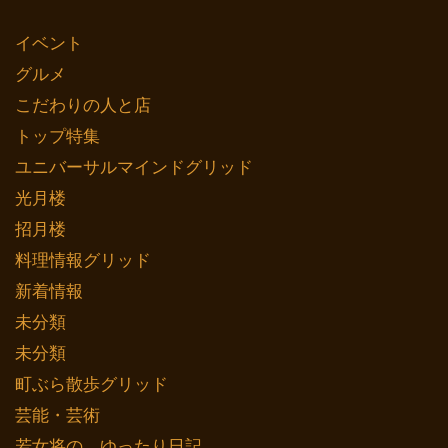
イベント
グルメ
こだわりの人と店
トップ特集
ユニバーサルマインドグリッド
光月楼
招月楼
料理情報グリッド
新着情報
未分類
未分類
町ぶら散歩グリッド
芸能・芸術
若女将の ゆったり日記