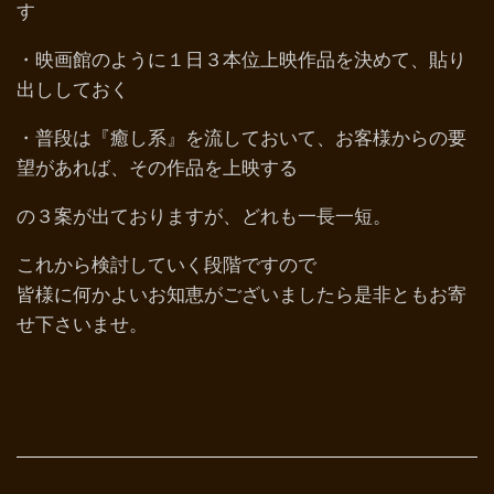
す
・映画館のように１日３本位上映作品を決めて、貼り
出ししておく
・普段は『癒し系』を流しておいて、お客様からの要
望があれば、その作品を上映する
の３案が出ておりますが、どれも一長一短。
これから検討していく段階ですので
皆様に何かよいお知恵がございましたら是非ともお寄
せ下さいませ。