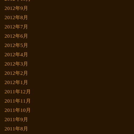
2012年9月
2012年8月
2012年7月
2012年6月
2012年5月
2012年4月
2012年3月
2012年2月
2012年1月
2011年12月
2011年11月
2011年10月
2011年9月
2011年8月