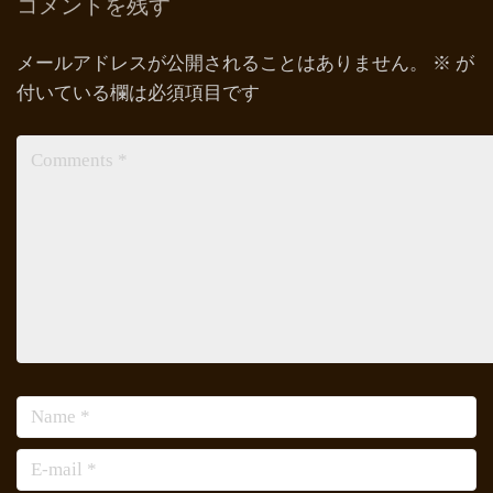
コメントを残す
メールアドレスが公開されることはありません。
※
が
付いている欄は必須項目です