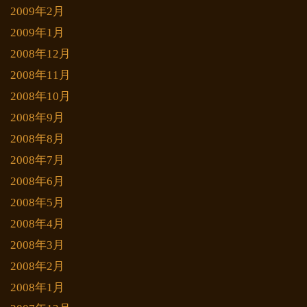
2009年2月
2009年1月
2008年12月
2008年11月
2008年10月
2008年9月
2008年8月
2008年7月
2008年6月
2008年5月
2008年4月
2008年3月
2008年2月
2008年1月