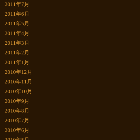
2011年7月
2011年6月
2011年5月
2011年4月
2011年3月
2011年2月
2011年1月
2010年12月
2010年11月
2010年10月
2010年9月
2010年8月
2010年7月
2010年6月
2010年5月