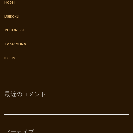
Hotei
Daikoku
YUTOROGI
TAMAYURA
KUON
最近のコメント
アーカイブ