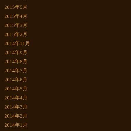
2015年5月
2015年4月
2015年3月
2015年2月
2014年11月
2014年9月
2014年8月
2014年7月
2014年6月
2014年5月
2014年4月
2014年3月
2014年2月
2014年1月