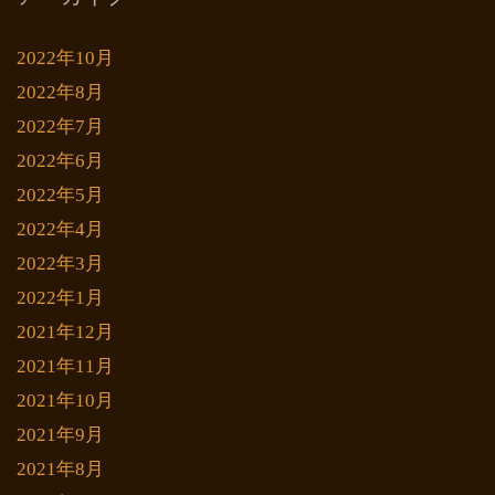
2022年10月
2022年8月
2022年7月
2022年6月
2022年5月
2022年4月
2022年3月
2022年1月
2021年12月
2021年11月
2021年10月
2021年9月
2021年8月