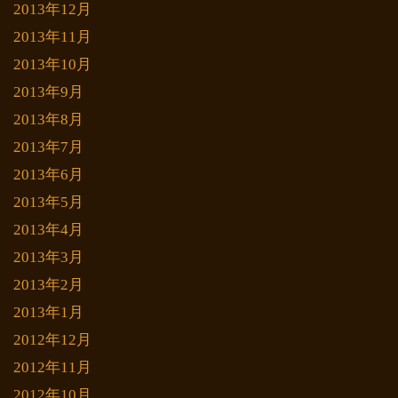
2013年12月
2013年11月
2013年10月
2013年9月
2013年8月
2013年7月
2013年6月
2013年5月
2013年4月
2013年3月
2013年2月
2013年1月
2012年12月
2012年11月
2012年10月