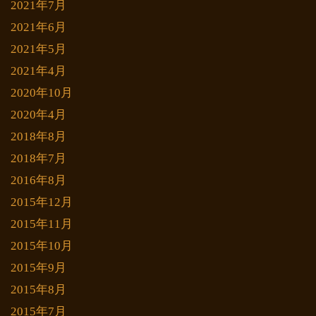
2021年7月
2021年6月
2021年5月
2021年4月
2020年10月
2020年4月
2018年8月
2018年7月
2016年8月
2015年12月
2015年11月
2015年10月
2015年9月
2015年8月
2015年7月