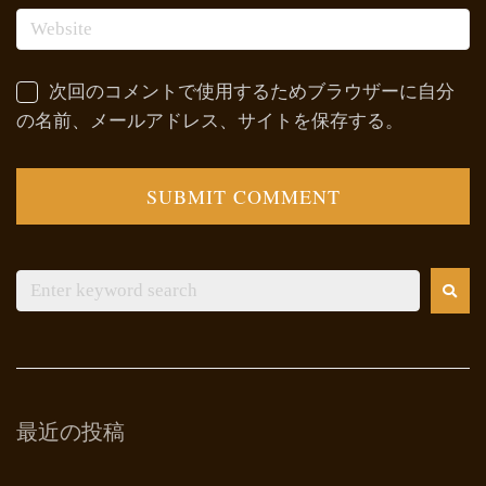
次回のコメントで使用するためブラウザーに自分
の名前、メールアドレス、サイトを保存する。
最近の投稿