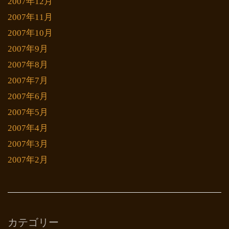
2007年12月
2007年11月
2007年10月
2007年9月
2007年8月
2007年7月
2007年6月
2007年5月
2007年4月
2007年3月
2007年2月
カテゴリー