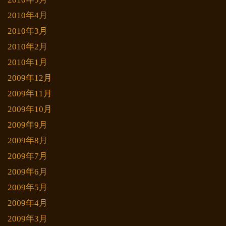
2010年4月
2010年3月
2010年2月
2010年1月
2009年12月
2009年11月
2009年10月
2009年9月
2009年8月
2009年7月
2009年6月
2009年5月
2009年4月
2009年3月