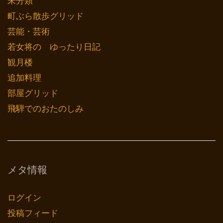
未分類
町ぶら散歩グリッド
芸能・芸術
若女将の ゆったり日記
観月楼
追加料理
部屋グリッド
飛騨でのおたのしみ
メタ情報
ログイン
投稿フィード