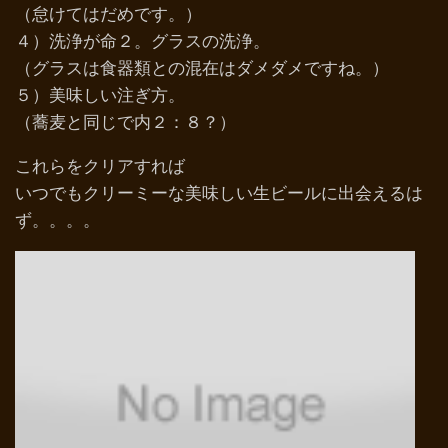
（怠けてはだめです。）
４）洗浄が命２。グラスの洗浄。
（グラスは食器類との混在はダメダメですね。）
５）美味しい注ぎ方。
（蕎麦と同じで内２：８？）
これらをクリアすれば
いつでもクリーミーな美味しい生ビールに出会えるは
ず。。。。