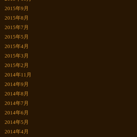
2015年9月
2015年8月
2015年7月
2015年5月
2015年4月
2015年3月
2015年2月
2014年11月
2014年9月
2014年8月
2014年7月
2014年6月
2014年5月
2014年4月