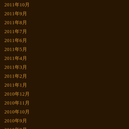
2011年10月
2011年9月
2011年8月
2011年7月
2011年6月
2011年5月
2011年4月
2011年3月
2011年2月
2011年1月
2010年12月
2010年11月
2010年10月
2010年9月