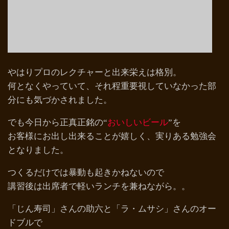
やはりプロのレクチャーと出来栄えは格別。
何となくやっていて、それ程重要視していなかった部
分にも気づかされました。
でも今日から正真正銘の“
おいしいビール
”を
お客様にお出し出来ることが嬉しく、実りある勉強会
となりました。
つくるだけでは暴動も起きかねないので
講習後は出席者で軽いランチを兼ねながら。。
「じん寿司」さんの助六と「ラ・ムサシ」さんのオー
ドブルで