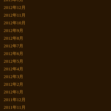
2012年12月
2012年11月
2012年10月
2012年9月
2012年8月
2012年7月
2012年6月
2012年5月
2012年4月
2012年3月
2012年2月
2012年1月
2011年12月
2011年11月