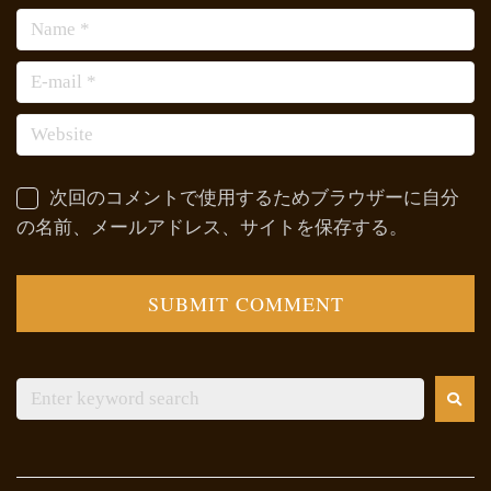
次回のコメントで使用するためブラウザーに自分
の名前、メールアドレス、サイトを保存する。