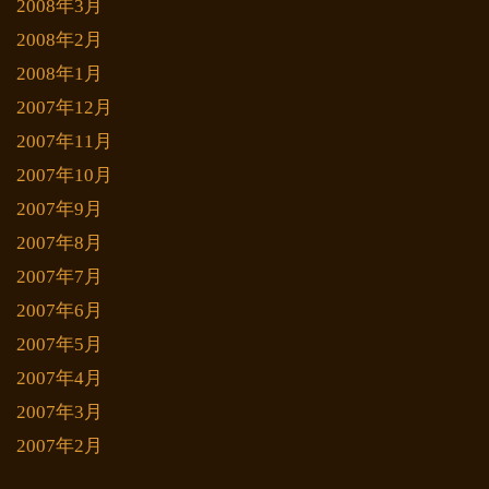
2008年3月
2008年2月
2008年1月
2007年12月
2007年11月
2007年10月
2007年9月
2007年8月
2007年7月
2007年6月
2007年5月
2007年4月
2007年3月
2007年2月