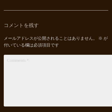
コメントを残す
メールアドレスが公開されることはありません。
※
が
付いている欄は必須項目です