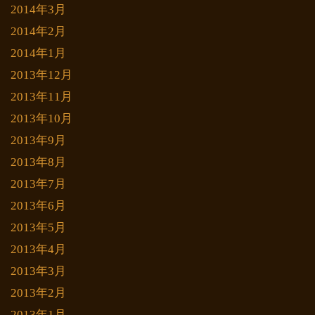
2014年3月
2014年2月
2014年1月
2013年12月
2013年11月
2013年10月
2013年9月
2013年8月
2013年7月
2013年6月
2013年5月
2013年4月
2013年3月
2013年2月
2013年1月