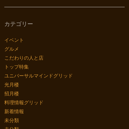
カテゴリー
イベント
グルメ
こだわりの人と店
トップ特集
ユニバーサルマインドグリッド
光月楼
招月楼
料理情報グリッド
新着情報
未分類