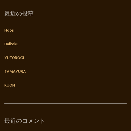
最近の投稿
Hotei
Daikoku
YUTOROGI
TAMAYURA
KUON
最近のコメント