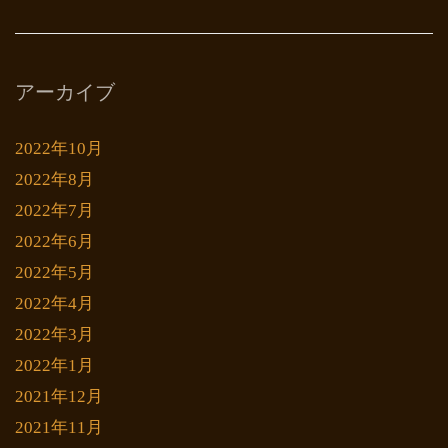
アーカイブ
2022年10月
2022年8月
2022年7月
2022年6月
2022年5月
2022年4月
2022年3月
2022年1月
2021年12月
2021年11月