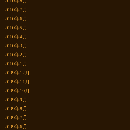
2010年8月
2010年7月
2010年6月
2010年5月
2010年4月
2010年3月
2010年2月
2010年1月
2009年12月
2009年11月
2009年10月
2009年9月
2009年8月
2009年7月
2009年6月