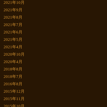
2021年10月
2021年9月
2021年8月
2021年7月
2021年6月
2021年5月
2021年4月
2020年10月
2020年4月
2018年8月
2018年7月
2016年8月
2015年12月
2015年11月
2015年10月