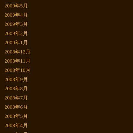
2009年5月
2009年4月
2009年3月
2009年2月
2009年1月
2008年12月
2008年11月
2008年10月
2008年9月
2008年8月
2008年7月
2008年6月
2008年5月
2008年4月