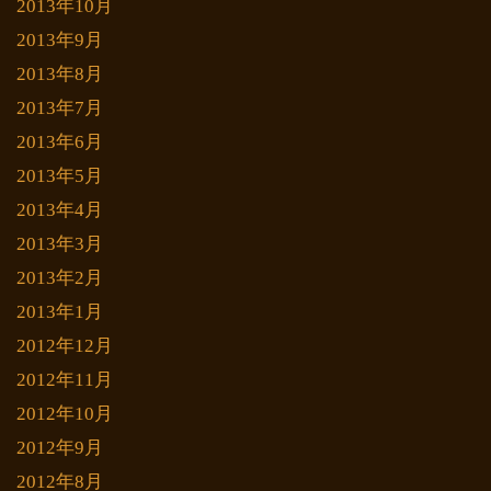
2013年10月
2013年9月
2013年8月
2013年7月
2013年6月
2013年5月
2013年4月
2013年3月
2013年2月
2013年1月
2012年12月
2012年11月
2012年10月
2012年9月
2012年8月