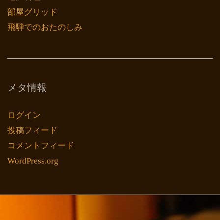
部屋グリッド
飛騨でのおたのしみ
メタ情報
ログイン
投稿フィード
コメントフィード
WordPress.org