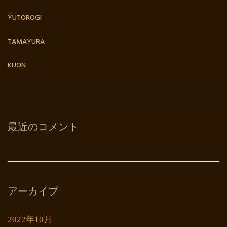
YUTOROGI
TAMAYURA
KUON
最近のコメント
アーカイブ
2022年10月