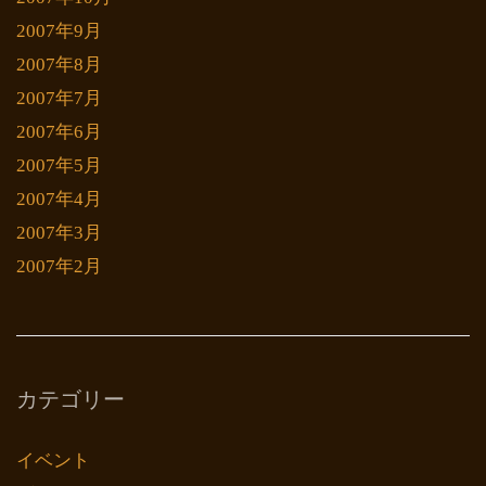
2007年9月
2007年8月
2007年7月
2007年6月
2007年5月
2007年4月
2007年3月
2007年2月
カテゴリー
イベント