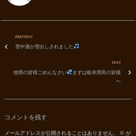
PREVIOUS
雪中酒が雪出しされました
NEXT
他県の皆様ごめんなさい
まずは岐阜県民の皆様
へ
コメントを残す
メールアドレスが公開されることはありません。
※
が