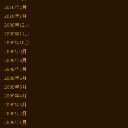
2010年2月
2010年1月
2009年12月
2009年11月
2009年10月
2009年9月
2009年8月
2009年7月
2009年6月
2009年5月
2009年4月
2009年3月
2009年2月
2009年1月