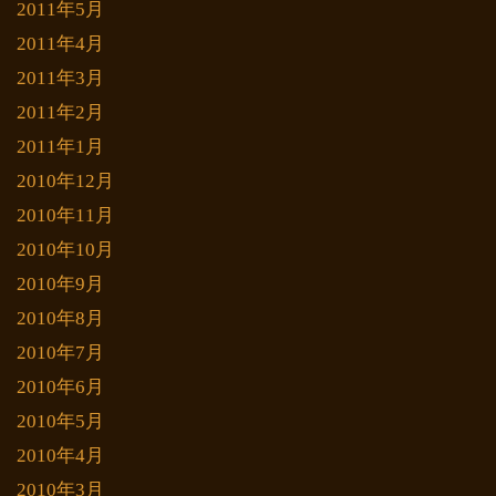
2011年5月
2011年4月
2011年3月
2011年2月
2011年1月
2010年12月
2010年11月
2010年10月
2010年9月
2010年8月
2010年7月
2010年6月
2010年5月
2010年4月
2010年3月