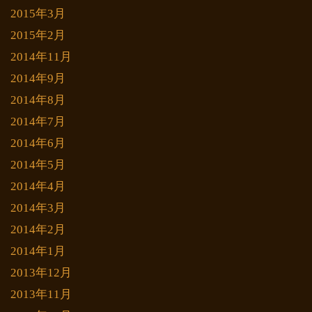
2015年3月
2015年2月
2014年11月
2014年9月
2014年8月
2014年7月
2014年6月
2014年5月
2014年4月
2014年3月
2014年2月
2014年1月
2013年12月
2013年11月