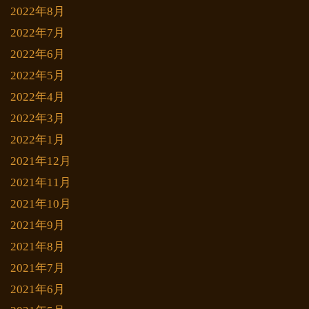
2022年8月
2022年7月
2022年6月
2022年5月
2022年4月
2022年3月
2022年1月
2021年12月
2021年11月
2021年10月
2021年9月
2021年8月
2021年7月
2021年6月