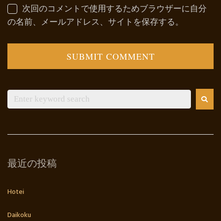
次回のコメントで使用するためブラウザーに自分
の名前、メールアドレス、サイトを保存する。
最近の投稿
Hotei
Daikoku