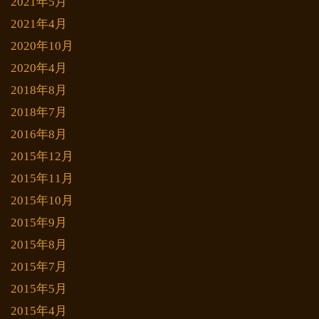
2021年5月
2021年4月
2020年10月
2020年4月
2018年8月
2018年7月
2016年8月
2015年12月
2015年11月
2015年10月
2015年9月
2015年8月
2015年7月
2015年5月
2015年4月