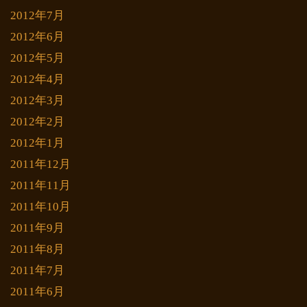
2012年7月
2012年6月
2012年5月
2012年4月
2012年3月
2012年2月
2012年1月
2011年12月
2011年11月
2011年10月
2011年9月
2011年8月
2011年7月
2011年6月