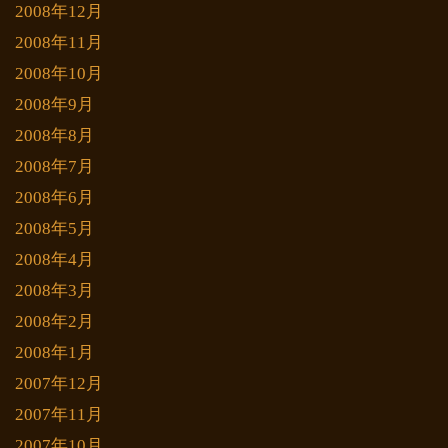
2008年12月
2008年11月
2008年10月
2008年9月
2008年8月
2008年7月
2008年6月
2008年5月
2008年4月
2008年3月
2008年2月
2008年1月
2007年12月
2007年11月
2007年10月