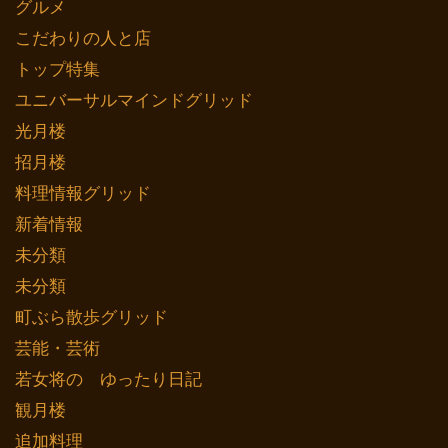
グルメ
こだわりの人と店
トップ特集
ユニバーサルマインドグリッド
光月楼
招月楼
料理情報グリッド
新着情報
未分類
未分類
町ぶら散歩グリッド
芸能・芸術
若女将の ゆったり日記
観月楼
追加料理