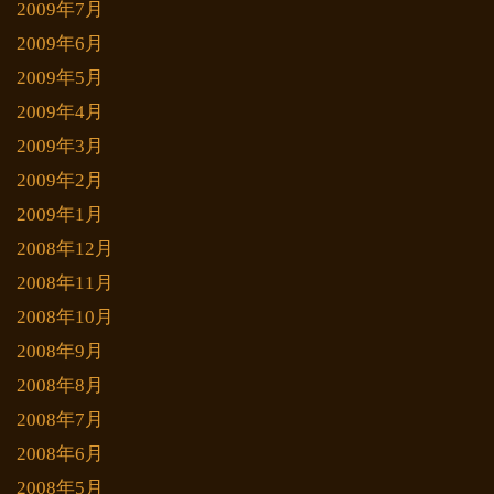
2009年7月
2009年6月
2009年5月
2009年4月
2009年3月
2009年2月
2009年1月
2008年12月
2008年11月
2008年10月
2008年9月
2008年8月
2008年7月
2008年6月
2008年5月