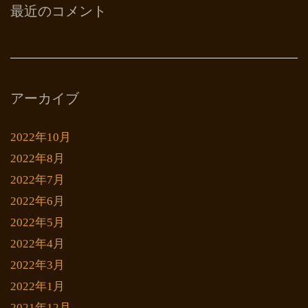
最近のコメント
アーカイブ
2022年10月
2022年8月
2022年7月
2022年6月
2022年5月
2022年4月
2022年3月
2022年1月
2021年12月