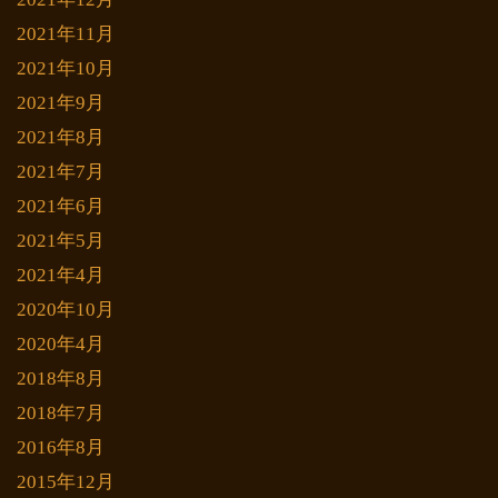
2021年11月
2021年10月
2021年9月
2021年8月
2021年7月
2021年6月
2021年5月
2021年4月
2020年10月
2020年4月
2018年8月
2018年7月
2016年8月
2015年12月