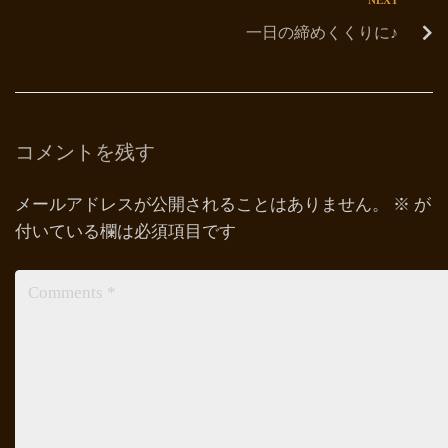
一日の締めくくりに♪
コメントを残す
メールアドレスが公開されることはありません。
※
が
付いている欄は必須項目です