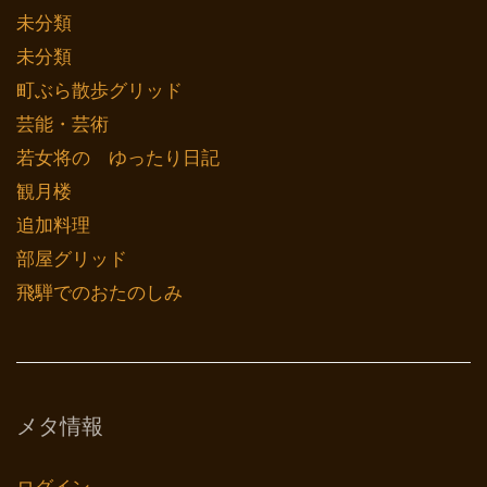
未分類
未分類
町ぶら散歩グリッド
芸能・芸術
若女将の ゆったり日記
観月楼
追加料理
部屋グリッド
飛騨でのおたのしみ
メタ情報