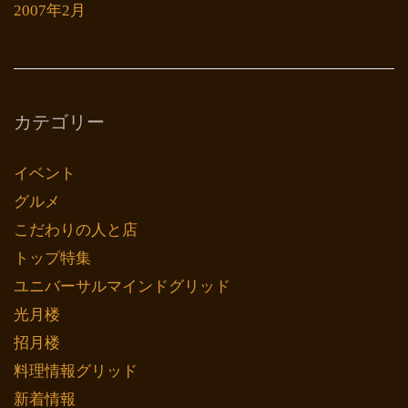
2007年2月
カテゴリー
イベント
グルメ
こだわりの人と店
トップ特集
ユニバーサルマインドグリッド
光月楼
招月楼
料理情報グリッド
新着情報