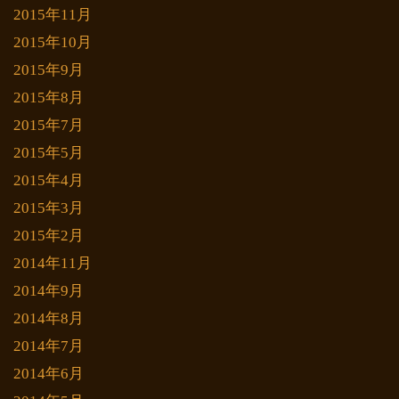
2015年11月
2015年10月
2015年9月
2015年8月
2015年7月
2015年5月
2015年4月
2015年3月
2015年2月
2014年11月
2014年9月
2014年8月
2014年7月
2014年6月