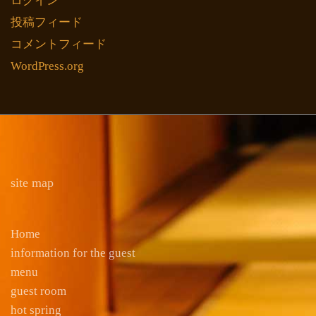
ログイン
投稿フィード
コメントフィード
WordPress.org
site map
Home
information for the guest
menu
guest room
hot spring