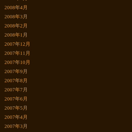
2008年4月
2008年3月
2008年2月
2008年1月
2007年12月
2007年11月
2007年10月
2007年9月
2007年8月
2007年7月
2007年6月
2007年5月
2007年4月
2007年3月