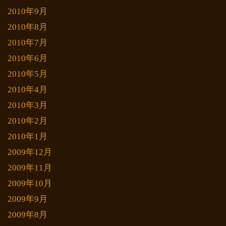
2010年9月
2010年8月
2010年7月
2010年6月
2010年5月
2010年4月
2010年3月
2010年2月
2010年1月
2009年12月
2009年11月
2009年10月
2009年9月
2009年8月