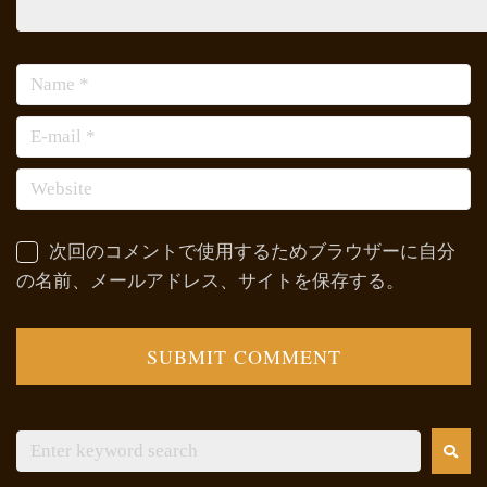
次回のコメントで使用するためブラウザーに自分
の名前、メールアドレス、サイトを保存する。