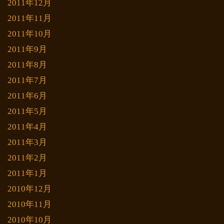
2011年12月
2011年11月
2011年10月
2011年9月
2011年8月
2011年7月
2011年6月
2011年5月
2011年4月
2011年3月
2011年2月
2011年1月
2010年12月
2010年11月
2010年10月