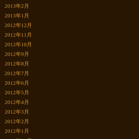
2013年2月
2013年1月
2012年12月
2012年11月
2012年10月
2012年9月
2012年8月
2012年7月
2012年6月
2012年5月
2012年4月
2012年3月
2012年2月
2012年1月