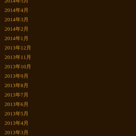
2014年5月
2014年4月
2014年3月
2014年2月
2014年1月
2013年12月
2013年11月
2013年10月
2013年9月
2013年8月
2013年7月
2013年6月
2013年5月
2013年4月
2013年3月