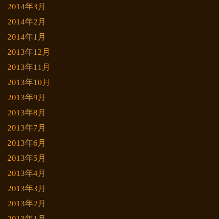
2014年3月
2014年2月
2014年1月
2013年12月
2013年11月
2013年10月
2013年9月
2013年8月
2013年7月
2013年6月
2013年5月
2013年4月
2013年3月
2013年2月
2013年1月