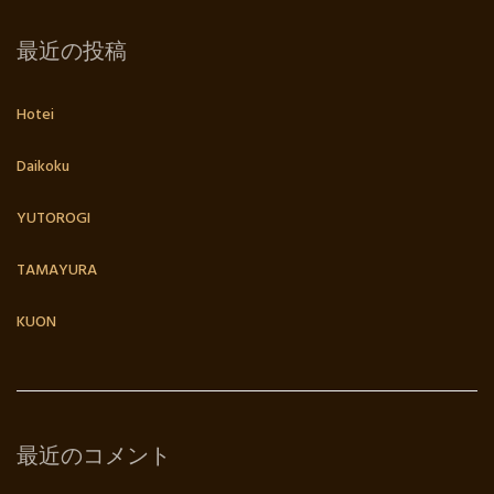
最近の投稿
Hotei
Daikoku
YUTOROGI
TAMAYURA
KUON
最近のコメント