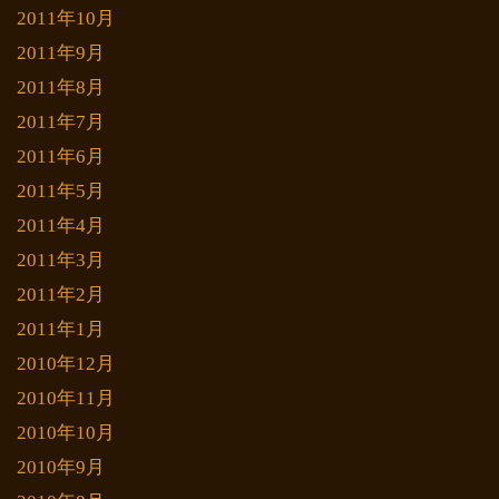
2011年10月
2011年9月
2011年8月
2011年7月
2011年6月
2011年5月
2011年4月
2011年3月
2011年2月
2011年1月
2010年12月
2010年11月
2010年10月
2010年9月