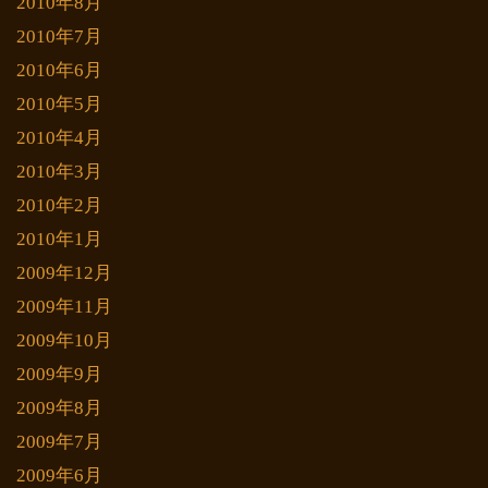
2010年8月
2010年7月
2010年6月
2010年5月
2010年4月
2010年3月
2010年2月
2010年1月
2009年12月
2009年11月
2009年10月
2009年9月
2009年8月
2009年7月
2009年6月