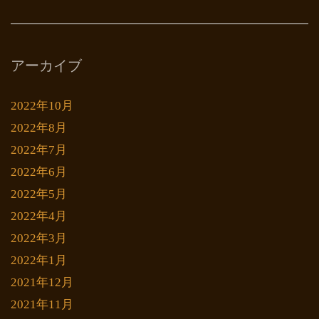
アーカイブ
2022年10月
2022年8月
2022年7月
2022年6月
2022年5月
2022年4月
2022年3月
2022年1月
2021年12月
2021年11月