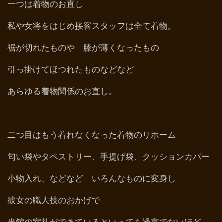
一つは着物のお直し
私や女将をはじめ接客スタッフは全て着物。
裾が切れたものや 膝が薄くなったもの
引っ掛けてほつれたものなどなど
あらゆる着物関係のお直し。
二つ目はもう着れなくなった着物のリホーム
匂い袋やタペストリー、手提げ袋、クッションカバー
小物入れ、などなど いろんなものに変身し
彼女の職人技のおかげで