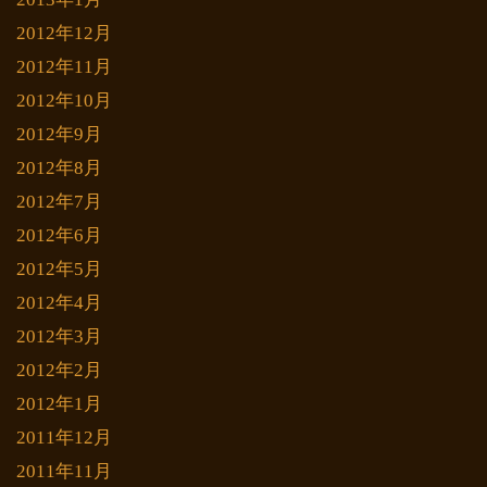
2012年12月
2012年11月
2012年10月
2012年9月
2012年8月
2012年7月
2012年6月
2012年5月
2012年4月
2012年3月
2012年2月
2012年1月
2011年12月
2011年11月