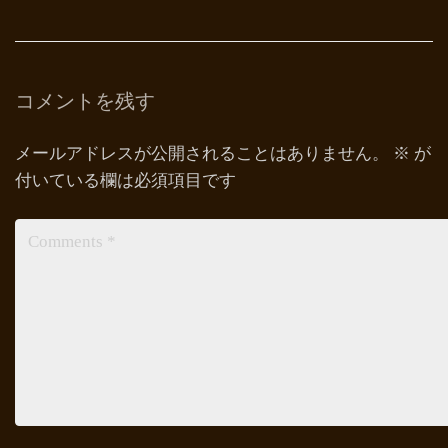
コメントを残す
メールアドレスが公開されることはありません。
※
が
付いている欄は必須項目です