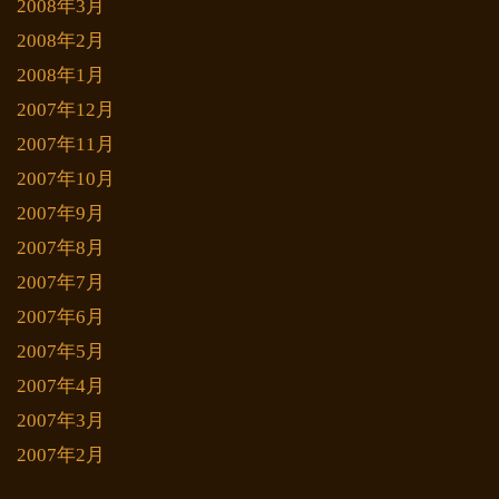
2008年3月
2008年2月
2008年1月
2007年12月
2007年11月
2007年10月
2007年9月
2007年8月
2007年7月
2007年6月
2007年5月
2007年4月
2007年3月
2007年2月