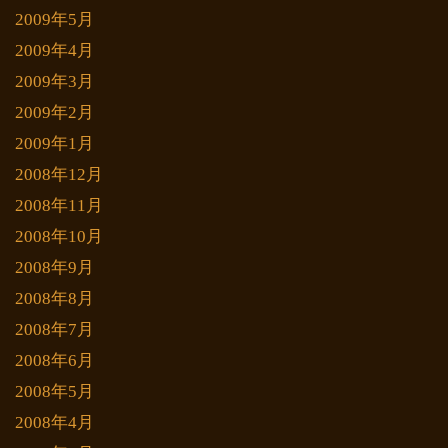
2009年5月
2009年4月
2009年3月
2009年2月
2009年1月
2008年12月
2008年11月
2008年10月
2008年9月
2008年8月
2008年7月
2008年6月
2008年5月
2008年4月