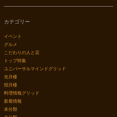
カテゴリー
イベント
グルメ
こだわりの人と店
トップ特集
ユニバーサルマインドグリッド
光月楼
招月楼
料理情報グリッド
新着情報
未分類