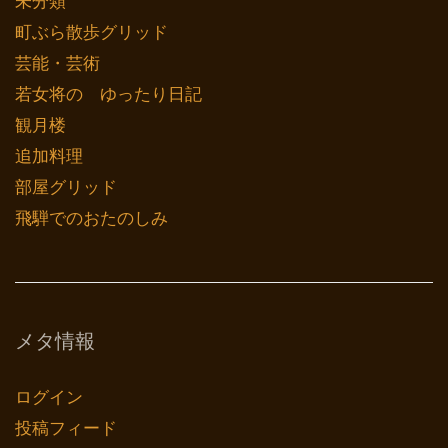
未分類
町ぶら散歩グリッド
芸能・芸術
若女将の ゆったり日記
観月楼
追加料理
部屋グリッド
飛騨でのおたのしみ
メタ情報
ログイン
投稿フィード