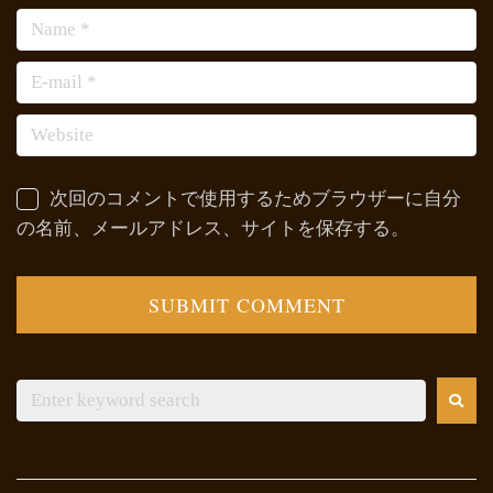
次回のコメントで使用するためブラウザーに自分
の名前、メールアドレス、サイトを保存する。