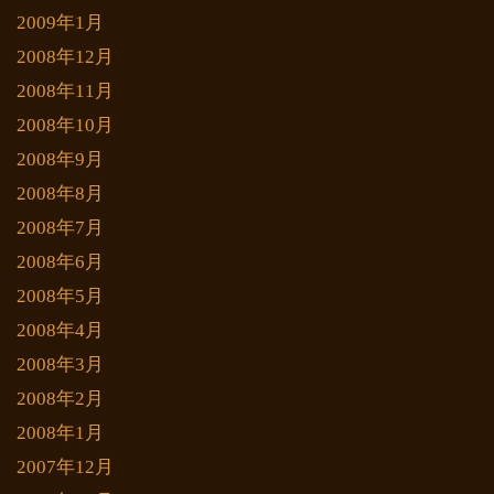
2009年1月
2008年12月
2008年11月
2008年10月
2008年9月
2008年8月
2008年7月
2008年6月
2008年5月
2008年4月
2008年3月
2008年2月
2008年1月
2007年12月