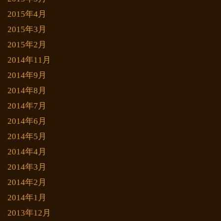
2015年4月
2015年3月
2015年2月
2014年11月
2014年9月
2014年8月
2014年7月
2014年6月
2014年5月
2014年4月
2014年3月
2014年2月
2014年1月
2013年12月