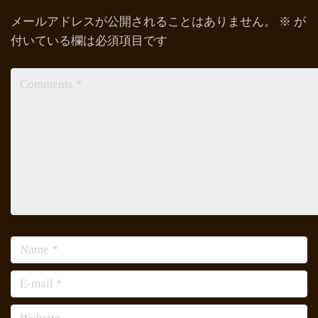
メールアドレスが公開されることはありません。
※
が
付いている欄は必須項目です