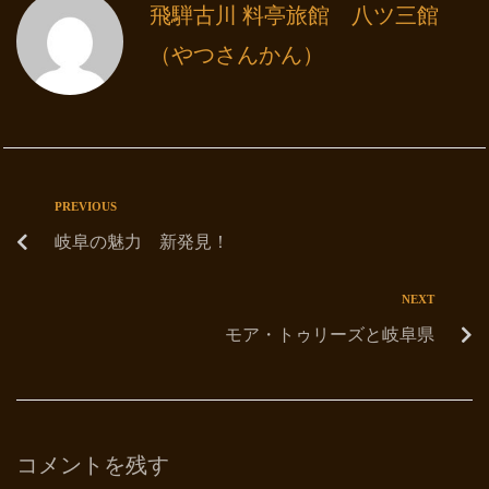
飛騨古川 料亭旅館 八ツ三館
（やつさんかん）
PREVIOUS
岐阜の魅力 新発見！
NEXT
モア・トゥリーズと岐阜県
コメントを残す