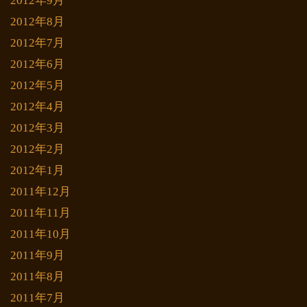
2012年9月
2012年8月
2012年7月
2012年6月
2012年5月
2012年4月
2012年3月
2012年2月
2012年1月
2011年12月
2011年11月
2011年10月
2011年9月
2011年8月
2011年7月