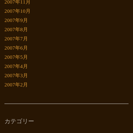
2007年11月
2007年10月
2007年9月
2007年8月
2007年7月
2007年6月
2007年5月
2007年4月
2007年3月
2007年2月
カテゴリー