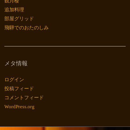
観月楼
追加料理
部屋グリッド
飛騨でのおたのしみ
メタ情報
ログイン
投稿フィード
コメントフィード
WordPress.org