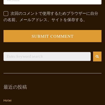
次回のコメントで使用するためブラウザーに自分
の名前、メールアドレス、サイトを保存する。
最近の投稿
Hotei