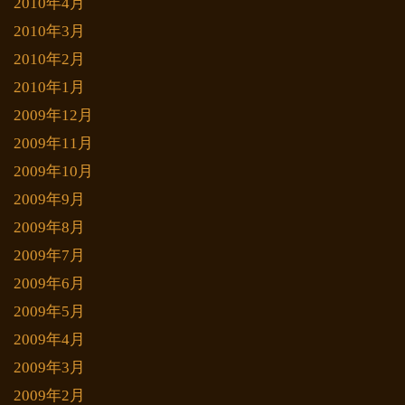
2010年4月
2010年3月
2010年2月
2010年1月
2009年12月
2009年11月
2009年10月
2009年9月
2009年8月
2009年7月
2009年6月
2009年5月
2009年4月
2009年3月
2009年2月