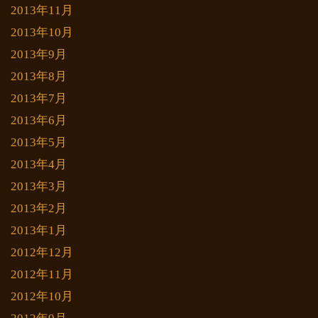
2013年11月
2013年10月
2013年9月
2013年8月
2013年7月
2013年6月
2013年5月
2013年4月
2013年3月
2013年2月
2013年1月
2012年12月
2012年11月
2012年10月