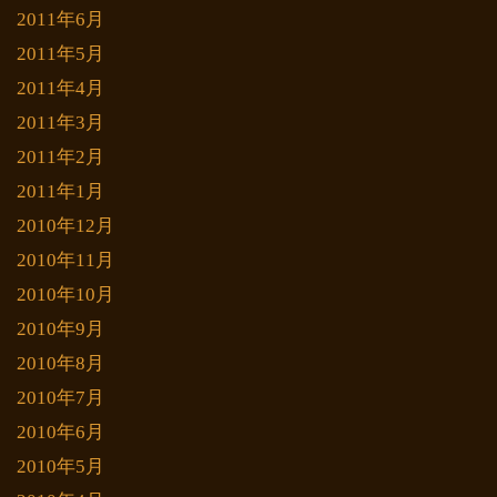
2011年6月
2011年5月
2011年4月
2011年3月
2011年2月
2011年1月
2010年12月
2010年11月
2010年10月
2010年9月
2010年8月
2010年7月
2010年6月
2010年5月