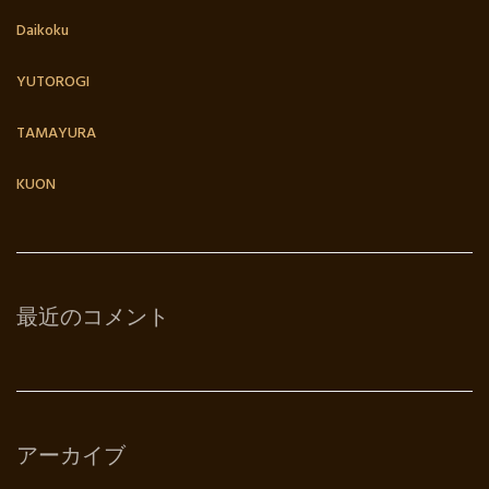
Daikoku
YUTOROGI
TAMAYURA
KUON
最近のコメント
アーカイブ