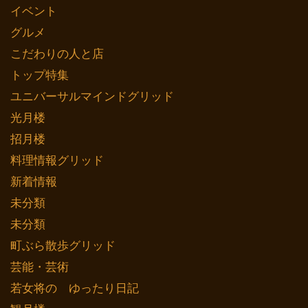
イベント
グルメ
こだわりの人と店
トップ特集
ユニバーサルマインドグリッド
光月楼
招月楼
料理情報グリッド
新着情報
未分類
未分類
町ぶら散歩グリッド
芸能・芸術
若女将の ゆったり日記