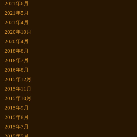
2021年6月
2021年5月
2021年4月
2020年10月
2020年4月
2018年8月
2018年7月
2016年8月
2015年12月
2015年11月
2015年10月
2015年9月
2015年8月
2015年7月
2015年5月