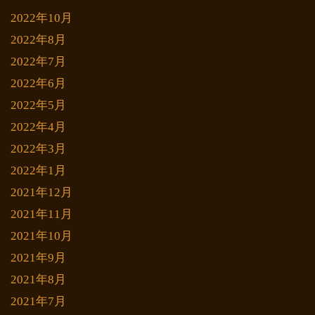
2022年10月
2022年8月
2022年7月
2022年6月
2022年5月
2022年4月
2022年3月
2022年1月
2021年12月
2021年11月
2021年10月
2021年9月
2021年8月
2021年7月