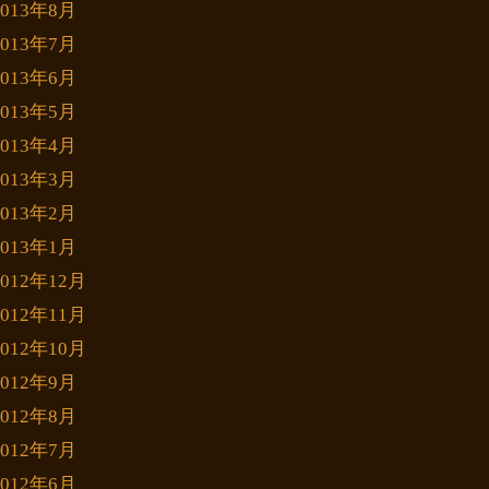
2013年8月
2013年7月
2013年6月
2013年5月
2013年4月
2013年3月
2013年2月
2013年1月
2012年12月
2012年11月
2012年10月
2012年9月
2012年8月
2012年7月
2012年6月