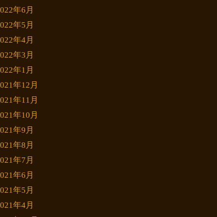
2022年6月
2022年5月
2022年4月
2022年3月
2022年1月
2021年12月
2021年11月
2021年10月
2021年9月
2021年8月
2021年7月
2021年6月
2021年5月
2021年4月