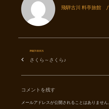
飛騨古川 料亭旅館 
PREVIOUS
さくら～さくら♪
コメントを残す
メールアドレスが公開されることはありません