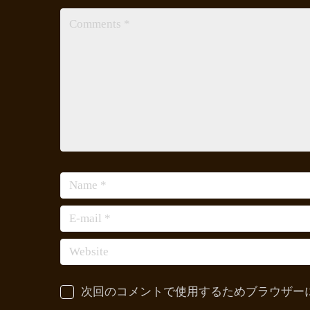
次回のコメントで使用するためブラウザー