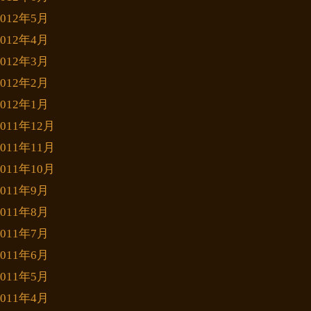
2012年5月
2012年4月
2012年3月
2012年2月
2012年1月
2011年12月
2011年11月
2011年10月
2011年9月
2011年8月
2011年7月
2011年6月
2011年5月
2011年4月