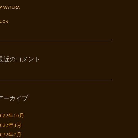
TAMAYURA
UON
最近のコメント
アーカイブ
2022年10月
2022年8月
2022年7月