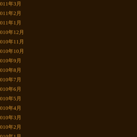
2011年3月
2011年2月
2011年1月
2010年12月
2010年11月
2010年10月
2010年9月
2010年8月
2010年7月
2010年6月
2010年5月
2010年4月
2010年3月
2010年2月
2010年1月