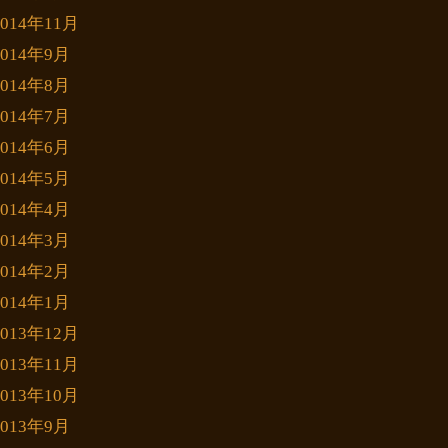
2014年11月
2014年9月
2014年8月
2014年7月
2014年6月
2014年5月
2014年4月
2014年3月
2014年2月
2014年1月
2013年12月
2013年11月
2013年10月
2013年9月