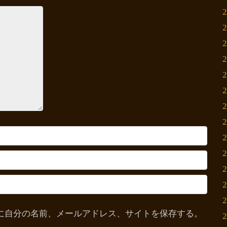
に自分の名前、メールアドレス、サイトを保存する。