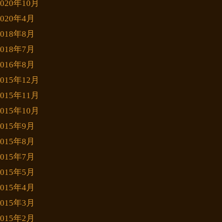
2020年10月
2020年4月
2018年8月
2018年7月
2016年8月
2015年12月
2015年11月
2015年10月
2015年9月
2015年8月
2015年7月
2015年5月
2015年4月
2015年3月
2015年2月