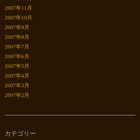
2007年11月
2007年10月
2007年9月
2007年8月
2007年7月
2007年6月
2007年5月
2007年4月
2007年3月
2007年2月
カテゴリー