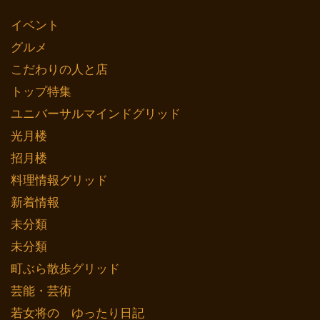
イベント
グルメ
こだわりの人と店
トップ特集
ユニバーサルマインドグリッド
光月楼
招月楼
料理情報グリッド
新着情報
未分類
未分類
町ぶら散歩グリッド
芸能・芸術
若女将の ゆったり日記