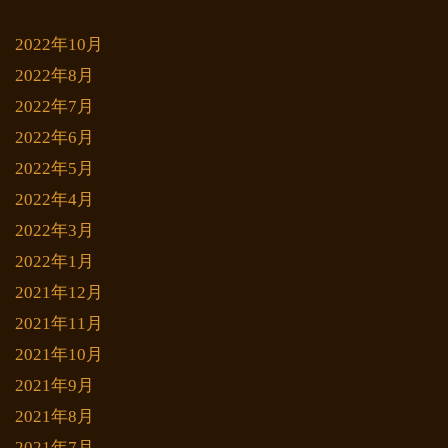
2022年10月
2022年8月
2022年7月
2022年6月
2022年5月
2022年4月
2022年3月
2022年1月
2021年12月
2021年11月
2021年10月
2021年9月
2021年8月
2021年7月