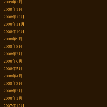
2009年2月
2009年1月
2008年12月
2008年11月
2008年10月
2008年9月
2008年8月
2008年7月
2008年6月
2008年5月
2008年4月
2008年3月
2008年2月
2008年1月
2007年12月