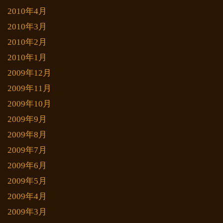
2010年4月
2010年3月
2010年2月
2010年1月
2009年12月
2009年11月
2009年10月
2009年9月
2009年8月
2009年7月
2009年6月
2009年5月
2009年4月
2009年3月