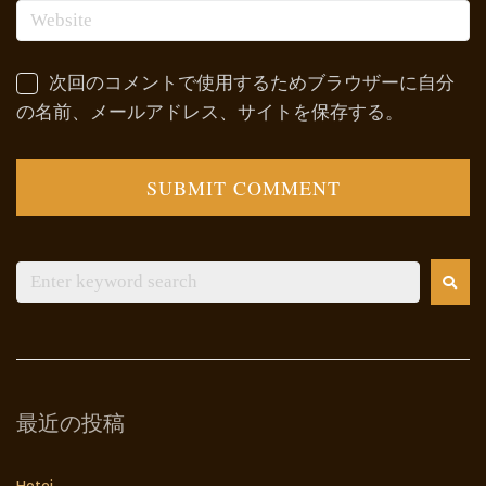
次回のコメントで使用するためブラウザーに自分
の名前、メールアドレス、サイトを保存する。
最近の投稿