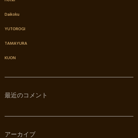
Hotei
Daikoku
YUTOROGI
TAMAYURA
KUON
最近のコメント
アーカイブ