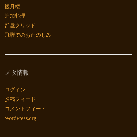
観月楼
追加料理
部屋グリッド
飛騨でのおたのしみ
メタ情報
ログイン
投稿フィード
コメントフィード
WordPress.org