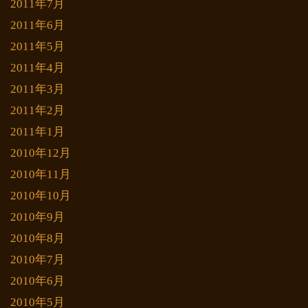
2011年7月
2011年6月
2011年5月
2011年4月
2011年3月
2011年2月
2011年1月
2010年12月
2010年11月
2010年10月
2010年9月
2010年8月
2010年7月
2010年6月
2010年5月