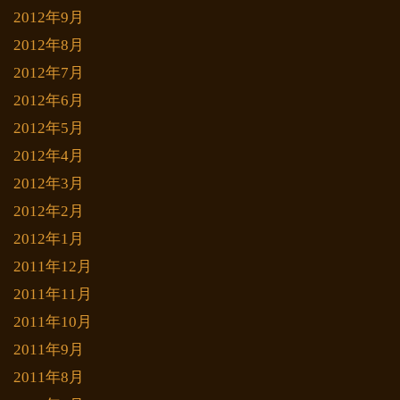
2012年9月
2012年8月
2012年7月
2012年6月
2012年5月
2012年4月
2012年3月
2012年2月
2012年1月
2011年12月
2011年11月
2011年10月
2011年9月
2011年8月