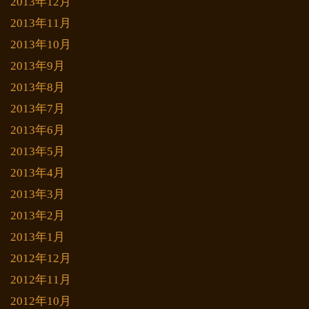
2013年12月
2013年11月
2013年10月
2013年9月
2013年8月
2013年7月
2013年6月
2013年5月
2013年4月
2013年3月
2013年2月
2013年1月
2012年12月
2012年11月
2012年10月