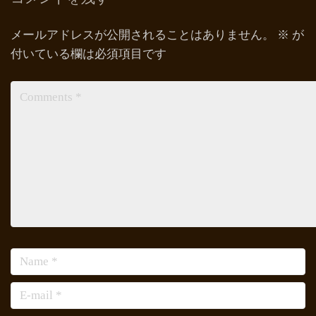
メールアドレスが公開されることはありません。
※
が
付いている欄は必須項目です