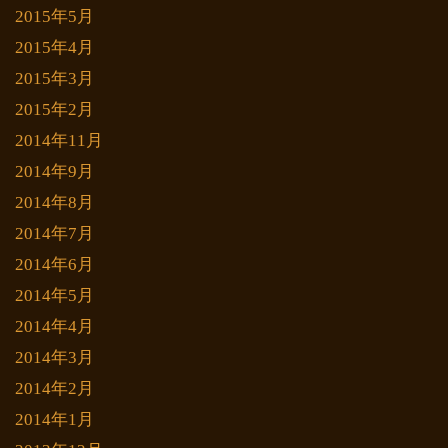
2015年5月
2015年4月
2015年3月
2015年2月
2014年11月
2014年9月
2014年8月
2014年7月
2014年6月
2014年5月
2014年4月
2014年3月
2014年2月
2014年1月