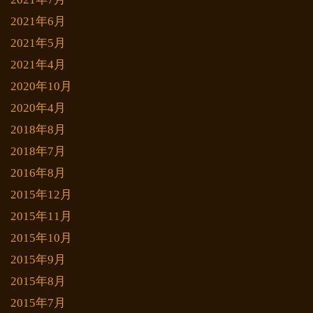
2021年6月
2021年5月
2021年4月
2020年10月
2020年4月
2018年8月
2018年7月
2016年8月
2015年12月
2015年11月
2015年10月
2015年9月
2015年8月
2015年7月