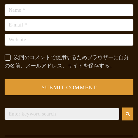
次回のコメントで使用するためブラウザーに自分
の名前、メールアドレス、サイトを保存する。