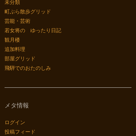
未分類
町ぶら散歩グリッド
芸能・芸術
若女将の ゆったり日記
観月楼
追加料理
部屋グリッド
飛騨でのおたのしみ
メタ情報
ログイン
投稿フィード