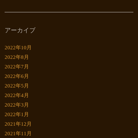
アーカイブ
2022年10月
2022年8月
2022年7月
2022年6月
2022年5月
2022年4月
2022年3月
2022年1月
2021年12月
2021年11月