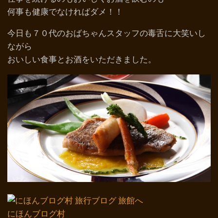
何事も健康でなければダメ！！
今日も７０代のおばちゃんスタッフの毒舌に大笑いし
ながら
おいしい食事とお酒をいただきました。
にほんブログ村