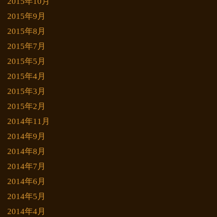
2015年10月
2015年9月
2015年8月
2015年7月
2015年5月
2015年4月
2015年3月
2015年2月
2014年11月
2014年9月
2014年8月
2014年7月
2014年6月
2014年5月
2014年4月