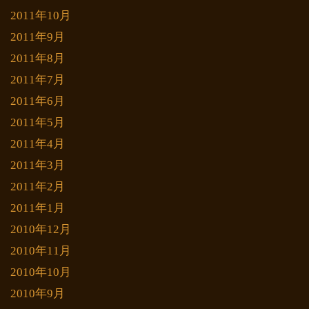
2011年10月
2011年9月
2011年8月
2011年7月
2011年6月
2011年5月
2011年4月
2011年3月
2011年2月
2011年1月
2010年12月
2010年11月
2010年10月
2010年9月