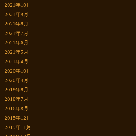
2021年10月
2021年9月
2021年8月
2021年7月
2021年6月
2021年5月
2021年4月
2020年10月
2020年4月
2018年8月
2018年7月
2016年8月
2015年12月
2015年11月