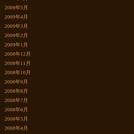
2009年5月
2009年4月
2009年3月
2009年2月
2009年1月
2008年12月
2008年11月
2008年10月
2008年9月
2008年8月
2008年7月
2008年6月
2008年5月
2008年4月