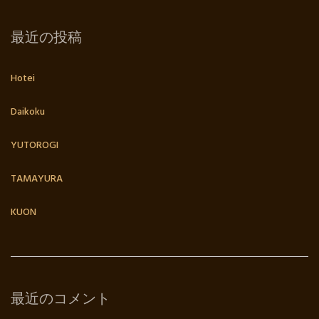
最近の投稿
Hotei
Daikoku
YUTOROGI
TAMAYURA
KUON
最近のコメント