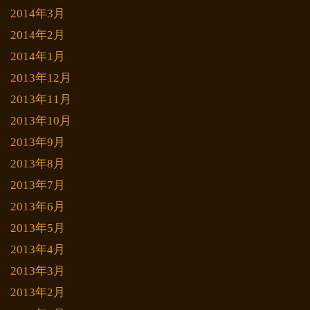
2014年3月
2014年2月
2014年1月
2013年12月
2013年11月
2013年10月
2013年9月
2013年8月
2013年7月
2013年6月
2013年5月
2013年4月
2013年3月
2013年2月