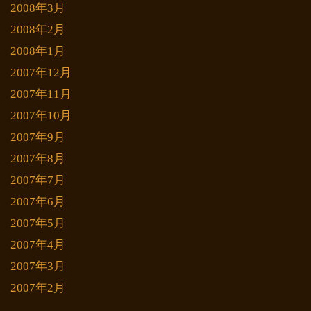
2008年3月
2008年2月
2008年1月
2007年12月
2007年11月
2007年10月
2007年9月
2007年8月
2007年7月
2007年6月
2007年5月
2007年4月
2007年3月
2007年2月