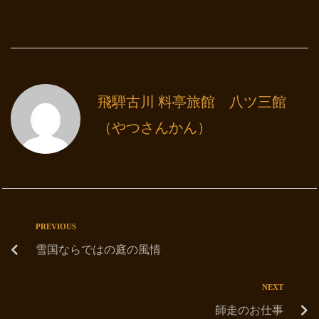
飛騨古川 料亭旅館 八ツ三館
（やつさんかん）
PREVIOUS
雪国ならではの庭の風情
NEXT
師走のお仕事