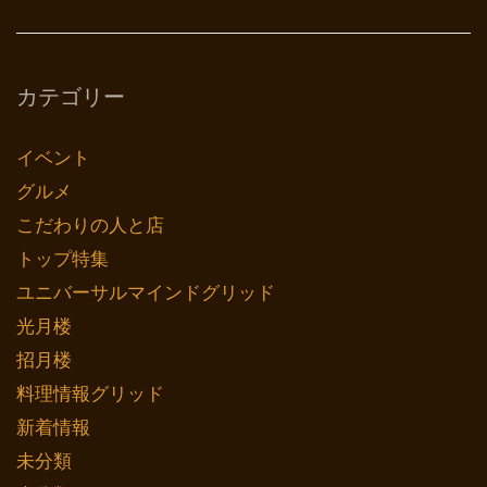
カテゴリー
イベント
グルメ
こだわりの人と店
トップ特集
ユニバーサルマインドグリッド
光月楼
招月楼
料理情報グリッド
新着情報
未分類