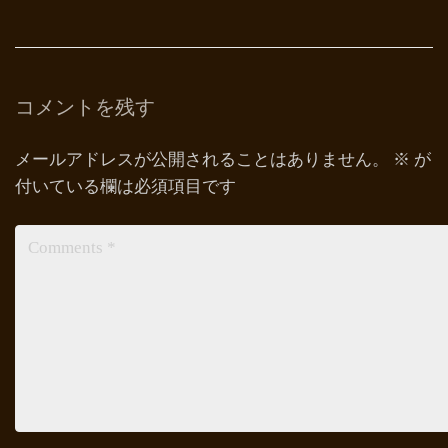
コメントを残す
メールアドレスが公開されることはありません。
※
が
付いている欄は必須項目です