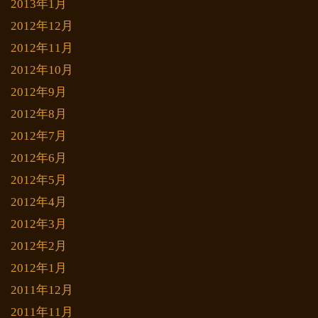
2013年1月
2012年12月
2012年11月
2012年10月
2012年9月
2012年8月
2012年7月
2012年6月
2012年5月
2012年4月
2012年3月
2012年2月
2012年1月
2011年12月
2011年11月