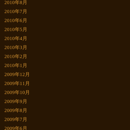
2010年8月
2010年7月
2010年6月
2010年5月
2010年4月
2010年3月
2010年2月
2010年1月
2009年12月
2009年11月
2009年10月
2009年9月
2009年8月
2009年7月
2009年6月