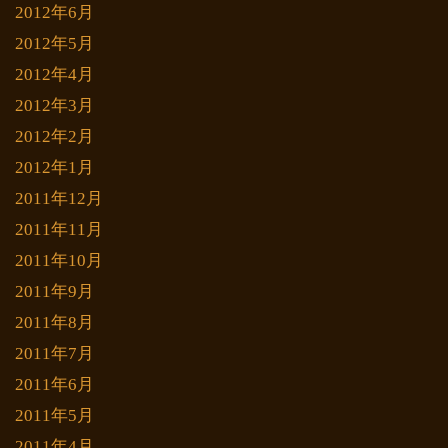
2012年6月
2012年5月
2012年4月
2012年3月
2012年2月
2012年1月
2011年12月
2011年11月
2011年10月
2011年9月
2011年8月
2011年7月
2011年6月
2011年5月
2011年4月