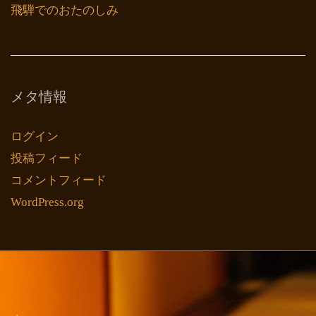
飛騨でのおたのしみ
メタ情報
ログイン
投稿フィード
コメントフィード
WordPress.org