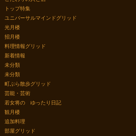
トップ特集
ユニバーサルマインドグリッド
光月楼
招月楼
料理情報グリッド
新着情報
未分類
未分類
町ぶら散歩グリッド
芸能・芸術
若女将の ゆったり日記
観月楼
追加料理
部屋グリッド