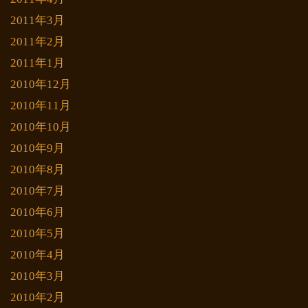
2011年3月
2011年2月
2011年1月
2010年12月
2010年11月
2010年10月
2010年9月
2010年8月
2010年7月
2010年6月
2010年5月
2010年4月
2010年3月
2010年2月