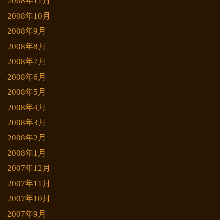
2008年11月
2008年10月
2008年9月
2008年8月
2008年7月
2008年6月
2008年5月
2008年4月
2008年3月
2008年2月
2008年1月
2007年12月
2007年11月
2007年10月
2007年9月