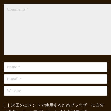
次回のコメントで使用するためブラウザーに自分