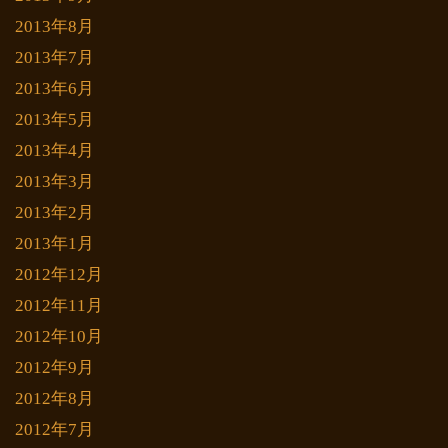
2013年8月
2013年7月
2013年6月
2013年5月
2013年4月
2013年3月
2013年2月
2013年1月
2012年12月
2012年11月
2012年10月
2012年9月
2012年8月
2012年7月