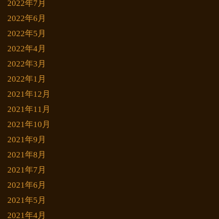
2022年7月
2022年6月
2022年5月
2022年4月
2022年3月
2022年1月
2021年12月
2021年11月
2021年10月
2021年9月
2021年8月
2021年7月
2021年6月
2021年5月
2021年4月