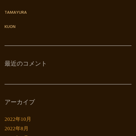
TAMAYURA
KUON
最近のコメント
アーカイブ
2022年10月
2022年8月