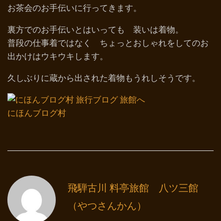
お茶会のお手伝いに行ってきます。
裏方でのお手伝いとはいっても 装いは着物。
普段の仕事着ではなく ちょっとおしゃれをしてのお
出かけはウキウキします。
久しぶりに蔵から出された着物もうれしそうです。
にほんブログ村
飛騨古川 料亭旅館 八ツ三館
（やつさんかん）