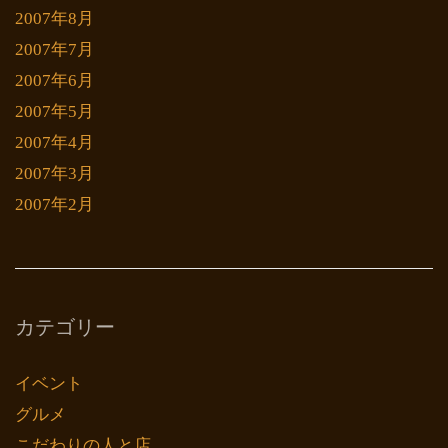
2007年8月
2007年7月
2007年6月
2007年5月
2007年4月
2007年3月
2007年2月
カテゴリー
イベント
グルメ
こだわりの人と店