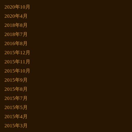
2020年10月
2020年4月
2018年8月
2018年7月
2016年8月
2015年12月
2015年11月
2015年10月
2015年9月
2015年8月
2015年7月
2015年5月
2015年4月
2015年3月