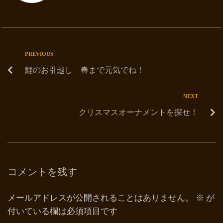
PREVIOUS
鯉のお引越し 春まで元気でね！
NEXT
クリスマスオーナメントを探せ！
コメントを残す
メールアドレスが公開されることはありません。
※
が
付いている欄は必須項目です