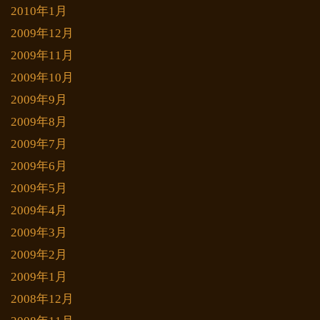
2010年1月
2009年12月
2009年11月
2009年10月
2009年9月
2009年8月
2009年7月
2009年6月
2009年5月
2009年4月
2009年3月
2009年2月
2009年1月
2008年12月