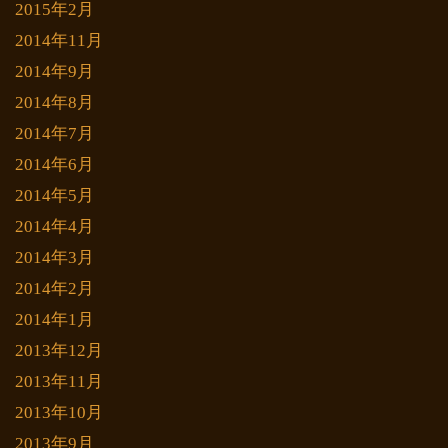
2015年2月
2014年11月
2014年9月
2014年8月
2014年7月
2014年6月
2014年5月
2014年4月
2014年3月
2014年2月
2014年1月
2013年12月
2013年11月
2013年10月
2013年9月