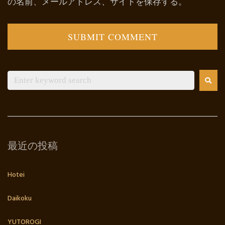
の名前、メールアドレス、サイトを保存する。
最近の投稿
Hotei
Daikoku
YUTOROGI