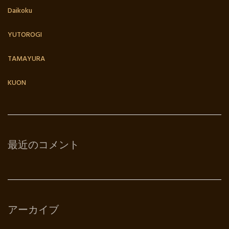
Daikoku
YUTOROGI
TAMAYURA
KUON
最近のコメント
アーカイブ