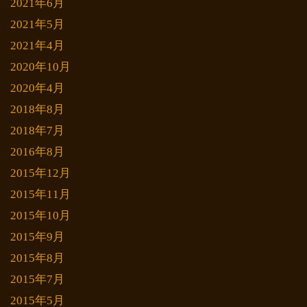
2021年6月
2021年5月
2021年4月
2020年10月
2020年4月
2018年8月
2018年7月
2016年8月
2015年12月
2015年11月
2015年10月
2015年9月
2015年8月
2015年7月
2015年5月