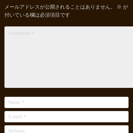
メールアドレスが公開されることはありません。
※
が
付いている欄は必須項目です