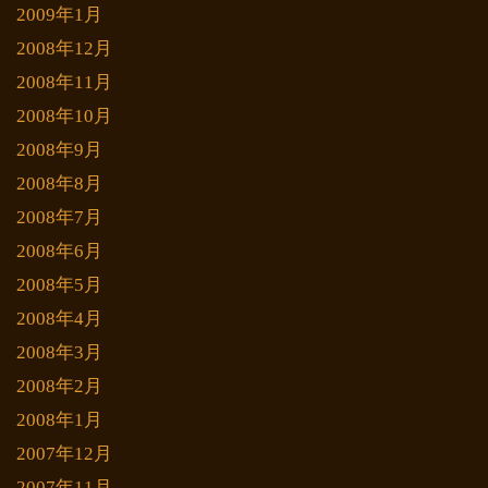
2009年1月
2008年12月
2008年11月
2008年10月
2008年9月
2008年8月
2008年7月
2008年6月
2008年5月
2008年4月
2008年3月
2008年2月
2008年1月
2007年12月
2007年11月