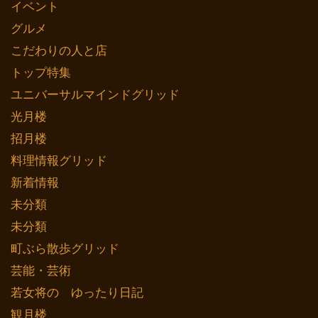
イベント
グルメ
こだわりの人と店
トップ特集
ユニバーサルマインドグリッド
光月楼
招月楼
料理情報グリッド
新着情報
未分類
未分類
町ぶら散歩グリッド
芸能・芸術
若女将の ゆったり日記
観月楼