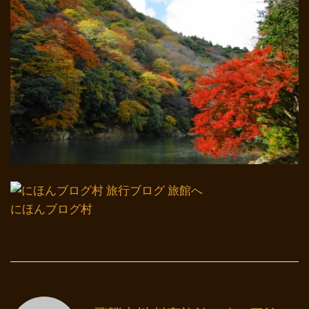
にほんブログ村