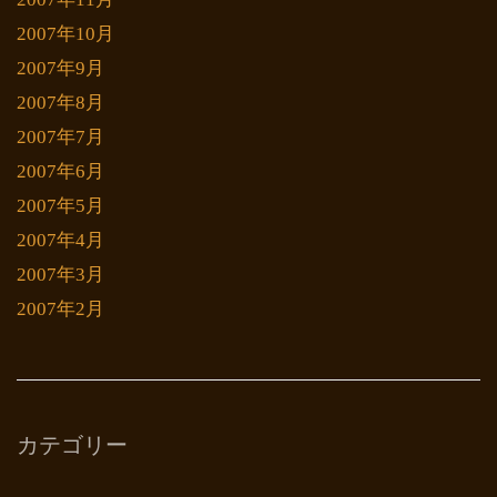
2007年10月
2007年9月
2007年8月
2007年7月
2007年6月
2007年5月
2007年4月
2007年3月
2007年2月
カテゴリー