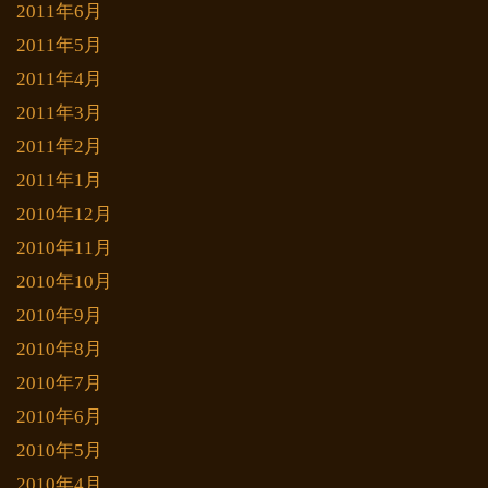
2011年6月
2011年5月
2011年4月
2011年3月
2011年2月
2011年1月
2010年12月
2010年11月
2010年10月
2010年9月
2010年8月
2010年7月
2010年6月
2010年5月
2010年4月