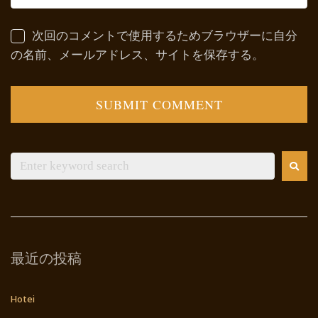
次回のコメントで使用するためブラウザーに自分
の名前、メールアドレス、サイトを保存する。
最近の投稿
Hotei