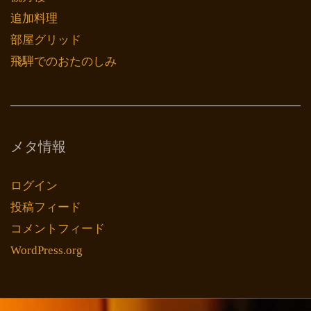
追加料理
部屋グリッド
飛騨でのおたのしみ
メタ情報
ログイン
投稿フィード
コメントフィード
WordPress.org