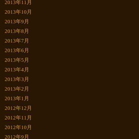
2013年11月
2013年10月
2013年9月
2013年8月
2013年7月
2013年6月
2013年5月
2013年4月
2013年3月
2013年2月
2013年1月
2012年12月
2012年11月
2012年10月
2012年9月