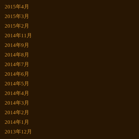
2015年4月
2015年3月
2015年2月
2014年11月
2014年9月
2014年8月
2014年7月
2014年6月
2014年5月
2014年4月
2014年3月
2014年2月
2014年1月
2013年12月