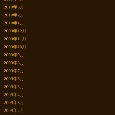
2010年3月
2010年2月
2010年1月
2009年12月
2009年11月
2009年10月
2009年9月
2009年8月
2009年7月
2009年6月
2009年5月
2009年4月
2009年3月
2009年2月