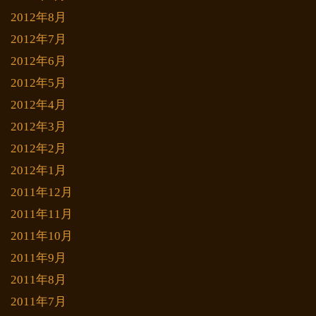
2012年8月
2012年7月
2012年6月
2012年5月
2012年4月
2012年3月
2012年2月
2012年1月
2011年12月
2011年11月
2011年10月
2011年9月
2011年8月
2011年7月