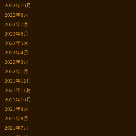
2022年10月
2022年8月
2022年7月
2022年6月
2022年5月
2022年4月
2022年3月
2022年1月
2021年12月
2021年11月
2021年10月
2021年9月
2021年8月
2021年7月