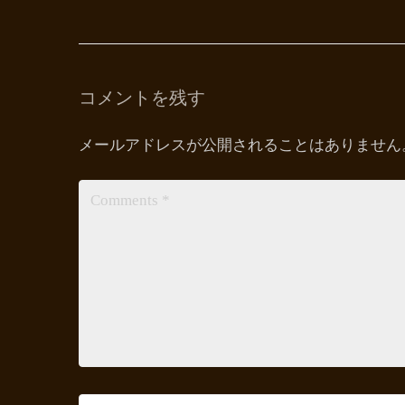
コメントを残す
メールアドレスが公開されることはありません