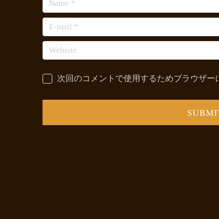
次回のコメントで使用するためブラウザー