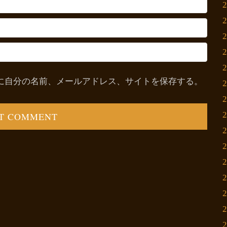
に自分の名前、メールアドレス、サイトを保存する。