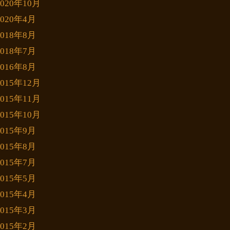
2020年10月
2020年4月
2018年8月
2018年7月
2016年8月
2015年12月
2015年11月
2015年10月
2015年9月
2015年8月
2015年7月
2015年5月
2015年4月
2015年3月
2015年2月