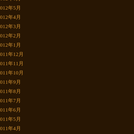
2012年5月
2012年4月
2012年3月
2012年2月
2012年1月
2011年12月
2011年11月
2011年10月
2011年9月
2011年8月
2011年7月
2011年6月
2011年5月
2011年4月