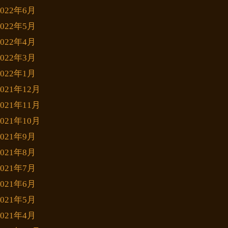
2022年6月
2022年5月
2022年4月
2022年3月
2022年1月
2021年12月
2021年11月
2021年10月
2021年9月
2021年8月
2021年7月
2021年6月
2021年5月
2021年4月