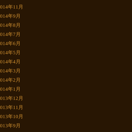
2014年11月
2014年9月
2014年8月
2014年7月
2014年6月
2014年5月
2014年4月
2014年3月
2014年2月
2014年1月
2013年12月
2013年11月
2013年10月
2013年9月