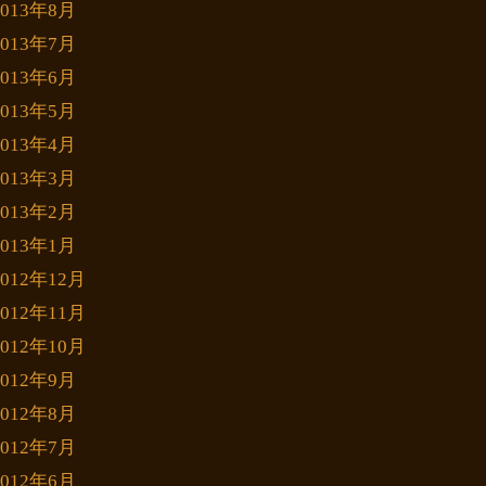
2013年8月
2013年7月
2013年6月
2013年5月
2013年4月
2013年3月
2013年2月
2013年1月
2012年12月
2012年11月
2012年10月
2012年9月
2012年8月
2012年7月
2012年6月