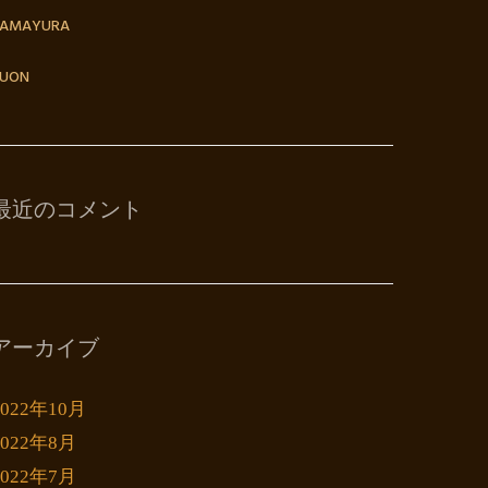
TAMAYURA
UON
最近のコメント
アーカイブ
2022年10月
2022年8月
2022年7月