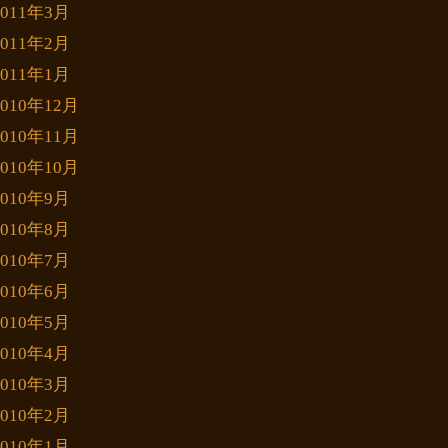
2011年3月
2011年2月
2011年1月
2010年12月
2010年11月
2010年10月
2010年9月
2010年8月
2010年7月
2010年6月
2010年5月
2010年4月
2010年3月
2010年2月
2010年1月