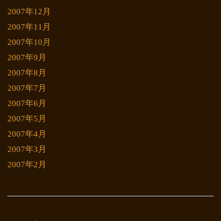
2007年12月
2007年11月
2007年10月
2007年9月
2007年8月
2007年7月
2007年6月
2007年5月
2007年4月
2007年3月
2007年2月