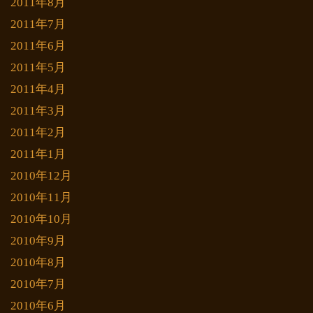
2011年8月
2011年7月
2011年6月
2011年5月
2011年4月
2011年3月
2011年2月
2011年1月
2010年12月
2010年11月
2010年10月
2010年9月
2010年8月
2010年7月
2010年6月