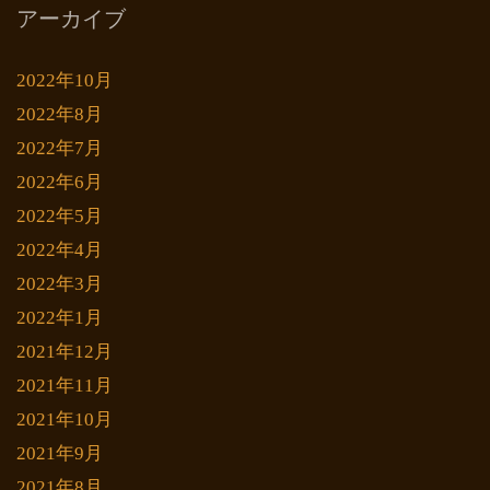
アーカイブ
2022年10月
2022年8月
2022年7月
2022年6月
2022年5月
2022年4月
2022年3月
2022年1月
2021年12月
2021年11月
2021年10月
2021年9月
2021年8月