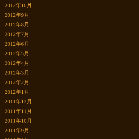
2012年10月
2012年9月
2012年8月
2012年7月
2012年6月
2012年5月
2012年4月
2012年3月
2012年2月
2012年1月
2011年12月
2011年11月
2011年10月
2011年9月