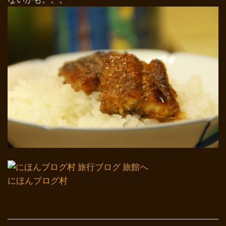
にほんブログ村