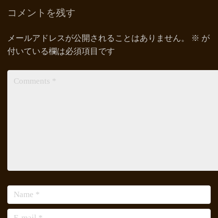
コメントを残す
メールアドレスが公開されることはありません。
※
が
付いている欄は必須項目です