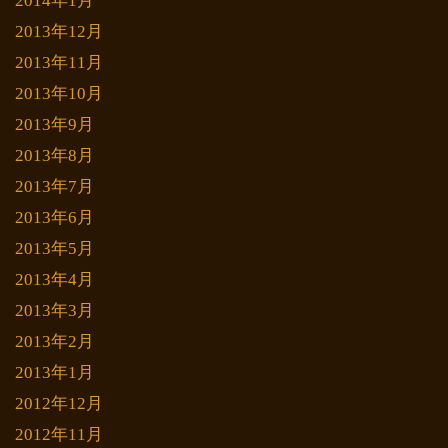
2014年1月
2013年12月
2013年11月
2013年10月
2013年9月
2013年8月
2013年7月
2013年6月
2013年5月
2013年4月
2013年3月
2013年2月
2013年1月
2012年12月
2012年11月