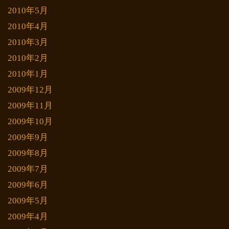
2010年5月
2010年4月
2010年3月
2010年2月
2010年1月
2009年12月
2009年11月
2009年10月
2009年9月
2009年8月
2009年7月
2009年6月
2009年5月
2009年4月