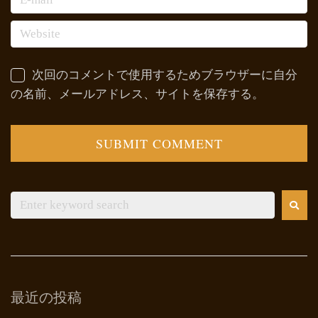
次回のコメントで使用するためブラウザーに自分
の名前、メールアドレス、サイトを保存する。
最近の投稿