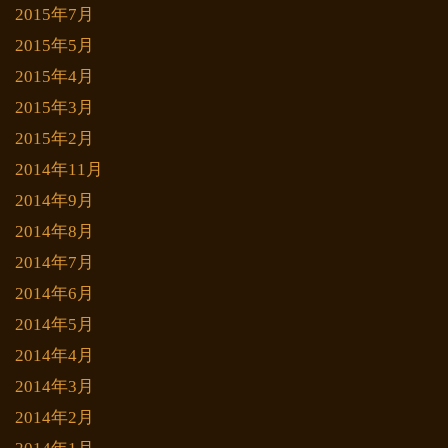
2015年7月
2015年5月
2015年4月
2015年3月
2015年2月
2014年11月
2014年9月
2014年8月
2014年7月
2014年6月
2014年5月
2014年4月
2014年3月
2014年2月