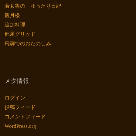
若女将の ゆったり日記
観月楼
追加料理
部屋グリッド
飛騨でのおたのしみ
メタ情報
ログイン
投稿フィード
コメントフィード
WordPress.org