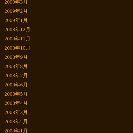
2009年3月
2009年2月
2009年1月
2008年12月
2008年11月
2008年10月
2008年9月
2008年8月
2008年7月
2008年6月
2008年5月
2008年4月
2008年3月
2008年2月
2008年1月