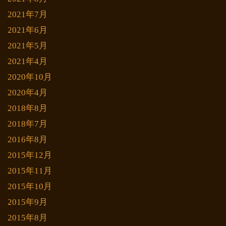
2021年7月
2021年6月
2021年5月
2021年4月
2020年10月
2020年4月
2018年8月
2018年7月
2016年8月
2015年12月
2015年11月
2015年10月
2015年9月
2015年8月