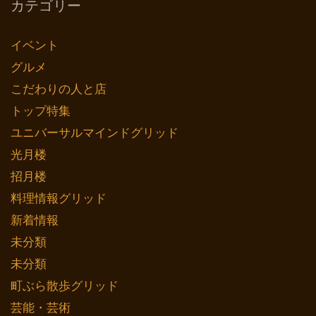
カテゴリー
イベント
グルメ
こだわりの人と店
トップ特集
ユニバーサルマインドグリッド
光月楼
招月楼
料理情報グリッド
新着情報
未分類
未分類
町ぶら散歩グリッド
芸能・芸術