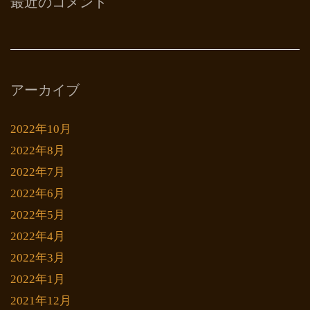
最近のコメント
アーカイブ
2022年10月
2022年8月
2022年7月
2022年6月
2022年5月
2022年4月
2022年3月
2022年1月
2021年12月