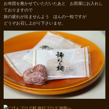
お布団を敷かせていただいたあと お部屋にお入れし
ておりますので
旅の疲れが出ませんよう ほんの一粒ですが
どうぞお召し上がり下さいませ。