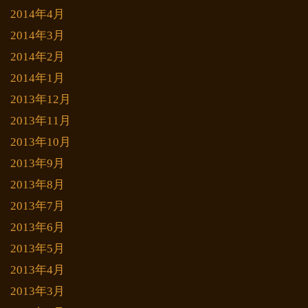
2014年4月
2014年3月
2014年2月
2014年1月
2013年12月
2013年11月
2013年10月
2013年9月
2013年8月
2013年7月
2013年6月
2013年5月
2013年4月
2013年3月