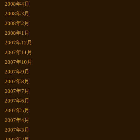
2008年4月
2008年3月
2008年2月
2008年1月
2007年12月
2007年11月
2007年10月
2007年9月
2007年8月
2007年7月
2007年6月
2007年5月
2007年4月
2007年3月
2007年2月