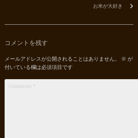
お米が大好き
コメントを残す
メールアドレスが公開されることはありません。
※
が
付いている欄は必須項目です