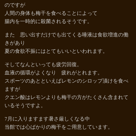
のですが
人間の身体も梅干を食べることによって
腸内を一時的に殺菌されるそうです。
また 思い出すだけでも出てくる唾液は食欲増進の働
きがあり
夏の食欲不振にはとてもいいといわれます。
そしてなんといっても疲労回復。
血液の循環がよくなり 疲れがとれます。
スポーツのあとといえばレモンのシロップ漬けを食べ
ますが
クエン酸はレモンよりも梅干の方がたくさん含まれて
いるそうですよ。
7月に入りますます暑さ厳しくなる中
当館では心ばかりの梅干をご用意しています。