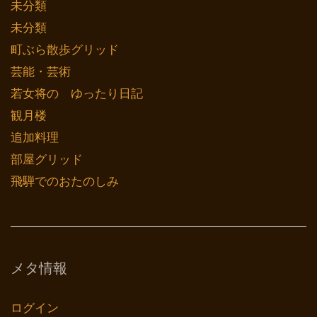
未分類
未分類
町ぶら散歩グリッド
芸能・芸術
若女将の ゆったり日記
観月楼
追加料理
部屋グリッド
飛騨でのおたのしみ
メタ情報
ログイン