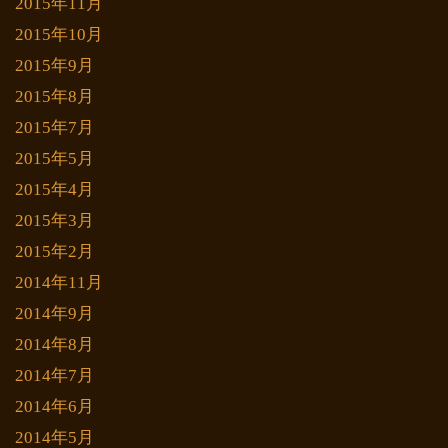
2015年11月
2015年10月
2015年9月
2015年8月
2015年7月
2015年5月
2015年4月
2015年3月
2015年2月
2014年11月
2014年9月
2014年8月
2014年7月
2014年6月
2014年5月