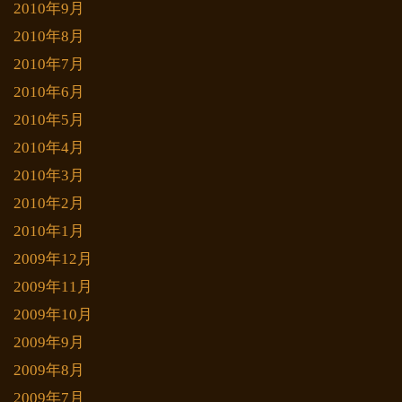
2010年9月
2010年8月
2010年7月
2010年6月
2010年5月
2010年4月
2010年3月
2010年2月
2010年1月
2009年12月
2009年11月
2009年10月
2009年9月
2009年8月
2009年7月