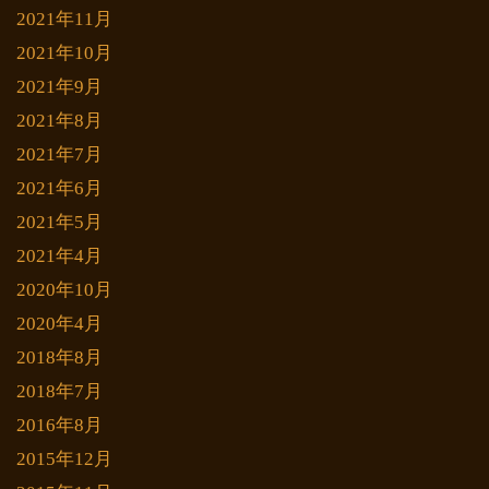
2021年11月
2021年10月
2021年9月
2021年8月
2021年7月
2021年6月
2021年5月
2021年4月
2020年10月
2020年4月
2018年8月
2018年7月
2016年8月
2015年12月