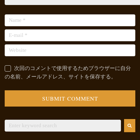
次回のコメントで使用するためブラウザーに自分
の名前、メールアドレス、サイトを保存する。