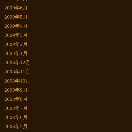
2009年6月
2009年5月
2009年4月
2009年3月
2009年2月
2009年1月
2008年12月
2008年11月
2008年10月
2008年9月
2008年8月
2008年7月
2008年6月
2008年5月