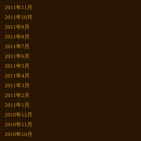
2011年11月
2011年10月
2011年9月
2011年8月
2011年7月
2011年6月
2011年5月
2011年4月
2011年3月
2011年2月
2011年1月
2010年12月
2010年11月
2010年10月