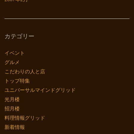
カテゴリー
イベント
グルメ
こだわりの人と店
トップ特集
ユニバーサルマインドグリッド
光月楼
招月楼
料理情報グリッド
新着情報