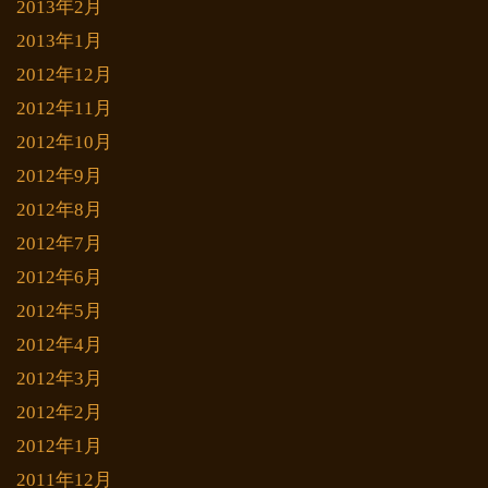
2013年2月
2013年1月
2012年12月
2012年11月
2012年10月
2012年9月
2012年8月
2012年7月
2012年6月
2012年5月
2012年4月
2012年3月
2012年2月
2012年1月
2011年12月