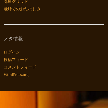
部屋グリッド
飛騨でのおたのしみ
メタ情報
ログイン
投稿フィード
コメントフィード
WordPress.org