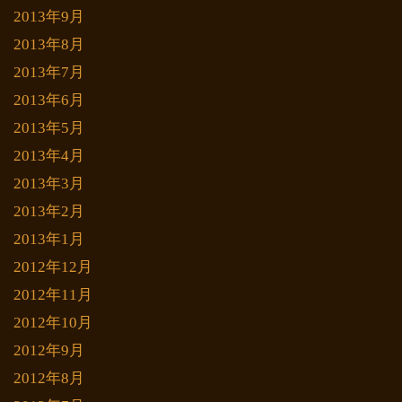
2013年9月
2013年8月
2013年7月
2013年6月
2013年5月
2013年4月
2013年3月
2013年2月
2013年1月
2012年12月
2012年11月
2012年10月
2012年9月
2012年8月