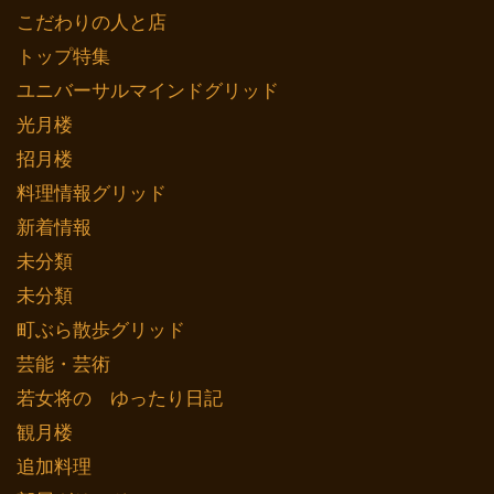
こだわりの人と店
トップ特集
ユニバーサルマインドグリッド
光月楼
招月楼
料理情報グリッド
新着情報
未分類
未分類
町ぶら散歩グリッド
芸能・芸術
若女将の ゆったり日記
観月楼
追加料理