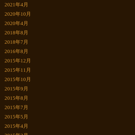
2021年4月
2020年10月
2020年4月
2018年8月
2018年7月
2016年8月
2015年12月
2015年11月
2015年10月
2015年9月
2015年8月
2015年7月
2015年5月
2015年4月