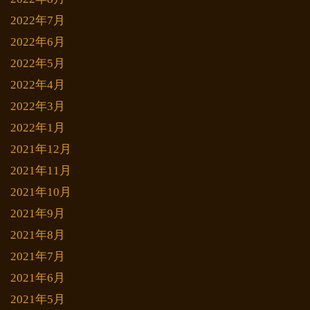
2022年7月
2022年6月
2022年5月
2022年4月
2022年3月
2022年1月
2021年12月
2021年11月
2021年10月
2021年9月
2021年8月
2021年7月
2021年6月
2021年5月