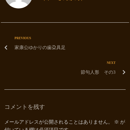
PREVIOUS
家康公ゆかりの歯朶具足
NEXT
節句人形 その3
コメントを残す
メールアドレスが公開されることはありません。
※
が
付いている欄は必須項目です