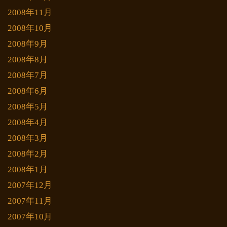
2008年11月
2008年10月
2008年9月
2008年8月
2008年7月
2008年6月
2008年5月
2008年4月
2008年3月
2008年2月
2008年1月
2007年12月
2007年11月
2007年10月