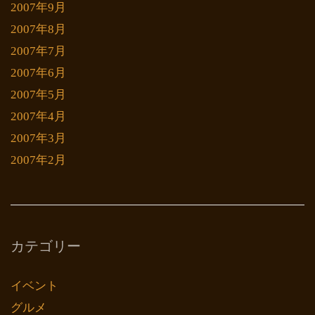
2007年9月
2007年8月
2007年7月
2007年6月
2007年5月
2007年4月
2007年3月
2007年2月
カテゴリー
イベント
グルメ