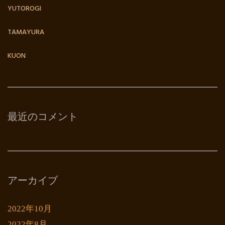
YUTOROGI
TAMAYURA
KUON
最近のコメント
アーカイブ
2022年10月
2022年8月