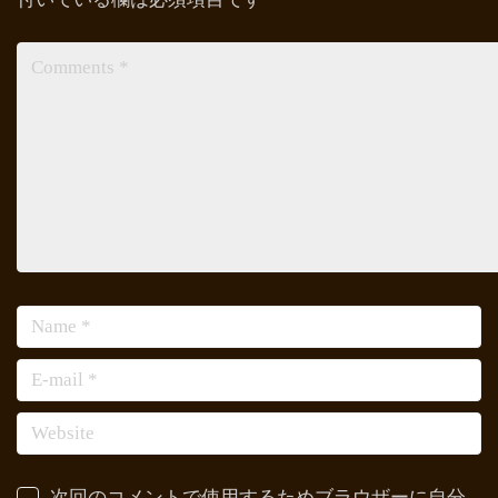
次回のコメントで使用するためブラウザーに自分