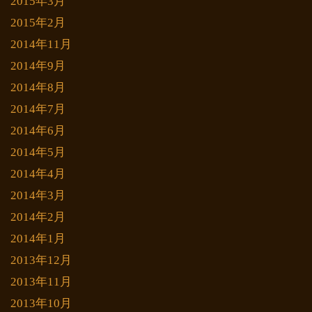
2015年3月
2015年2月
2014年11月
2014年9月
2014年8月
2014年7月
2014年6月
2014年5月
2014年4月
2014年3月
2014年2月
2014年1月
2013年12月
2013年11月
2013年10月