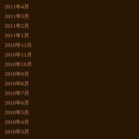
2011年4月
2011年3月
2011年2月
2011年1月
2010年12月
2010年11月
2010年10月
2010年9月
2010年8月
2010年7月
2010年6月
2010年5月
2010年4月
2010年3月