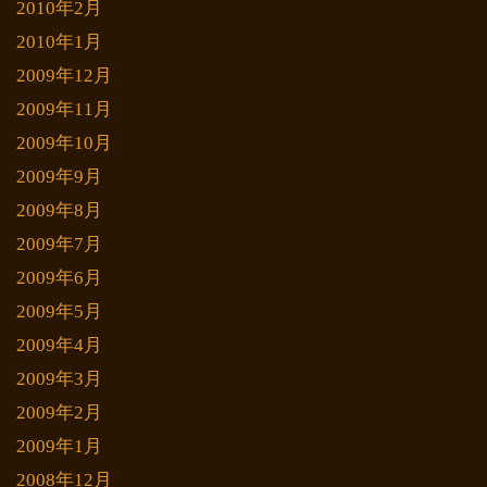
2010年2月
2010年1月
2009年12月
2009年11月
2009年10月
2009年9月
2009年8月
2009年7月
2009年6月
2009年5月
2009年4月
2009年3月
2009年2月
2009年1月
2008年12月