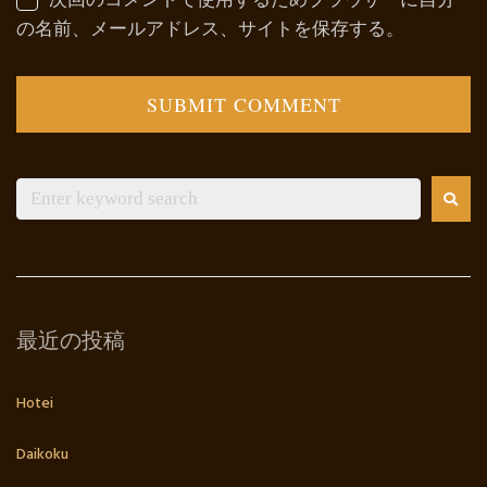
の名前、メールアドレス、サイトを保存する。
最近の投稿
Hotei
Daikoku