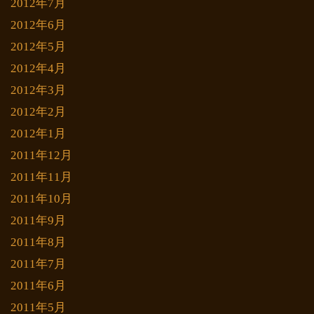
2012年7月
2012年6月
2012年5月
2012年4月
2012年3月
2012年2月
2012年1月
2011年12月
2011年11月
2011年10月
2011年9月
2011年8月
2011年7月
2011年6月
2011年5月