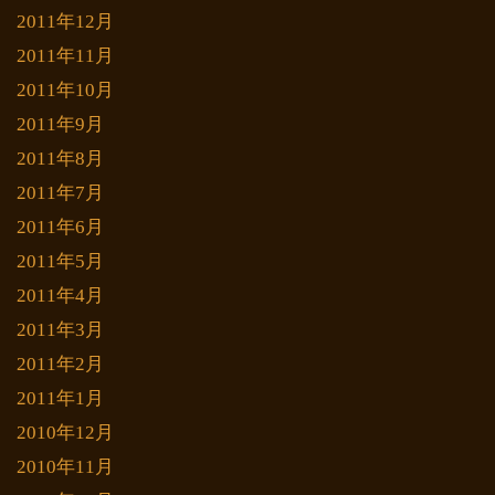
2011年12月
2011年11月
2011年10月
2011年9月
2011年8月
2011年7月
2011年6月
2011年5月
2011年4月
2011年3月
2011年2月
2011年1月
2010年12月
2010年11月