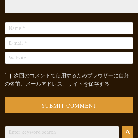
次回のコメントで使用するためブラウザーに自分
の名前、メールアドレス、サイトを保存する。