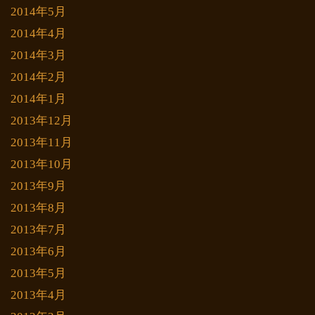
2014年5月
2014年4月
2014年3月
2014年2月
2014年1月
2013年12月
2013年11月
2013年10月
2013年9月
2013年8月
2013年7月
2013年6月
2013年5月
2013年4月