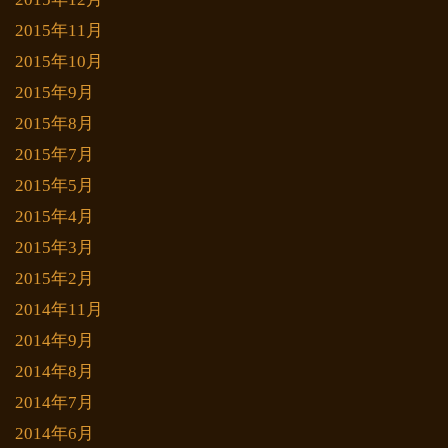
2015年11月
2015年10月
2015年9月
2015年8月
2015年7月
2015年5月
2015年4月
2015年3月
2015年2月
2014年11月
2014年9月
2014年8月
2014年7月
2014年6月