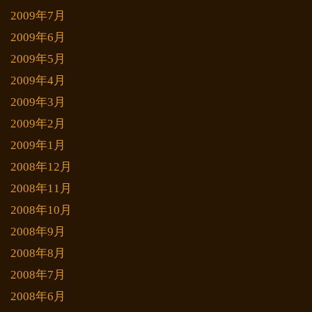
2009年7月
2009年6月
2009年5月
2009年4月
2009年3月
2009年2月
2009年1月
2008年12月
2008年11月
2008年10月
2008年9月
2008年8月
2008年7月
2008年6月