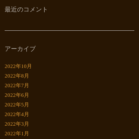
最近のコメント
アーカイブ
2022年10月
2022年8月
2022年7月
2022年6月
2022年5月
2022年4月
2022年3月
2022年1月