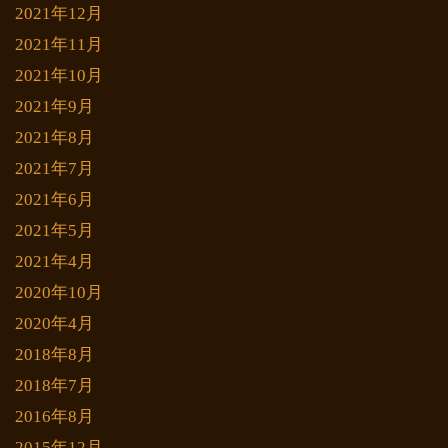
2021年12月
2021年11月
2021年10月
2021年9月
2021年8月
2021年7月
2021年6月
2021年5月
2021年4月
2020年10月
2020年4月
2018年8月
2018年7月
2016年8月
2015年12月