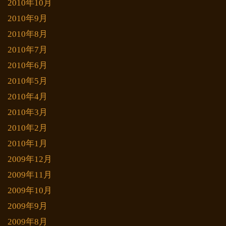
2010年10月
2010年9月
2010年8月
2010年7月
2010年6月
2010年5月
2010年4月
2010年3月
2010年2月
2010年1月
2009年12月
2009年11月
2009年10月
2009年9月
2009年8月