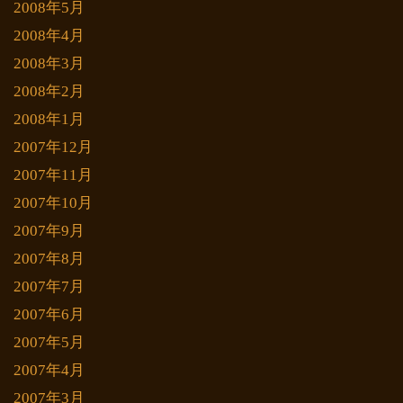
2008年5月
2008年4月
2008年3月
2008年2月
2008年1月
2007年12月
2007年11月
2007年10月
2007年9月
2007年8月
2007年7月
2007年6月
2007年5月
2007年4月
2007年3月