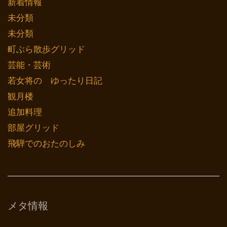
新着情報
未分類
未分類
町ぶら散歩グリッド
芸能・芸術
若女将の ゆったり日記
観月楼
追加料理
部屋グリッド
飛騨でのおたのしみ
メタ情報