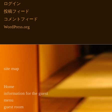
ログイン
投稿フィード
コメントフィード
WordPress.org
site map
Home
information for the guest
menu
guest room