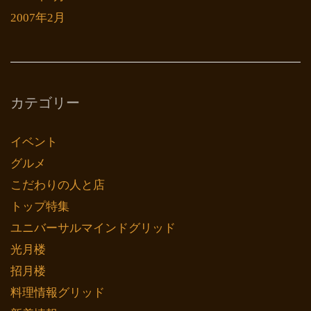
2007年2月
カテゴリー
イベント
グルメ
こだわりの人と店
トップ特集
ユニバーサルマインドグリッド
光月楼
招月楼
料理情報グリッド