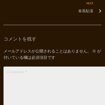
NEXT
春風駘蕩
コメントを残す
メールアドレスが公開されることはありません。
※
が
付いている欄は必須項目です