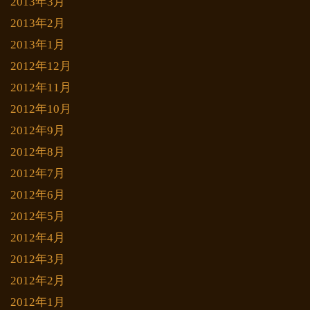
2013年3月
2013年2月
2013年1月
2012年12月
2012年11月
2012年10月
2012年9月
2012年8月
2012年7月
2012年6月
2012年5月
2012年4月
2012年3月
2012年2月
2012年1月