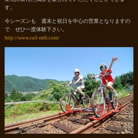
す。
今シーズンも 週末と祝日を中心の営業となりますの
で ぜひ一度体験下さい。
http://www.rail-mtb.com/