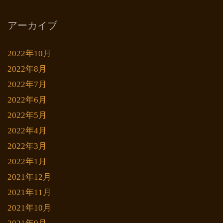
アーカイブ
2022年10月
2022年8月
2022年7月
2022年6月
2022年5月
2022年4月
2022年3月
2022年1月
2021年12月
2021年11月
2021年10月