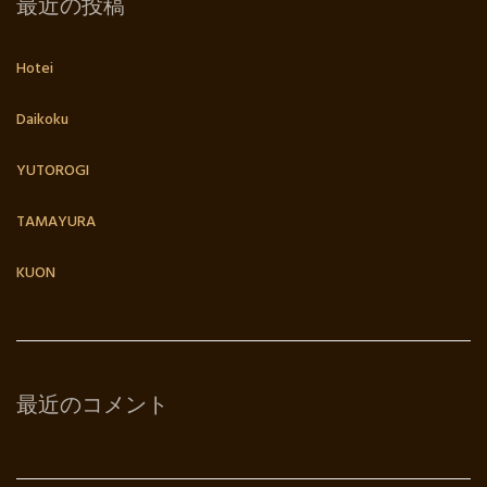
最近の投稿
Hotei
Daikoku
YUTOROGI
TAMAYURA
KUON
最近のコメント