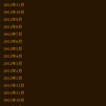
2012年11月
2012年10月
2012年9月
2012年8月
2012年7月
2012年6月
2012年5月
2012年4月
2012年3月
2012年2月
2012年1月
2011年12月
2011年11月
2011年10月