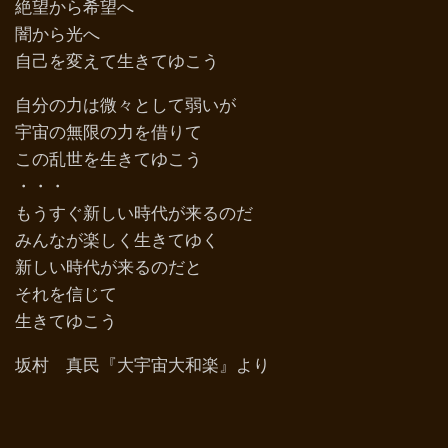
絶望から希望へ
闇から光へ
自己を変えて生きてゆこう
自分の力は微々として弱いが
宇宙の無限の力を借りて
この乱世を生きてゆこう
・・・
もうすぐ新しい時代が来るのだ
みんなが楽しく生きてゆく
新しい時代が来るのだと
それを信じて
生きてゆこう
坂村 真民『大宇宙大和楽』より