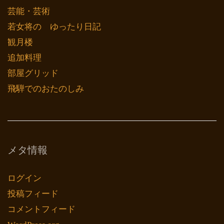
芸能・芸術
若女将の ゆったり日記
観月楼
追加料理
部屋グリッド
飛騨でのおたのしみ
メタ情報
ログイン
投稿フィード
コメントフィード