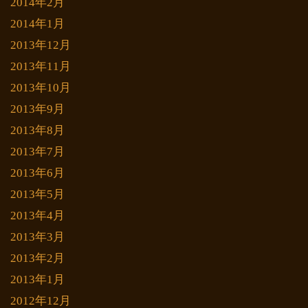
2014年2月
2014年1月
2013年12月
2013年11月
2013年10月
2013年9月
2013年8月
2013年7月
2013年6月
2013年5月
2013年4月
2013年3月
2013年2月
2013年1月
2012年12月