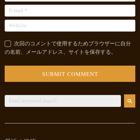
次回のコメントで使用するためブラウザーに自分
の名前、メールアドレス、サイトを保存する。