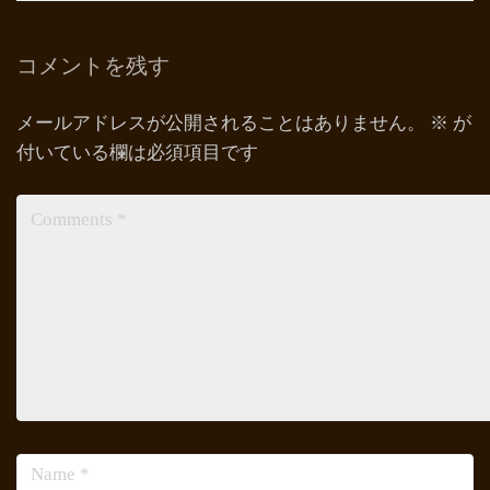
コメントを残す
メールアドレスが公開されることはありません。
※
が
付いている欄は必須項目です