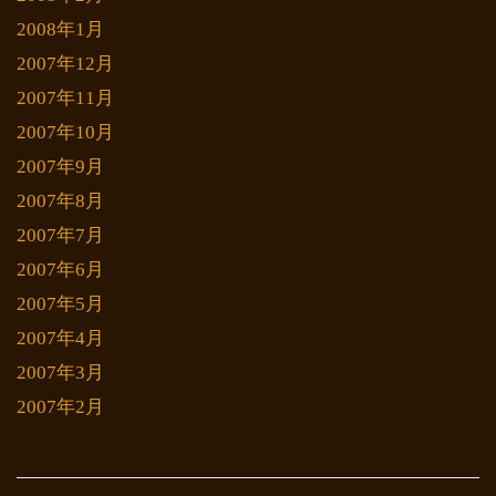
2008年1月
2007年12月
2007年11月
2007年10月
2007年9月
2007年8月
2007年7月
2007年6月
2007年5月
2007年4月
2007年3月
2007年2月