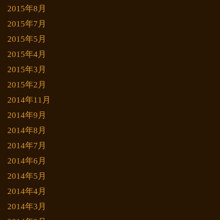
2015年8月
2015年7月
2015年5月
2015年4月
2015年3月
2015年2月
2014年11月
2014年9月
2014年8月
2014年7月
2014年6月
2014年5月
2014年4月
2014年3月