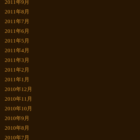
2011年9月
2011年8月
2011年7月
2011年6月
2011年5月
2011年4月
2011年3月
2011年2月
2011年1月
2010年12月
2010年11月
2010年10月
2010年9月
2010年8月
2010年7月