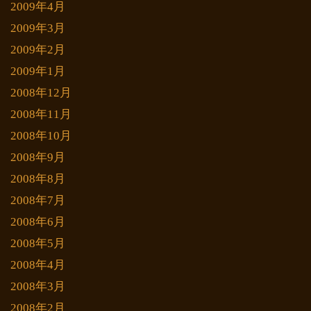
2009年4月
2009年3月
2009年2月
2009年1月
2008年12月
2008年11月
2008年10月
2008年9月
2008年8月
2008年7月
2008年6月
2008年5月
2008年4月
2008年3月
2008年2月