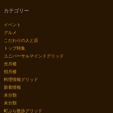
カテゴリー
イベント
グルメ
こだわりの人と店
トップ特集
ユニバーサルマインドグリッド
光月楼
招月楼
料理情報グリッド
新着情報
未分類
未分類
町ぶら散歩グリッド