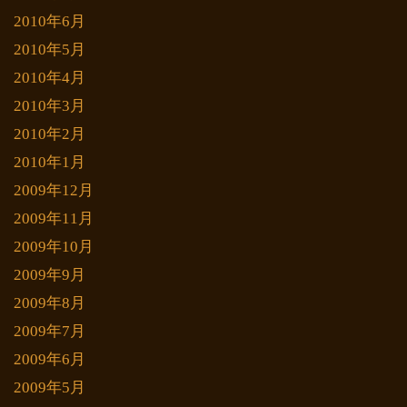
2010年6月
2010年5月
2010年4月
2010年3月
2010年2月
2010年1月
2009年12月
2009年11月
2009年10月
2009年9月
2009年8月
2009年7月
2009年6月
2009年5月