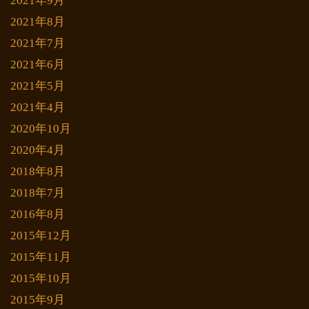
2021年9月
2021年8月
2021年7月
2021年6月
2021年5月
2021年4月
2020年10月
2020年4月
2018年8月
2018年7月
2016年8月
2015年12月
2015年11月
2015年10月
2015年9月