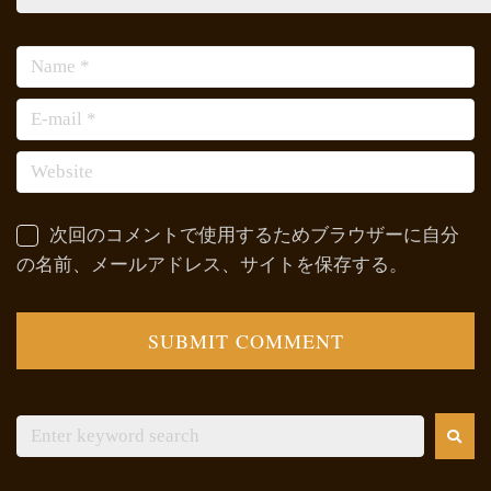
次回のコメントで使用するためブラウザーに自分
の名前、メールアドレス、サイトを保存する。