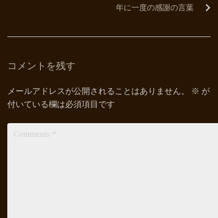
年に一度の感謝の言葉
コメントを残す
メールアドレスが公開されることはありません。
※
が
付いている欄は必須項目です