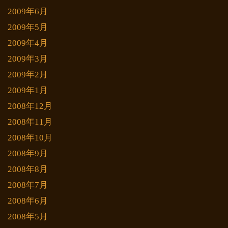
2009年6月
2009年5月
2009年4月
2009年3月
2009年2月
2009年1月
2008年12月
2008年11月
2008年10月
2008年9月
2008年8月
2008年7月
2008年6月
2008年5月