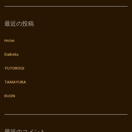
最近の投稿
Hotei
Daikoku
YUTOROGI
TAMAYURA
KUON
最近のコメント