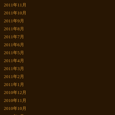
2011年11月
2011年10月
2011年9月
2011年8月
2011年7月
2011年6月
2011年5月
2011年4月
2011年3月
2011年2月
2011年1月
2010年12月
2010年11月
2010年10月