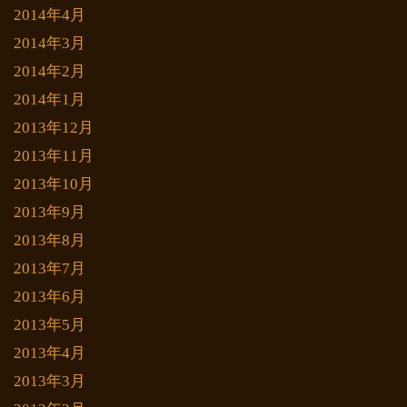
2014年4月
2014年3月
2014年2月
2014年1月
2013年12月
2013年11月
2013年10月
2013年9月
2013年8月
2013年7月
2013年6月
2013年5月
2013年4月
2013年3月