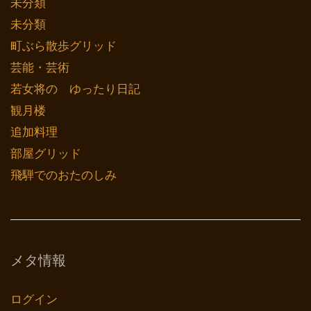
未分類
未分類
町ぶら散歩グリッド
芸能・芸術
若女将の ゆったり日記
観月楼
追加料理
部屋グリッド
飛騨でのおたのしみ
メタ情報
ログイン