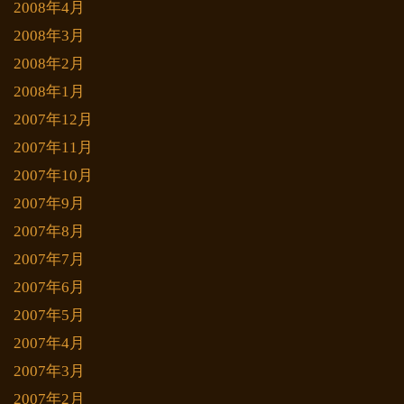
2008年4月
2008年3月
2008年2月
2008年1月
2007年12月
2007年11月
2007年10月
2007年9月
2007年8月
2007年7月
2007年6月
2007年5月
2007年4月
2007年3月
2007年2月