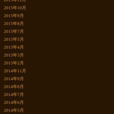
2015年10月
2015年9月
2015年8月
2015年7月
2015年5月
2015年4月
2015年3月
2015年2月
2014年11月
2014年9月
2014年8月
2014年7月
2014年6月
2014年5月