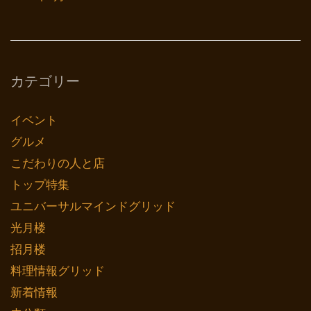
カテゴリー
イベント
グルメ
こだわりの人と店
トップ特集
ユニバーサルマインドグリッド
光月楼
招月楼
料理情報グリッド
新着情報