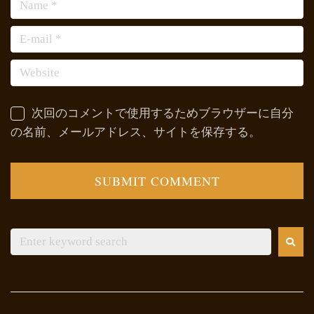
次回のコメントで使用するためブラウザーに自分
の名前、メールアドレス、サイトを保存する。