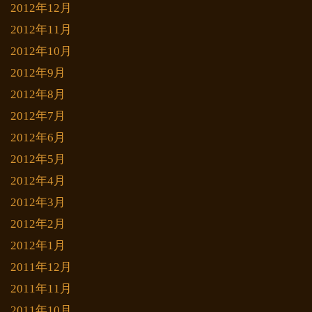
2012年12月
2012年11月
2012年10月
2012年9月
2012年8月
2012年7月
2012年6月
2012年5月
2012年4月
2012年3月
2012年2月
2012年1月
2011年12月
2011年11月
2011年10月