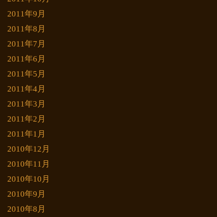
2011年9月
2011年8月
2011年7月
2011年6月
2011年5月
2011年4月
2011年3月
2011年2月
2011年1月
2010年12月
2010年11月
2010年10月
2010年9月
2010年8月