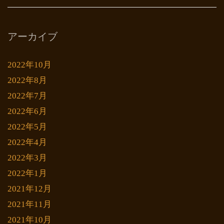
アーカイブ
2022年10月
2022年8月
2022年7月
2022年6月
2022年5月
2022年4月
2022年3月
2022年1月
2021年12月
2021年11月
2021年10月