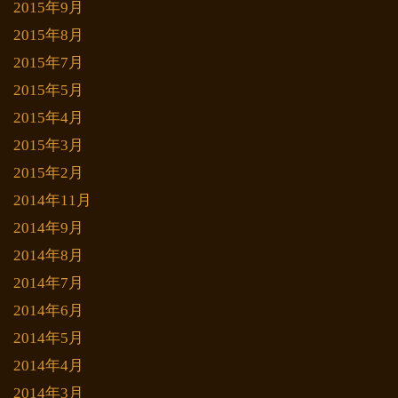
2015年9月
2015年8月
2015年7月
2015年5月
2015年4月
2015年3月
2015年2月
2014年11月
2014年9月
2014年8月
2014年7月
2014年6月
2014年5月
2014年4月
2014年3月