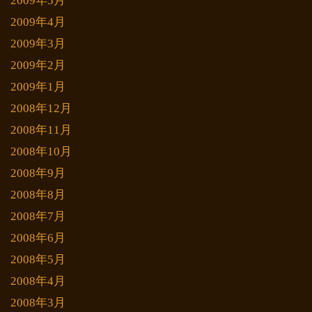
2009年5月
2009年4月
2009年3月
2009年2月
2009年1月
2008年12月
2008年11月
2008年10月
2008年9月
2008年8月
2008年7月
2008年6月
2008年5月
2008年4月
2008年3月