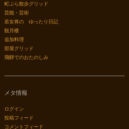
町ぶら散歩グリッド
芸能・芸術
若女将の ゆったり日記
観月楼
追加料理
部屋グリッド
飛騨でのおたのしみ
メタ情報
ログイン
投稿フィード
コメントフィード