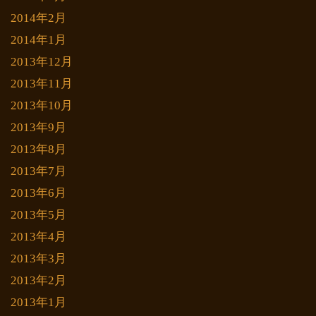
2014年2月
2014年1月
2013年12月
2013年11月
2013年10月
2013年9月
2013年8月
2013年7月
2013年6月
2013年5月
2013年4月
2013年3月
2013年2月
2013年1月