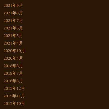
2021年9月
2021年8月
2021年7月
2021年6月
2021年5月
2021年4月
2020年10月
2020年4月
2018年8月
2018年7月
2016年8月
2015年12月
2015年11月
2015年10月