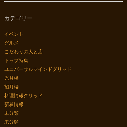
カテゴリー
イベント
グルメ
こだわりの人と店
トップ特集
ユニバーサルマインドグリッド
光月楼
招月楼
料理情報グリッド
新着情報
未分類
未分類