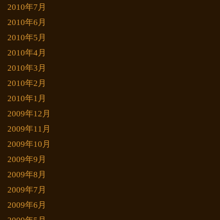
2010年7月
2010年6月
2010年5月
2010年4月
2010年3月
2010年2月
2010年1月
2009年12月
2009年11月
2009年10月
2009年9月
2009年8月
2009年7月
2009年6月