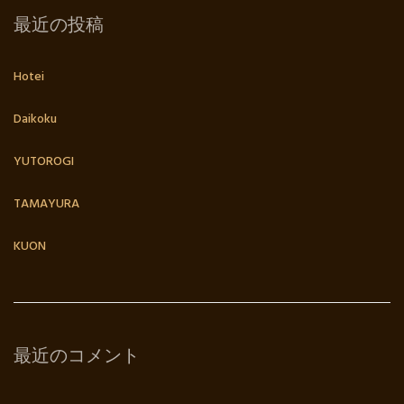
最近の投稿
Hotei
Daikoku
YUTOROGI
TAMAYURA
KUON
最近のコメント