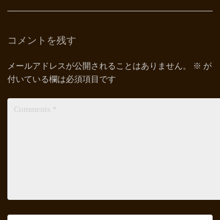
コメントを残す
メールアドレスが公開されることはありません。
※
が
付いている欄は必須項目です