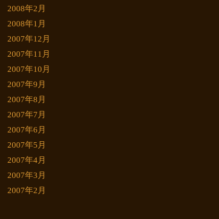
2008年2月
2008年1月
2007年12月
2007年11月
2007年10月
2007年9月
2007年8月
2007年7月
2007年6月
2007年5月
2007年4月
2007年3月
2007年2月