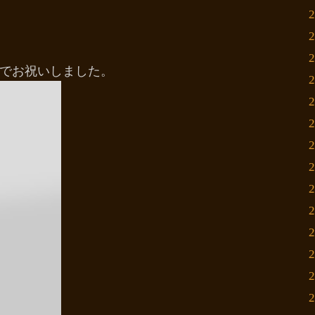
でお祝いしました。