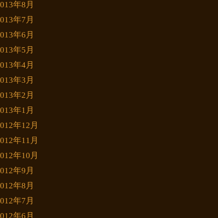
2013年8月
2013年7月
2013年6月
2013年5月
2013年4月
2013年3月
2013年2月
2013年1月
2012年12月
2012年11月
2012年10月
2012年9月
2012年8月
2012年7月
2012年6月