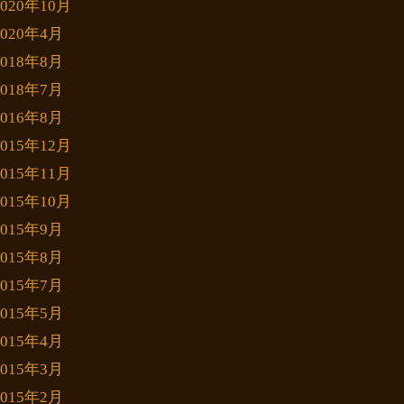
2020年10月
2020年4月
2018年8月
2018年7月
2016年8月
2015年12月
2015年11月
2015年10月
2015年9月
2015年8月
2015年7月
2015年5月
2015年4月
2015年3月
2015年2月