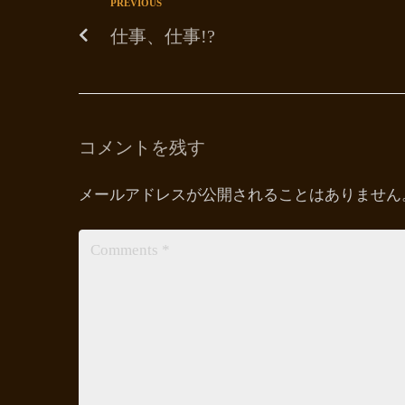
PREVIOUS
仕事、仕事!?
コメントを残す
メールアドレスが公開されることはありません