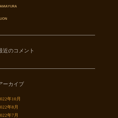
TAMAYURA
UON
最近のコメント
アーカイブ
2022年10月
2022年8月
2022年7月