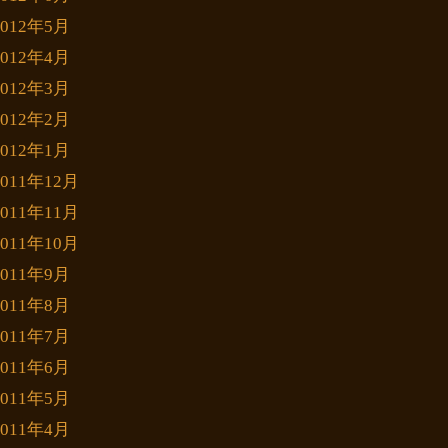
2012年5月
2012年4月
2012年3月
2012年2月
2012年1月
2011年12月
2011年11月
2011年10月
2011年9月
2011年8月
2011年7月
2011年6月
2011年5月
2011年4月