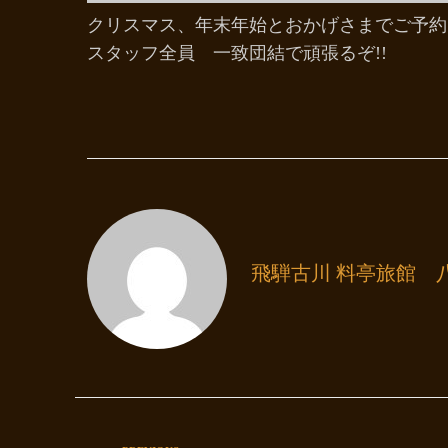
クリスマス、年末年始とおかげさまでご予約
スタッフ全員 一致団結で頑張るぞ!!
飛騨古川 料亭旅館 