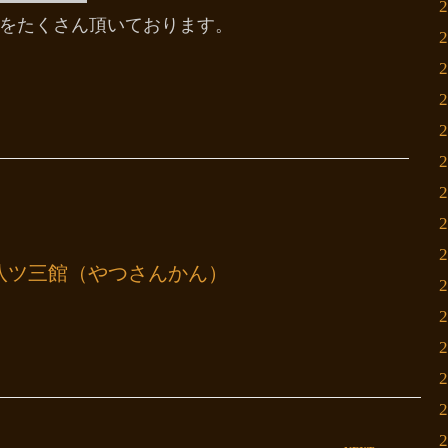
をたくさん頂いております。
八ツ三館（やつさんかん）