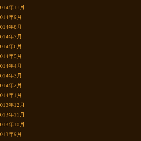
2014年11月
2014年9月
2014年8月
2014年7月
2014年6月
2014年5月
2014年4月
2014年3月
2014年2月
2014年1月
2013年12月
2013年11月
2013年10月
2013年9月