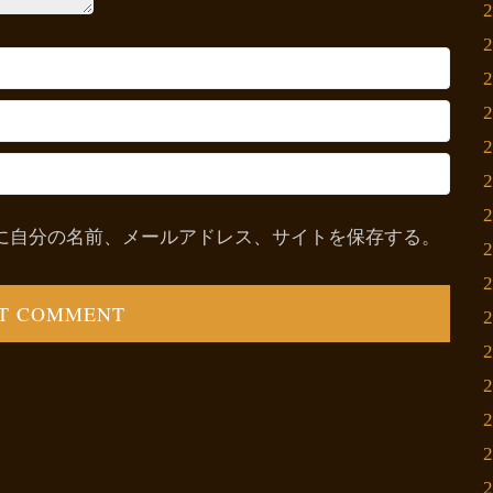
に自分の名前、メールアドレス、サイトを保存する。