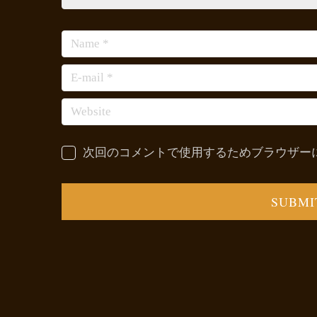
次回のコメントで使用するためブラウザー