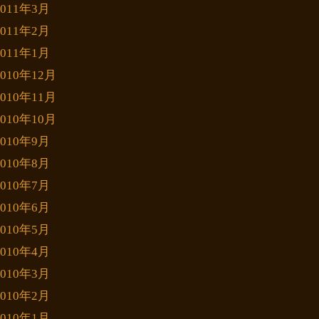
2011年3月
2011年2月
2011年1月
2010年12月
2010年11月
2010年10月
2010年9月
2010年8月
2010年7月
2010年6月
2010年5月
2010年4月
2010年3月
2010年2月
2010年1月