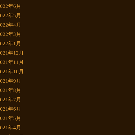
2022年6月
2022年5月
2022年4月
2022年3月
2022年1月
2021年12月
2021年11月
2021年10月
2021年9月
2021年8月
2021年7月
2021年6月
2021年5月
2021年4月