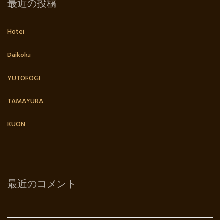
最近の投稿
Hotei
Daikoku
YUTOROGI
TAMAYURA
KUON
最近のコメント