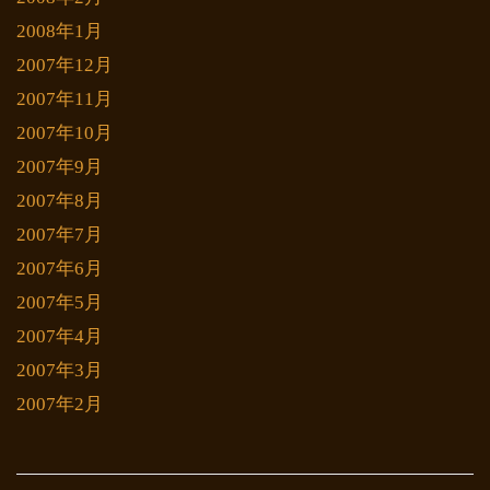
2008年1月
2007年12月
2007年11月
2007年10月
2007年9月
2007年8月
2007年7月
2007年6月
2007年5月
2007年4月
2007年3月
2007年2月