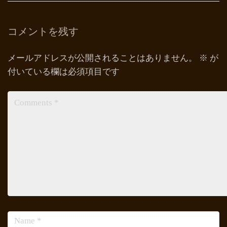
コメントを残す
メールアドレスが公開されることはありません。
※
が
付いている欄は必須項目です