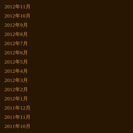
2012年11月
2012年10月
2012年9月
2012年8月
2012年7月
2012年6月
2012年5月
2012年4月
2012年3月
2012年2月
2012年1月
2011年12月
2011年11月
2011年10月