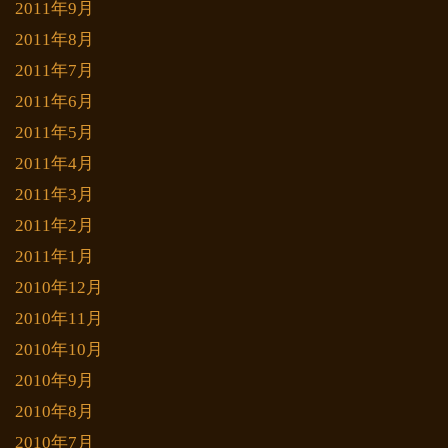
2011年9月
2011年8月
2011年7月
2011年6月
2011年5月
2011年4月
2011年3月
2011年2月
2011年1月
2010年12月
2010年11月
2010年10月
2010年9月
2010年8月
2010年7月