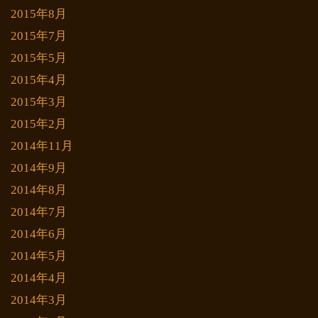
2015年8月
2015年7月
2015年5月
2015年4月
2015年3月
2015年2月
2014年11月
2014年9月
2014年8月
2014年7月
2014年6月
2014年5月
2014年4月
2014年3月