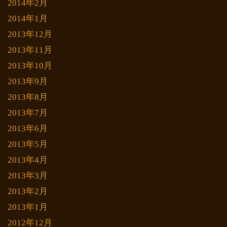
2014年2月
2014年1月
2013年12月
2013年11月
2013年10月
2013年9月
2013年8月
2013年7月
2013年6月
2013年5月
2013年4月
2013年3月
2013年2月
2013年1月
2012年12月