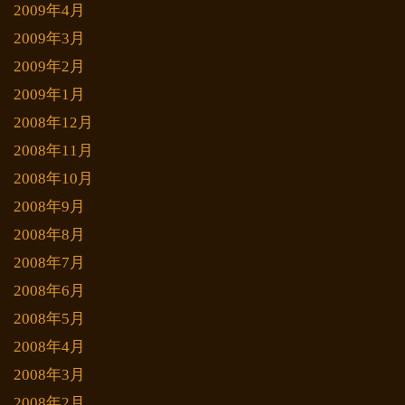
2009年4月
2009年3月
2009年2月
2009年1月
2008年12月
2008年11月
2008年10月
2008年9月
2008年8月
2008年7月
2008年6月
2008年5月
2008年4月
2008年3月
2008年2月