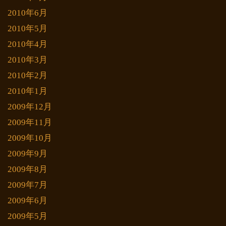
2010年6月
2010年5月
2010年4月
2010年3月
2010年2月
2010年1月
2009年12月
2009年11月
2009年10月
2009年9月
2009年8月
2009年7月
2009年6月
2009年5月