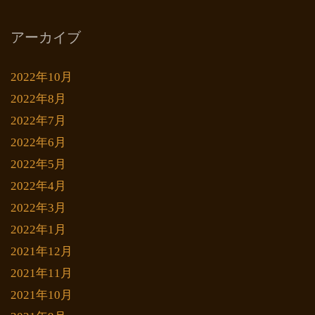
アーカイブ
2022年10月
2022年8月
2022年7月
2022年6月
2022年5月
2022年4月
2022年3月
2022年1月
2021年12月
2021年11月
2021年10月