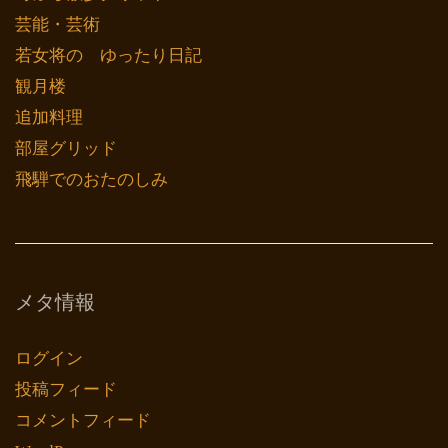
芸能・芸術
若女将の ゆったり日記
観月楼
追加料理
部屋グリッド
飛騨でのおたのしみ
メタ情報
ログイン
投稿フィード
コメントフィード