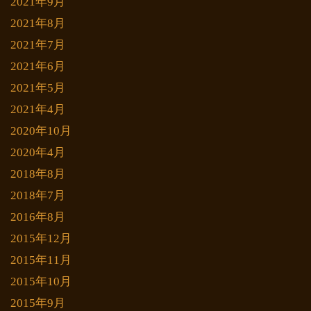
2021年9月
2021年8月
2021年7月
2021年6月
2021年5月
2021年4月
2020年10月
2020年4月
2018年8月
2018年7月
2016年8月
2015年12月
2015年11月
2015年10月
2015年9月