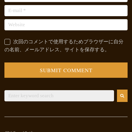
次回のコメントで使用するためブラウザーに自分
の名前、メールアドレス、サイトを保存する。