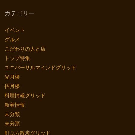
カテゴリー
イベント
グルメ
こだわりの人と店
トップ特集
ユニバーサルマインドグリッド
光月楼
招月楼
料理情報グリッド
新着情報
未分類
未分類
町ぶら散歩グリッド