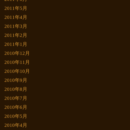
2011年5月
2011年4月
2011年3月
2011年2月
2011年1月
2010年12月
2010年11月
2010年10月
2010年9月
2010年8月
2010年7月
2010年6月
2010年5月
2010年4月