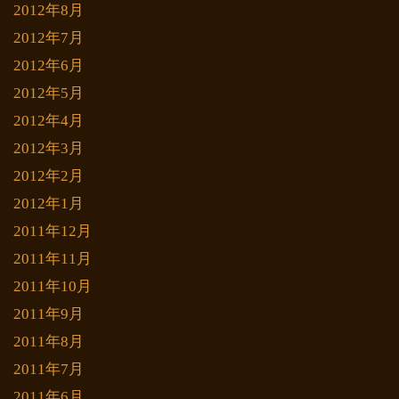
2012年8月
2012年7月
2012年6月
2012年5月
2012年4月
2012年3月
2012年2月
2012年1月
2011年12月
2011年11月
2011年10月
2011年9月
2011年8月
2011年7月
2011年6月