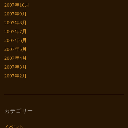
2007年10月
2007年9月
2007年8月
2007年7月
2007年6月
2007年5月
2007年4月
2007年3月
2007年2月
カテゴリー
イベント