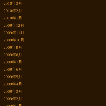
2010年3月
2010年2月
2010年1月
2009年12月
2009年11月
2009年10月
2009年9月
2009年8月
2009年7月
2009年6月
2009年5月
2009年4月
2009年3月
2009年2月