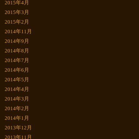
2015年4月
2015年3月
2015年2月
2014年11月
2014年9月
2014年8月
2014年7月
2014年6月
2014年5月
2014年4月
2014年3月
2014年2月
2014年1月
2013年12月
2013年11月