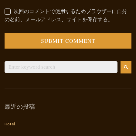
次回のコメントで使用するためブラウザーに自分
の名前、メールアドレス、サイトを保存する。
最近の投稿
Hotei