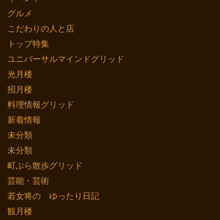
グルメ
こだわりの人と店
トップ特集
ユニバーサルマインドグリッド
光月楼
招月楼
料理情報グリッド
新着情報
未分類
未分類
町ぶら散歩グリッド
芸能・芸術
若女将の ゆったり日記
観月楼