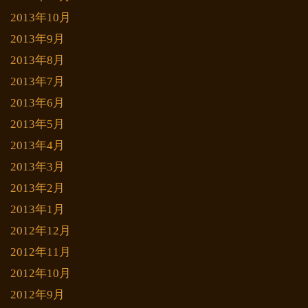
2013年10月
2013年9月
2013年8月
2013年7月
2013年6月
2013年5月
2013年4月
2013年3月
2013年2月
2013年1月
2012年12月
2012年11月
2012年10月
2012年9月