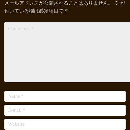
メールアドレスが公開されることはありません。
※
が
付いている欄は必須項目です