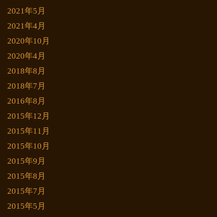
2021年5月
2021年4月
2020年10月
2020年4月
2018年8月
2018年7月
2016年8月
2015年12月
2015年11月
2015年10月
2015年9月
2015年8月
2015年7月
2015年5月