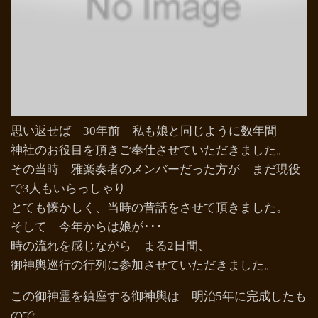
思い返せば 30年前 私も娘と同じように数年間
神社のお役目を頂きご奉仕させていただきました。
その当時 雅楽奏者のメンバーだった方が まだ現役
で3人もいらっしゃり
とても懐かしく、当時の昔話をさせて頂きました。
そして 今年からは娘が･･･
時の流れを感じながら まる2日間、
御神輿巡行の行列に参加させていただきました。
この御神霊を鎮座する御神輿は 明治5年に完成したも
ので