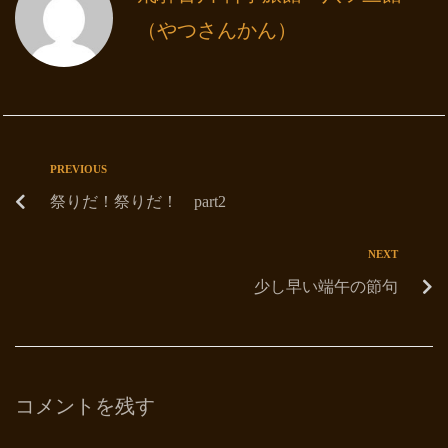
（やつさんかん）
PREVIOUS
祭りだ！祭りだ！ part2
NEXT
少し早い端午の節句
コメントを残す