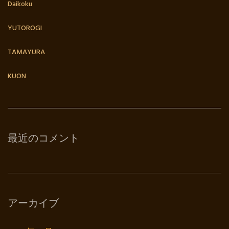
Daikoku
YUTOROGI
TAMAYURA
KUON
最近のコメント
アーカイブ