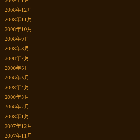
2009年1月
2008年12月
2008年11月
2008年10月
2008年9月
2008年8月
2008年7月
2008年6月
2008年5月
2008年4月
2008年3月
2008年2月
2008年1月
2007年12月
2007年11月