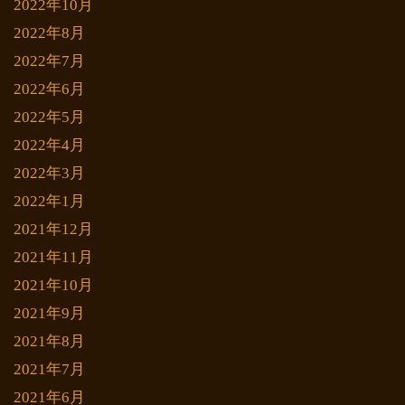
2022年10月
2022年8月
2022年7月
2022年6月
2022年5月
2022年4月
2022年3月
2022年1月
2021年12月
2021年11月
2021年10月
2021年9月
2021年8月
2021年7月
2021年6月