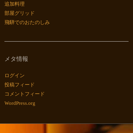
追加料理
部屋グリッド
飛騨でのおたのしみ
メタ情報
ログイン
投稿フィード
コメントフィード
WordPress.org