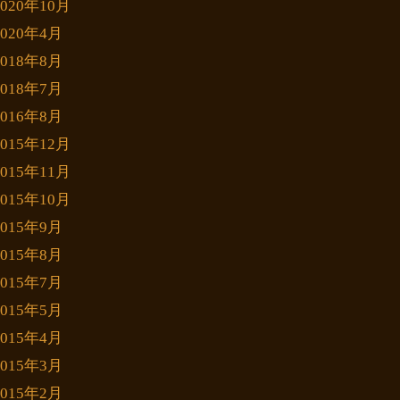
2020年10月
2020年4月
2018年8月
2018年7月
2016年8月
2015年12月
2015年11月
2015年10月
2015年9月
2015年8月
2015年7月
2015年5月
2015年4月
2015年3月
2015年2月