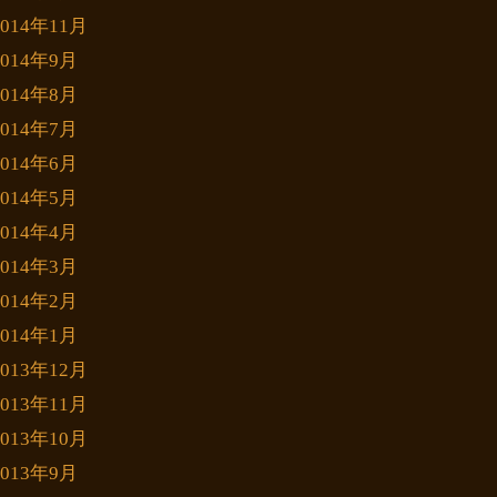
2014年11月
2014年9月
2014年8月
2014年7月
2014年6月
2014年5月
2014年4月
2014年3月
2014年2月
2014年1月
2013年12月
2013年11月
2013年10月
2013年9月