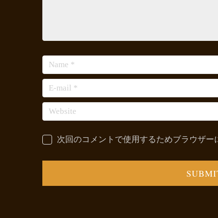
次回のコメントで使用するためブラウザー