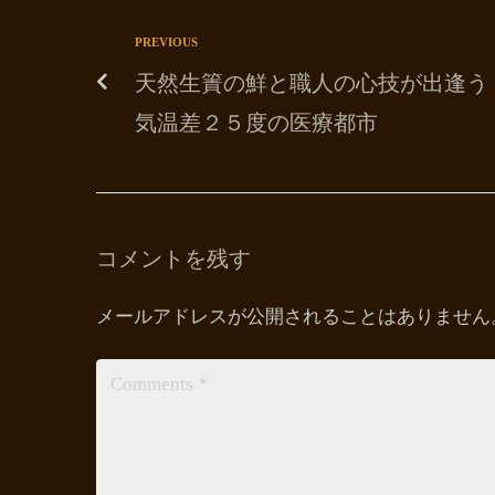
PREVIOUS
天然生簀の鮮と職人の心技が出逢う
気温差２５度の医療都市
コメントを残す
メールアドレスが公開されることはありません