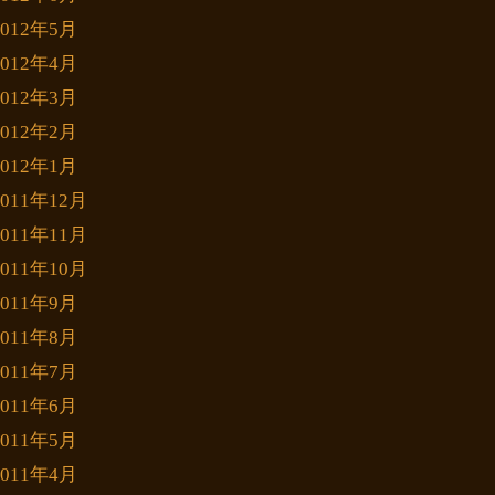
2012年5月
2012年4月
2012年3月
2012年2月
2012年1月
2011年12月
2011年11月
2011年10月
2011年9月
2011年8月
2011年7月
2011年6月
2011年5月
2011年4月