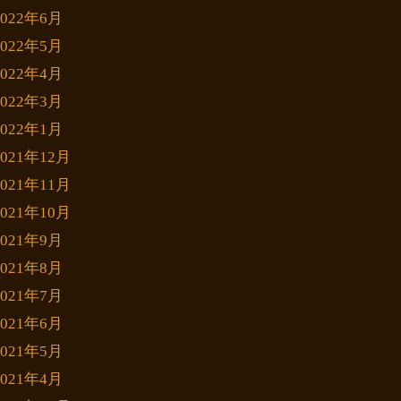
2022年6月
2022年5月
2022年4月
2022年3月
2022年1月
2021年12月
2021年11月
2021年10月
2021年9月
2021年8月
2021年7月
2021年6月
2021年5月
2021年4月