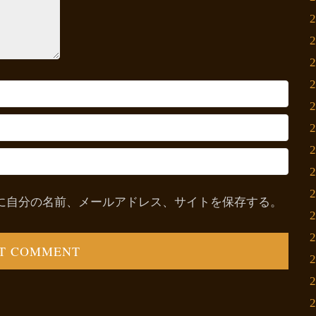
に自分の名前、メールアドレス、サイトを保存する。