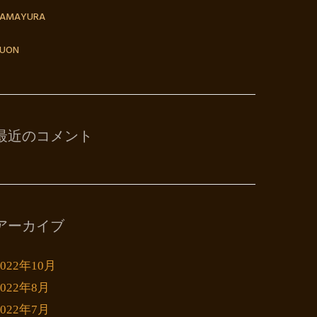
TAMAYURA
UON
最近のコメント
アーカイブ
2022年10月
2022年8月
2022年7月