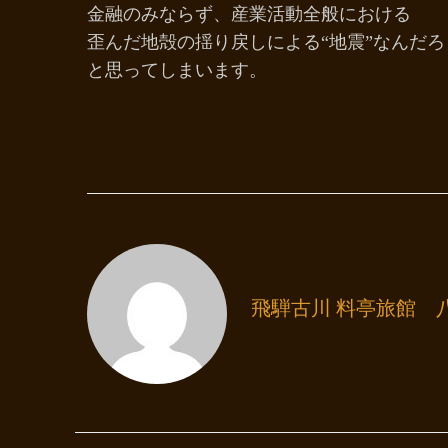
金融のみならず、産業活動全般における
歪んだ地殻の揺り戻しによる“地震”なんだろ
と思ってしまいます。
飛騨古川 料亭旅館 