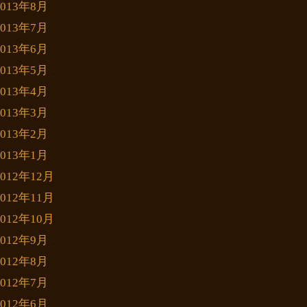
2013年8月
2013年7月
2013年6月
2013年5月
2013年4月
2013年3月
2013年2月
2013年1月
2012年12月
2012年11月
2012年10月
2012年9月
2012年8月
2012年7月
2012年6月