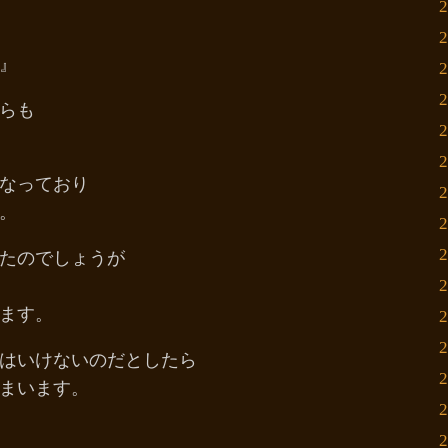
』
らも
なっており
。
たのでしょうが
ます。
はいけないのだとしたら
まいます。