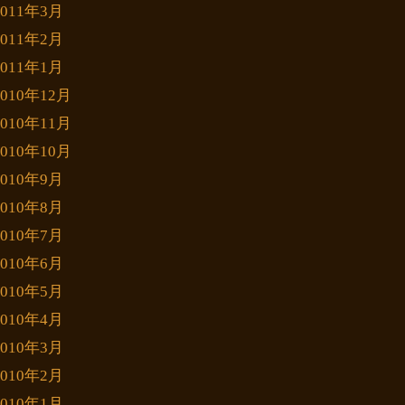
2011年3月
2011年2月
2011年1月
2010年12月
2010年11月
2010年10月
2010年9月
2010年8月
2010年7月
2010年6月
2010年5月
2010年4月
2010年3月
2010年2月
2010年1月