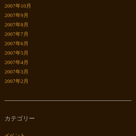
2007年10月
2007年9月
2007年8月
2007年7月
2007年6月
2007年5月
2007年4月
2007年3月
2007年2月
カテゴリー
イベント