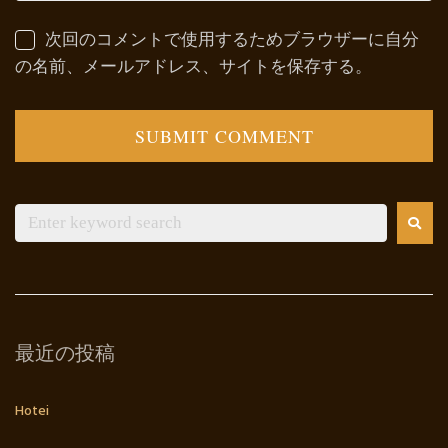
次回のコメントで使用するためブラウザーに自分
の名前、メールアドレス、サイトを保存する。
最近の投稿
Hotei