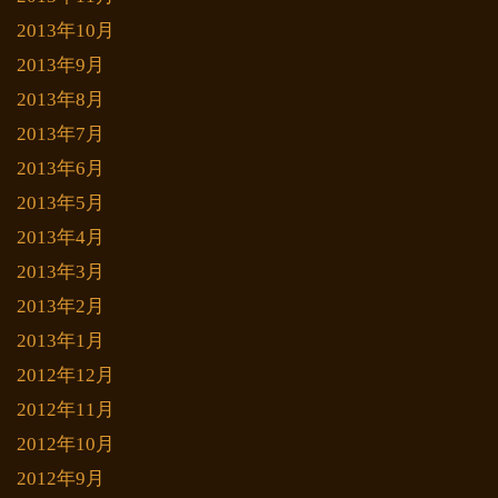
2013年10月
2013年9月
2013年8月
2013年7月
2013年6月
2013年5月
2013年4月
2013年3月
2013年2月
2013年1月
2012年12月
2012年11月
2012年10月
2012年9月