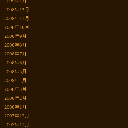
2009年1月
2008年12月
2008年11月
2008年10月
2008年9月
2008年8月
2008年7月
2008年6月
2008年5月
2008年4月
2008年3月
2008年2月
2008年1月
2007年12月
2007年11月