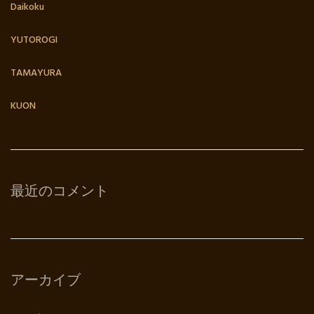
Daikoku
YUTOROGI
TAMAYURA
KUON
最近のコメント
アーカイブ