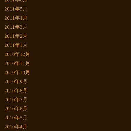
2011年5月
2011年4月
2011年3月
2011年2月
2011年1月
2010年12月
2010年11月
2010年10月
2010年9月
2010年8月
2010年7月
2010年6月
2010年5月
2010年4月