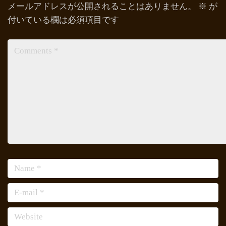
メールアドレスが公開されることはありません。
※
が
付いている欄は必須項目です