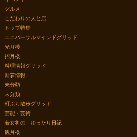
グルメ
こだわりの人と店
トップ特集
ユニバーサルマインドグリッド
光月楼
招月楼
料理情報グリッド
新着情報
未分類
未分類
町ぶら散歩グリッド
芸能・芸術
若女将の ゆったり日記
観月楼