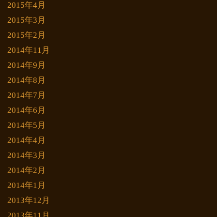
2015年4月
2015年3月
2015年2月
2014年11月
2014年9月
2014年8月
2014年7月
2014年6月
2014年5月
2014年4月
2014年3月
2014年2月
2014年1月
2013年12月
2013年11月