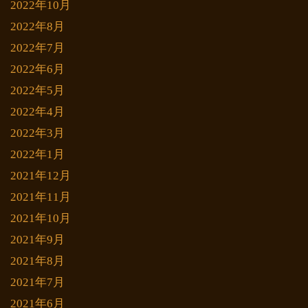
2022年10月
2022年8月
2022年7月
2022年6月
2022年5月
2022年4月
2022年3月
2022年1月
2021年12月
2021年11月
2021年10月
2021年9月
2021年8月
2021年7月
2021年6月