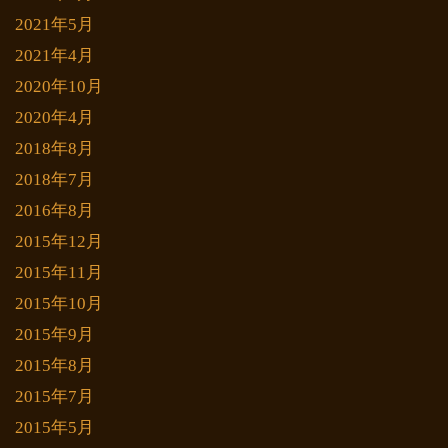
2021年5月
2021年4月
2020年10月
2020年4月
2018年8月
2018年7月
2016年8月
2015年12月
2015年11月
2015年10月
2015年9月
2015年8月
2015年7月
2015年5月