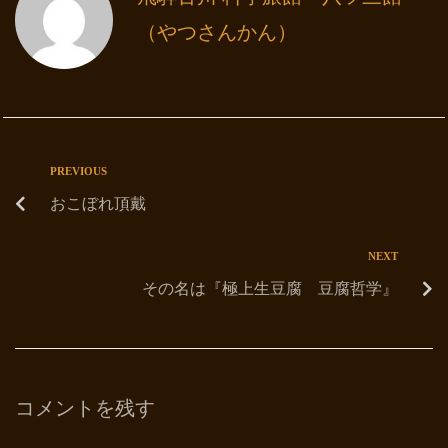
（やつさんかん）
PREVIOUS
おこぼれ頂戴
NEXT
その名は『極上生豆腐 豆腐哲学』
コメントを残す