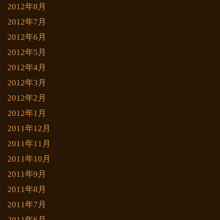
2012年8月
2012年7月
2012年6月
2012年5月
2012年4月
2012年3月
2012年2月
2012年1月
2011年12月
2011年11月
2011年10月
2011年9月
2011年8月
2011年7月
2011年6月