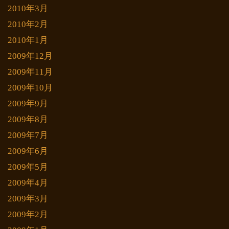
2010年3月
2010年2月
2010年1月
2009年12月
2009年11月
2009年10月
2009年9月
2009年8月
2009年7月
2009年6月
2009年5月
2009年4月
2009年3月
2009年2月