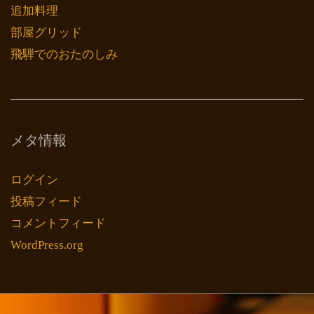
追加料理
部屋グリッド
飛騨でのおたのしみ
メタ情報
ログイン
投稿フィード
コメントフィード
WordPress.org