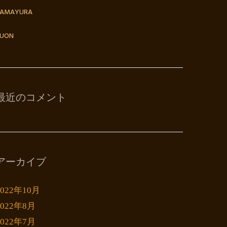
TAMAYURA
UON
最近のコメント
アーカイブ
2022年10月
2022年8月
2022年7月