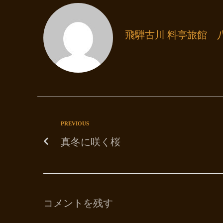
飛騨古川 料亭旅館 
PREVIOUS
真冬に咲く桜
コメントを残す