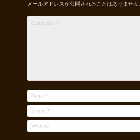
メールアドレスが公開されることはありません