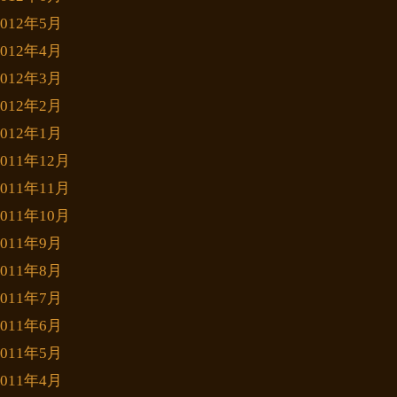
2012年5月
2012年4月
2012年3月
2012年2月
2012年1月
2011年12月
2011年11月
2011年10月
2011年9月
2011年8月
2011年7月
2011年6月
2011年5月
2011年4月