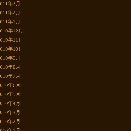
2011年3月
2011年2月
2011年1月
2010年12月
2010年11月
2010年10月
2010年9月
2010年8月
2010年7月
2010年6月
2010年5月
2010年4月
2010年3月
2010年2月
2010年1月