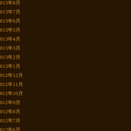
2013年8月
2013年7月
2013年6月
2013年5月
2013年4月
2013年3月
2013年2月
2013年1月
2012年12月
2012年11月
2012年10月
2012年9月
2012年8月
2012年7月
2012年6月