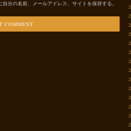
に自分の名前、メールアドレス、サイトを保存する。