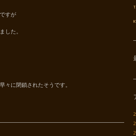
ですが
K
ました。
早々に閉鎖されたそうです。