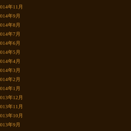
2014年11月
2014年9月
2014年8月
2014年7月
2014年6月
2014年5月
2014年4月
2014年3月
2014年2月
2014年1月
2013年12月
2013年11月
2013年10月
2013年9月