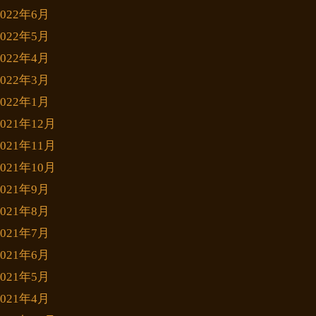
2022年6月
2022年5月
2022年4月
2022年3月
2022年1月
2021年12月
2021年11月
2021年10月
2021年9月
2021年8月
2021年7月
2021年6月
2021年5月
2021年4月