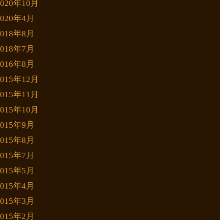
2020年10月
2020年4月
2018年8月
2018年7月
2016年8月
2015年12月
2015年11月
2015年10月
2015年9月
2015年8月
2015年7月
2015年5月
2015年4月
2015年3月
2015年2月