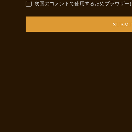
次回のコメントで使用するためブラウザー