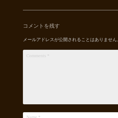
コメントを残す
メールアドレスが公開されることはありません