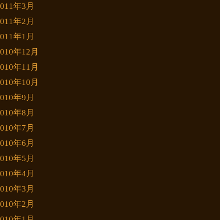
2011年3月
2011年2月
2011年1月
2010年12月
2010年11月
2010年10月
2010年9月
2010年8月
2010年7月
2010年6月
2010年5月
2010年4月
2010年3月
2010年2月
2010年1月