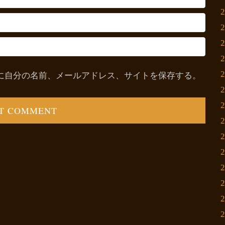
に自分の名前、メールアドレス、サイトを保存する。