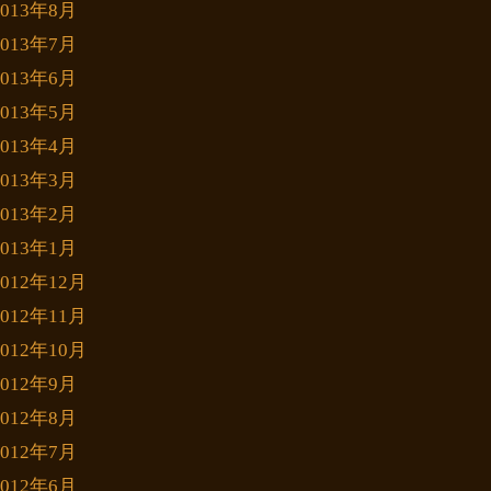
2013年8月
2013年7月
2013年6月
2013年5月
2013年4月
2013年3月
2013年2月
2013年1月
2012年12月
2012年11月
2012年10月
2012年9月
2012年8月
2012年7月
2012年6月