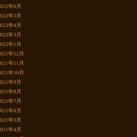
2022年6月
2022年5月
2022年4月
2022年3月
2022年1月
2021年12月
2021年11月
2021年10月
2021年9月
2021年8月
2021年7月
2021年6月
2021年5月
2021年4月