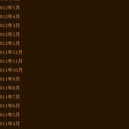
2012年5月
2012年4月
2012年3月
2012年2月
2012年1月
2011年12月
2011年11月
2011年10月
2011年9月
2011年8月
2011年7月
2011年6月
2011年5月
2011年4月