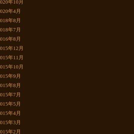
2020年10月
2020年4月
2018年8月
2018年7月
2016年8月
2015年12月
2015年11月
2015年10月
2015年9月
2015年8月
2015年7月
2015年5月
2015年4月
2015年3月
2015年2月