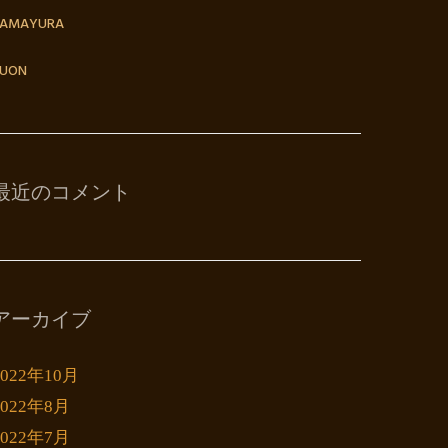
TAMAYURA
UON
最近のコメント
アーカイブ
2022年10月
2022年8月
2022年7月