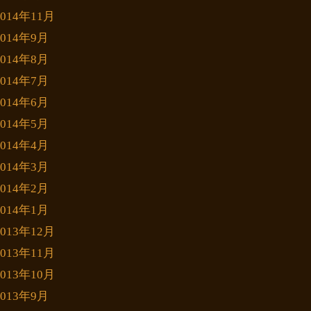
2014年11月
2014年9月
2014年8月
2014年7月
2014年6月
2014年5月
2014年4月
2014年3月
2014年2月
2014年1月
2013年12月
2013年11月
2013年10月
2013年9月