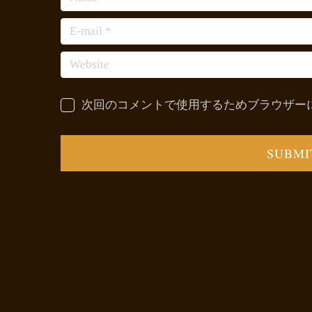
次回のコメントで使用するためブラウザー