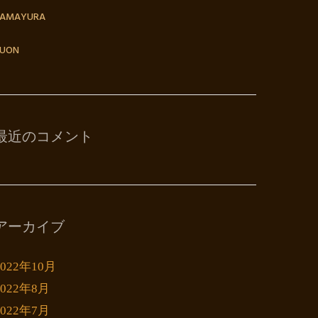
TAMAYURA
UON
最近のコメント
アーカイブ
2022年10月
2022年8月
2022年7月