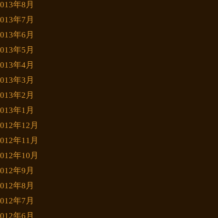
2013年8月
2013年7月
2013年6月
2013年5月
2013年4月
2013年3月
2013年2月
2013年1月
2012年12月
2012年11月
2012年10月
2012年9月
2012年8月
2012年7月
2012年6月