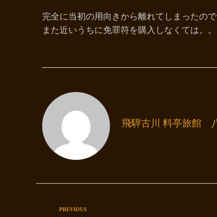
完全に当初の用向きから離れてしまったので
また近いうちに免罪符を購入しなくては。。
飛騨古川 料亭旅館 
PREVIOUS