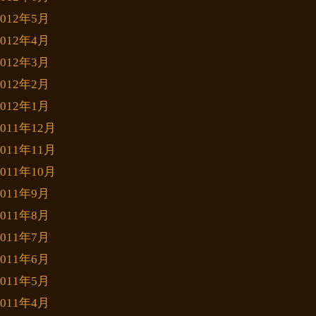
2012年5月
2012年4月
2012年3月
2012年2月
2012年1月
2011年12月
2011年11月
2011年10月
2011年9月
2011年8月
2011年7月
2011年6月
2011年5月
2011年4月