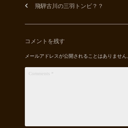
飛騨古川の三羽トンビ？？
コメントを残す
メールアドレスが公開されることはありません