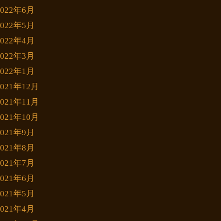
2022年6月
2022年5月
2022年4月
2022年3月
2022年1月
2021年12月
2021年11月
2021年10月
2021年9月
2021年8月
2021年7月
2021年6月
2021年5月
2021年4月