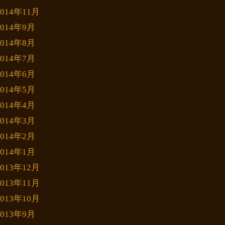
2014年11月
2014年9月
2014年8月
2014年7月
2014年6月
2014年5月
2014年4月
2014年3月
2014年2月
2014年1月
2013年12月
2013年11月
2013年10月
2013年9月