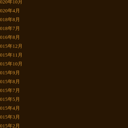
2020年10月
2020年4月
2018年8月
2018年7月
2016年8月
2015年12月
2015年11月
2015年10月
2015年9月
2015年8月
2015年7月
2015年5月
2015年4月
2015年3月
2015年2月