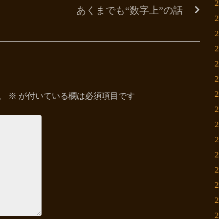
あくまでも“数字上”の話
。
※
が付いている欄は必須項目です