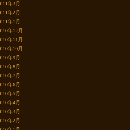
2011年3月
2011年2月
2011年1月
2010年12月
2010年11月
2010年10月
2010年9月
2010年8月
2010年7月
2010年6月
2010年5月
2010年4月
2010年3月
2010年2月
2010年1月