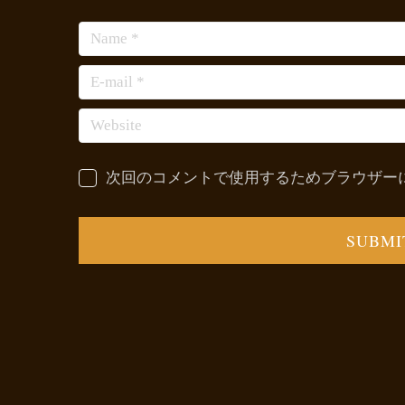
次回のコメントで使用するためブラウザー