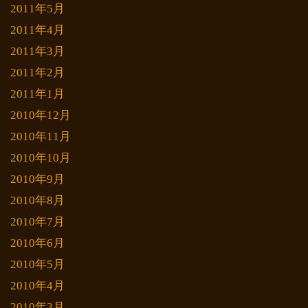
2011年5月
2011年4月
2011年3月
2011年2月
2011年1月
2010年12月
2010年11月
2010年10月
2010年9月
2010年8月
2010年7月
2010年6月
2010年5月
2010年4月
2010年3月