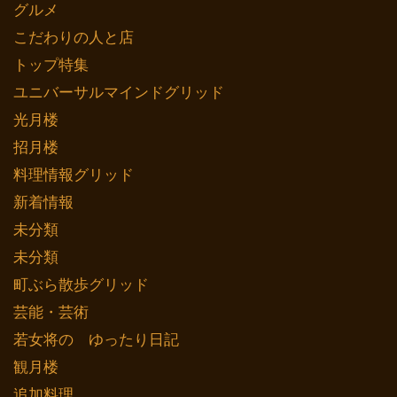
グルメ
こだわりの人と店
トップ特集
ユニバーサルマインドグリッド
光月楼
招月楼
料理情報グリッド
新着情報
未分類
未分類
町ぶら散歩グリッド
芸能・芸術
若女将の ゆったり日記
観月楼
追加料理