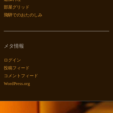
部屋グリッド
飛騨でのおたのしみ
メタ情報
ログイン
投稿フィード
コメントフィード
WordPress.org