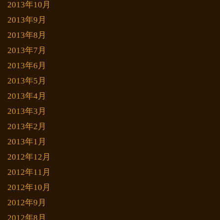
2013年10月
2013年9月
2013年8月
2013年7月
2013年6月
2013年5月
2013年4月
2013年3月
2013年2月
2013年1月
2012年12月
2012年11月
2012年10月
2012年9月
2012年8月