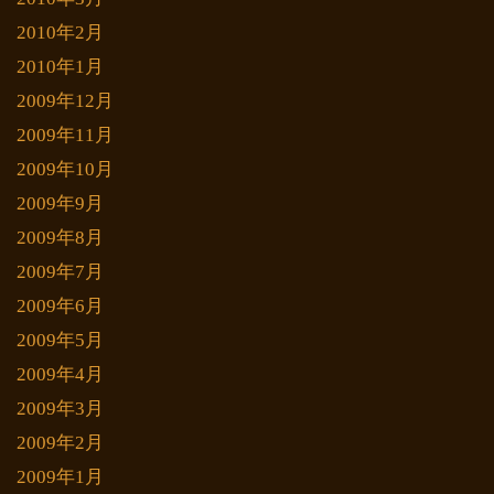
2010年2月
2010年1月
2009年12月
2009年11月
2009年10月
2009年9月
2009年8月
2009年7月
2009年6月
2009年5月
2009年4月
2009年3月
2009年2月
2009年1月