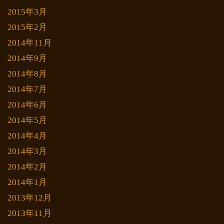
2015年3月
2015年2月
2014年11月
2014年9月
2014年8月
2014年7月
2014年6月
2014年5月
2014年4月
2014年3月
2014年2月
2014年1月
2013年12月
2013年11月