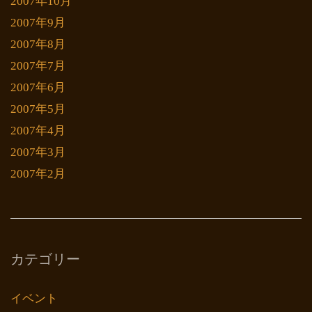
2007年10月
2007年9月
2007年8月
2007年7月
2007年6月
2007年5月
2007年4月
2007年3月
2007年2月
カテゴリー
イベント