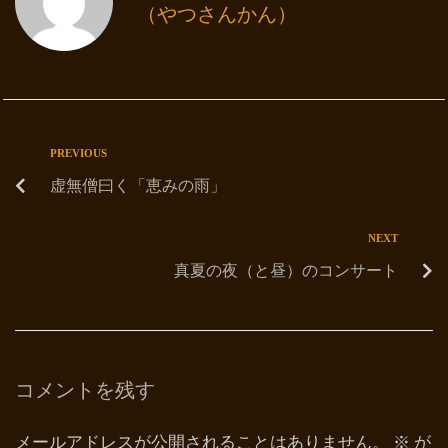
（やつさんかん）
PREVIOUS
虚無僧曰く「恵みの雨」
NEXT
真夏の夜（と昼）のコンサート
コメントを残す
メールアドレスが公開されることはありません。
※
が