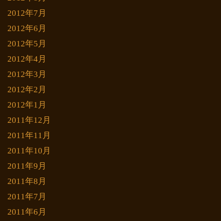
2012年7月
2012年6月
2012年5月
2012年4月
2012年3月
2012年2月
2012年1月
2011年12月
2011年11月
2011年10月
2011年9月
2011年8月
2011年7月
2011年6月