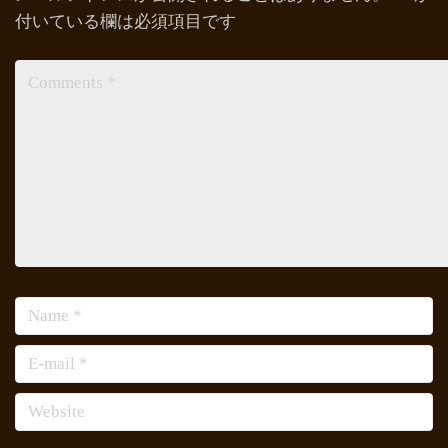
付いている欄は必須項目です