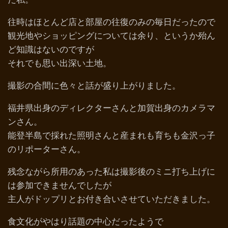
往時はほとんど店と部屋の往復のみの毎日だったので
観光地やショッピングについては余り、というか殆ん
ど知識はないのですが
それでも思い出深い土地。
撮影の合間に色々と話が盛り上がりました。
福井県出身のディレクターさんと加賀出身のカメラマ
ンさん。
能登半島で採れた照明さんと産まれも育ちも金沢っ子
のリポーターさん。
残念ながら所用のあった私は撮影後のミニ打ち上げに
は参加できませんでしたが
主人がドップリとお付き合いさせていただきました。
食文化がやはり話題の中心だったようで