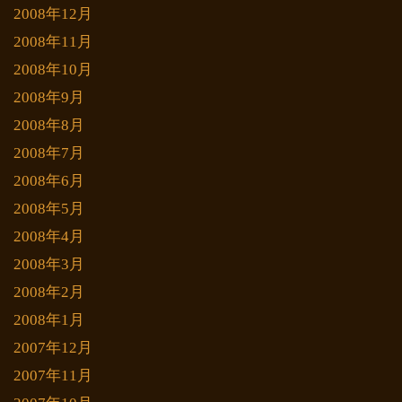
2008年12月
2008年11月
2008年10月
2008年9月
2008年8月
2008年7月
2008年6月
2008年5月
2008年4月
2008年3月
2008年2月
2008年1月
2007年12月
2007年11月