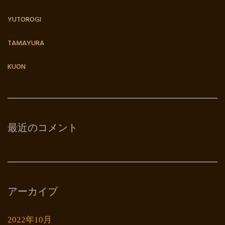
YUTOROGI
TAMAYURA
KUON
最近のコメント
アーカイブ
2022年10月