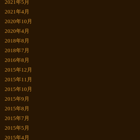
2021年5月
2021年4月
2020年10月
2020年4月
2018年8月
2018年7月
2016年8月
2015年12月
2015年11月
2015年10月
2015年9月
2015年8月
2015年7月
2015年5月
2015年4月