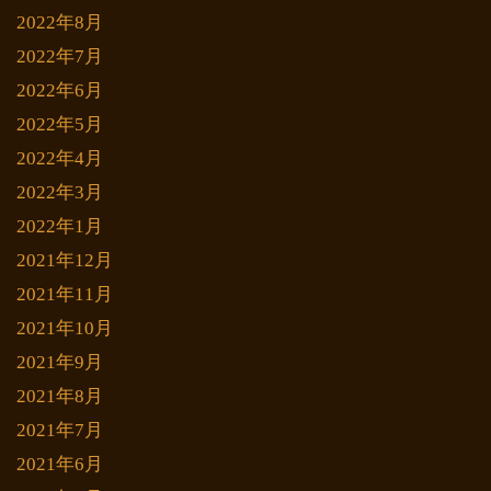
2022年8月
2022年7月
2022年6月
2022年5月
2022年4月
2022年3月
2022年1月
2021年12月
2021年11月
2021年10月
2021年9月
2021年8月
2021年7月
2021年6月