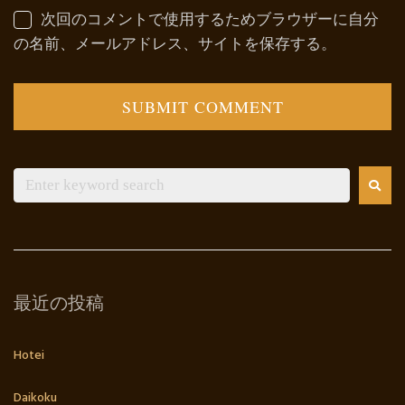
次回のコメントで使用するためブラウザーに自分
の名前、メールアドレス、サイトを保存する。
最近の投稿
Hotei
Daikoku