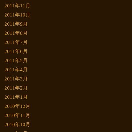
2011年11月
2011年10月
2011年9月
2011年8月
2011年7月
2011年6月
2011年5月
2011年4月
2011年3月
2011年2月
2011年1月
2010年12月
2010年11月
2010年10月