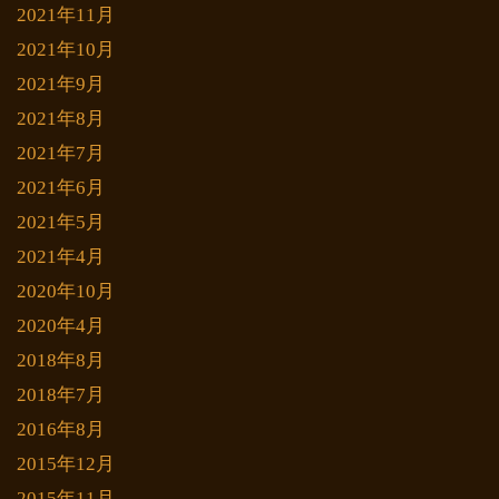
2021年11月
2021年10月
2021年9月
2021年8月
2021年7月
2021年6月
2021年5月
2021年4月
2020年10月
2020年4月
2018年8月
2018年7月
2016年8月
2015年12月
2015年11月