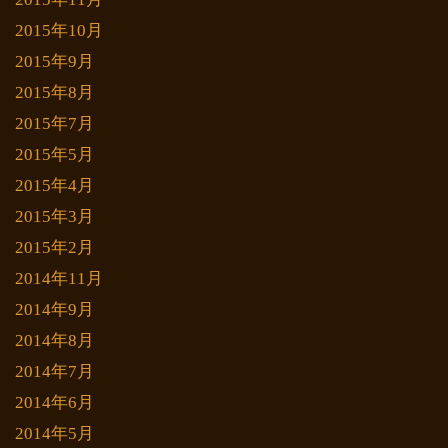
2015年10月
2015年9月
2015年8月
2015年7月
2015年5月
2015年4月
2015年3月
2015年2月
2014年11月
2014年9月
2014年8月
2014年7月
2014年6月
2014年5月