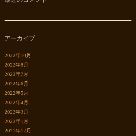
アーカイブ
2022年10月
2022年8月
2022年7月
2022年6月
2022年5月
2022年4月
2022年3月
2022年1月
2021年12月