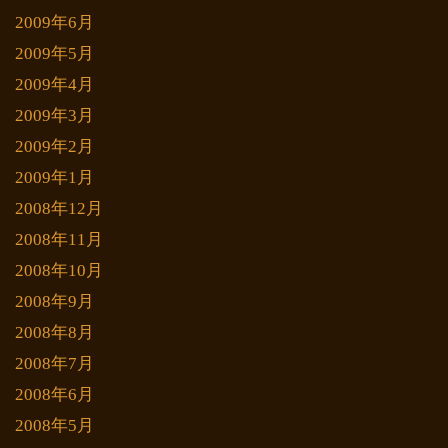
2009年6月
2009年5月
2009年4月
2009年3月
2009年2月
2009年1月
2008年12月
2008年11月
2008年10月
2008年9月
2008年8月
2008年7月
2008年6月
2008年5月