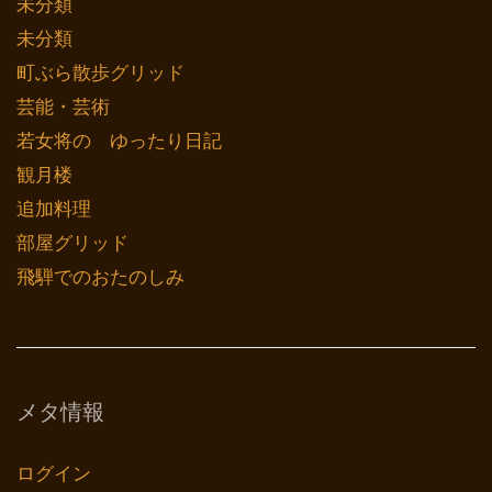
未分類
未分類
町ぶら散歩グリッド
芸能・芸術
若女将の ゆったり日記
観月楼
追加料理
部屋グリッド
飛騨でのおたのしみ
メタ情報
ログイン