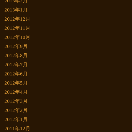
2013年2月
2013年1月
2012年12月
2012年11月
2012年10月
2012年9月
2012年8月
2012年7月
2012年6月
2012年5月
2012年4月
2012年3月
2012年2月
2012年1月
2011年12月