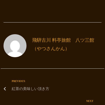
飛騨古川 料亭旅館 八ツ三館
（やつさんかん）
PREVIOUS
紅茶の美味しい頂き方
NEXT