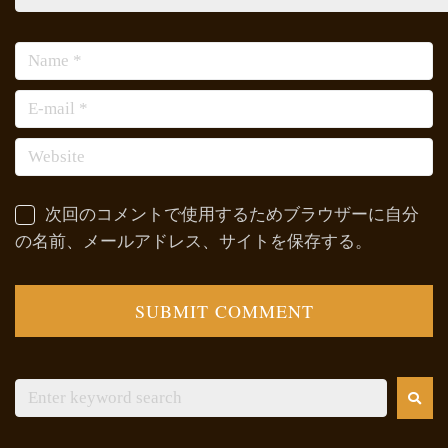
次回のコメントで使用するためブラウザーに自分
の名前、メールアドレス、サイトを保存する。