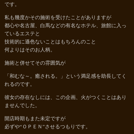
です。
私も幾度かその施術を受けたことがありますが
都心や名古屋、白馬などの有名なホテル、旅館に入っ
ているエステと
技術的に遜色ないことはもちろんのこと
何よりはそのお人柄。
施術と併せてその雰囲気が
「和むな～。癒される。」という満足感を助長してく
れるのです。
彼女の存在なしには、この企画、火がつくことはあり
ませんでした。
開店時期もまた未定ですが
必ずや“ＯＰＥＮ”させるつもりです。