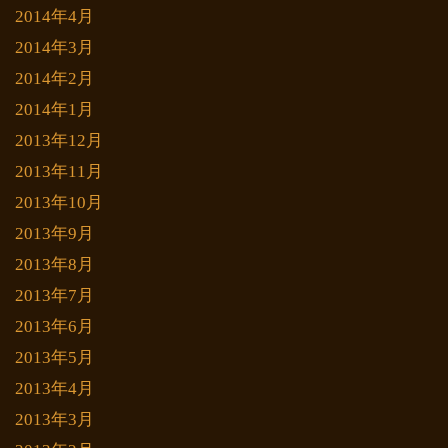
2014年4月
2014年3月
2014年2月
2014年1月
2013年12月
2013年11月
2013年10月
2013年9月
2013年8月
2013年7月
2013年6月
2013年5月
2013年4月
2013年3月