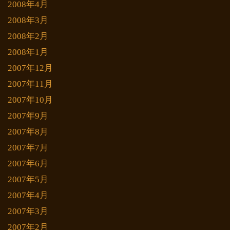
2008年4月
2008年3月
2008年2月
2008年1月
2007年12月
2007年11月
2007年10月
2007年9月
2007年8月
2007年7月
2007年6月
2007年5月
2007年4月
2007年3月
2007年2月