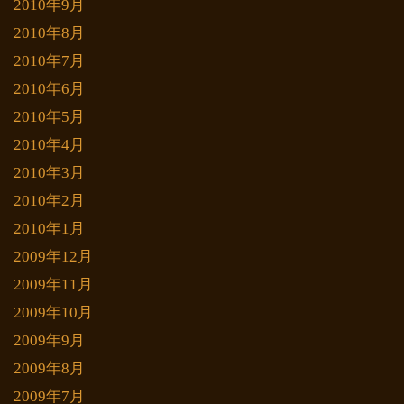
2010年9月
2010年8月
2010年7月
2010年6月
2010年5月
2010年4月
2010年3月
2010年2月
2010年1月
2009年12月
2009年11月
2009年10月
2009年9月
2009年8月
2009年7月