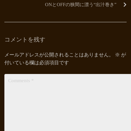
ONとOFFの狭間に漂う“出汁巻き”
コメントを残す
メールアドレスが公開されることはありません。
※
が
付いている欄は必須項目です