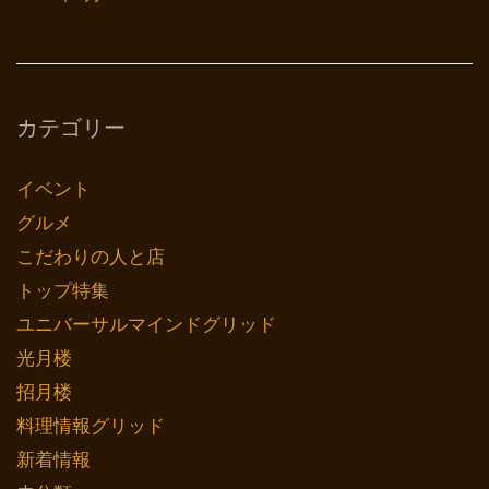
カテゴリー
イベント
グルメ
こだわりの人と店
トップ特集
ユニバーサルマインドグリッド
光月楼
招月楼
料理情報グリッド
新着情報