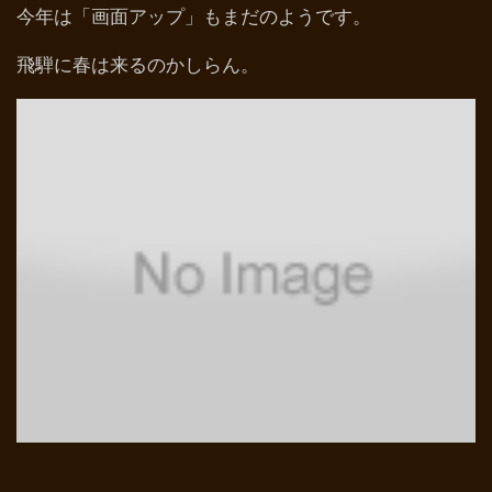
今年は「画面アップ」もまだのようです。
飛騨に春は来るのかしらん。