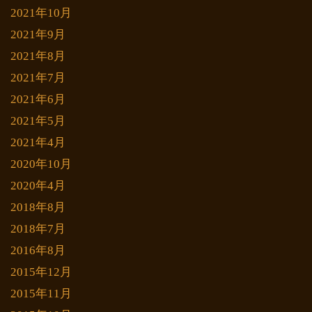
2021年10月
2021年9月
2021年8月
2021年7月
2021年6月
2021年5月
2021年4月
2020年10月
2020年4月
2018年8月
2018年7月
2016年8月
2015年12月
2015年11月