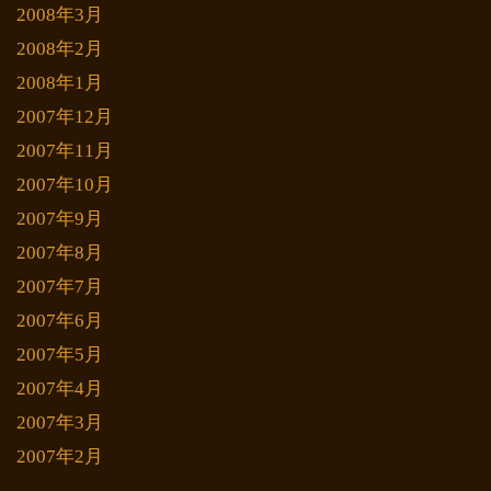
2008年3月
2008年2月
2008年1月
2007年12月
2007年11月
2007年10月
2007年9月
2007年8月
2007年7月
2007年6月
2007年5月
2007年4月
2007年3月
2007年2月