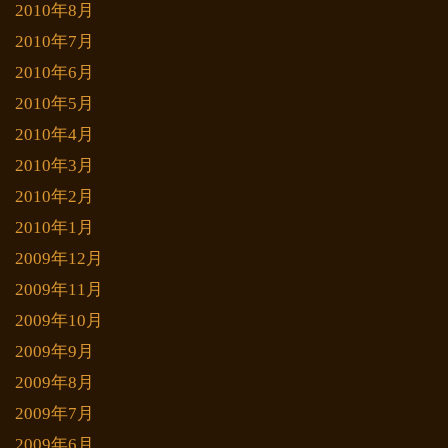
2010年8月
2010年7月
2010年6月
2010年5月
2010年4月
2010年3月
2010年2月
2010年1月
2009年12月
2009年11月
2009年10月
2009年9月
2009年8月
2009年7月
2009年6月