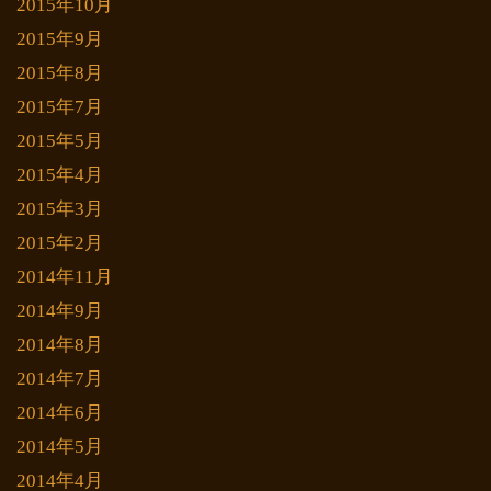
2015年10月
2015年9月
2015年8月
2015年7月
2015年5月
2015年4月
2015年3月
2015年2月
2014年11月
2014年9月
2014年8月
2014年7月
2014年6月
2014年5月
2014年4月