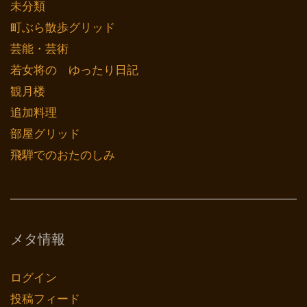
未分類
町ぶら散歩グリッド
芸能・芸術
若女将の ゆったり日記
観月楼
追加料理
部屋グリッド
飛騨でのおたのしみ
メタ情報
ログイン
投稿フィード