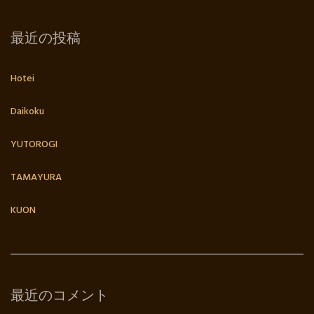
最近の投稿
Hotei
Daikoku
YUTOROGI
TAMAYURA
KUON
最近のコメント