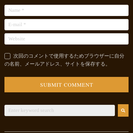
次回のコメントで使用するためブラウザーに自分
の名前、メールアドレス、サイトを保存する。