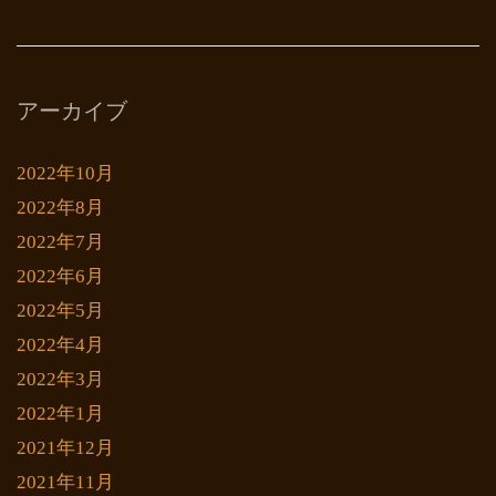
アーカイブ
2022年10月
2022年8月
2022年7月
2022年6月
2022年5月
2022年4月
2022年3月
2022年1月
2021年12月
2021年11月