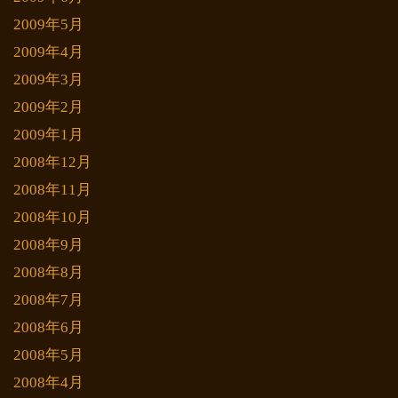
2009年5月
2009年4月
2009年3月
2009年2月
2009年1月
2008年12月
2008年11月
2008年10月
2008年9月
2008年8月
2008年7月
2008年6月
2008年5月
2008年4月