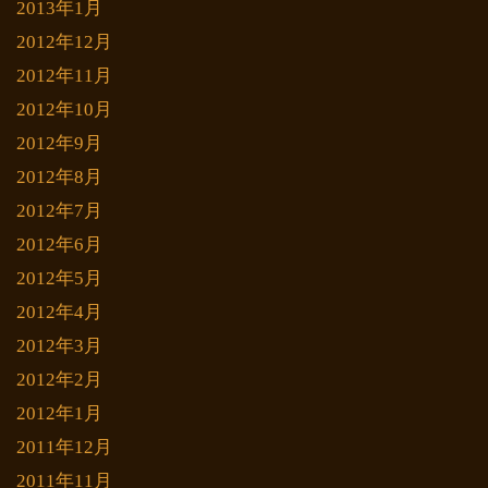
2013年1月
2012年12月
2012年11月
2012年10月
2012年9月
2012年8月
2012年7月
2012年6月
2012年5月
2012年4月
2012年3月
2012年2月
2012年1月
2011年12月
2011年11月