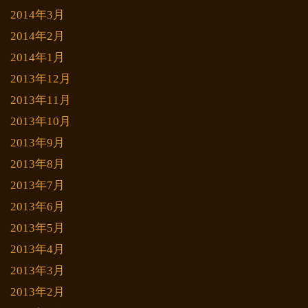
2014年3月
2014年2月
2014年1月
2013年12月
2013年11月
2013年10月
2013年9月
2013年8月
2013年7月
2013年6月
2013年5月
2013年4月
2013年3月
2013年2月