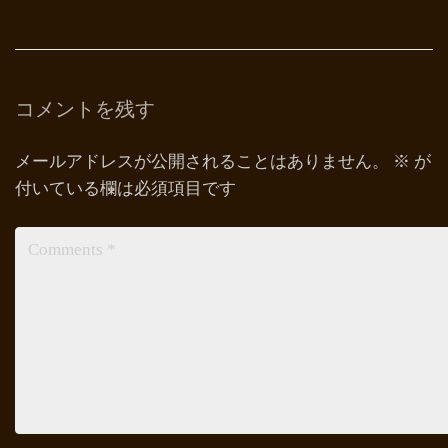
コメントを残す
メールアドレスが公開されることはありません。
※
が
付いている欄は必須項目です