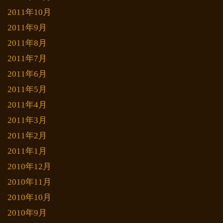
2011年10月
2011年9月
2011年8月
2011年7月
2011年6月
2011年5月
2011年4月
2011年3月
2011年2月
2011年1月
2010年12月
2010年11月
2010年10月
2010年9月