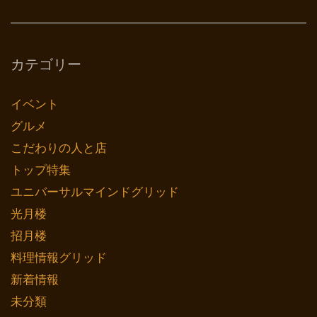
カテゴリー
イベント
グルメ
こだわりの人と店
トップ特集
ユニバーサルマインドグリッド
光月楼
招月楼
料理情報グリッド
新着情報
未分類