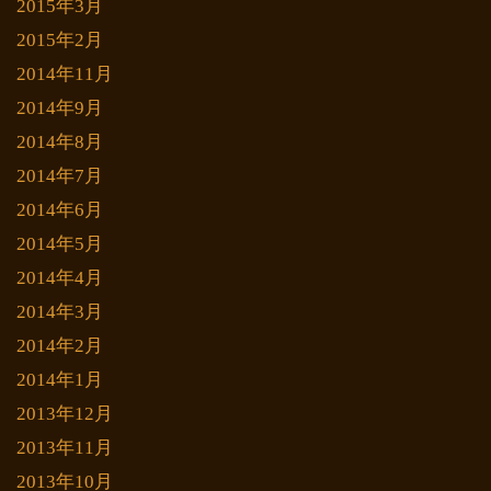
2015年3月
2015年2月
2014年11月
2014年9月
2014年8月
2014年7月
2014年6月
2014年5月
2014年4月
2014年3月
2014年2月
2014年1月
2013年12月
2013年11月
2013年10月