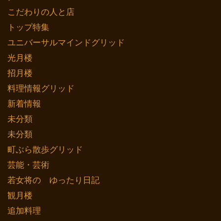
こだわりの人と店
トップ特集
ユニバーサルマインドグリッド
光月楼
招月楼
料理情報グリッド
新着情報
未分類
未分類
町ぶら散歩グリッド
芸能・芸術
若女将の ゆったり日記
観月楼
追加料理