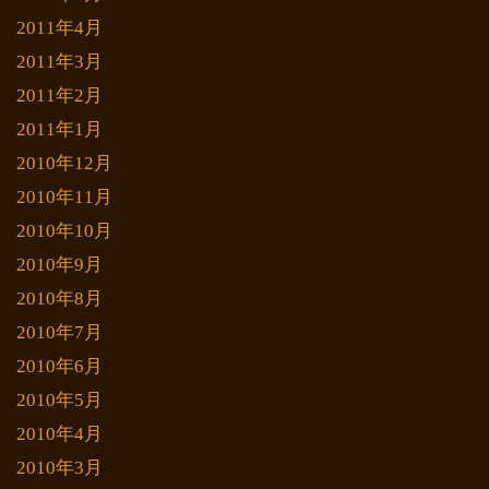
2011年4月
2011年3月
2011年2月
2011年1月
2010年12月
2010年11月
2010年10月
2010年9月
2010年8月
2010年7月
2010年6月
2010年5月
2010年4月
2010年3月