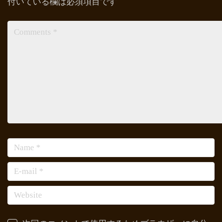
付いている欄は必須項目です