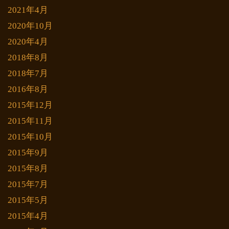
2021年4月
2020年10月
2020年4月
2018年8月
2018年7月
2016年8月
2015年12月
2015年11月
2015年10月
2015年9月
2015年8月
2015年7月
2015年5月
2015年4月