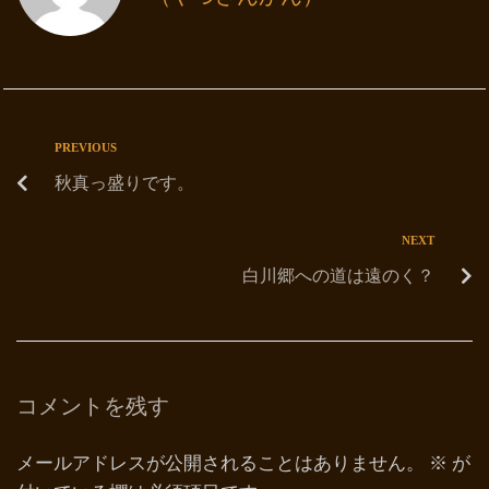
PREVIOUS
秋真っ盛りです。
NEXT
白川郷への道は遠のく？
コメントを残す
メールアドレスが公開されることはありません。
※
が