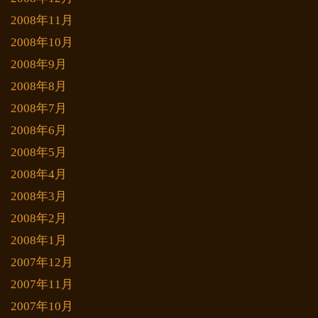
2008年11月
2008年10月
2008年9月
2008年8月
2008年7月
2008年6月
2008年5月
2008年4月
2008年3月
2008年2月
2008年1月
2007年12月
2007年11月
2007年10月