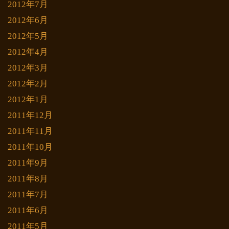
2012年7月
2012年6月
2012年5月
2012年4月
2012年3月
2012年2月
2012年1月
2011年12月
2011年11月
2011年10月
2011年9月
2011年8月
2011年7月
2011年6月
2011年5月