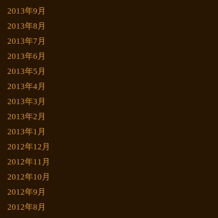
2013年9月
2013年8月
2013年7月
2013年6月
2013年5月
2013年4月
2013年3月
2013年2月
2013年1月
2012年12月
2012年11月
2012年10月
2012年9月
2012年8月