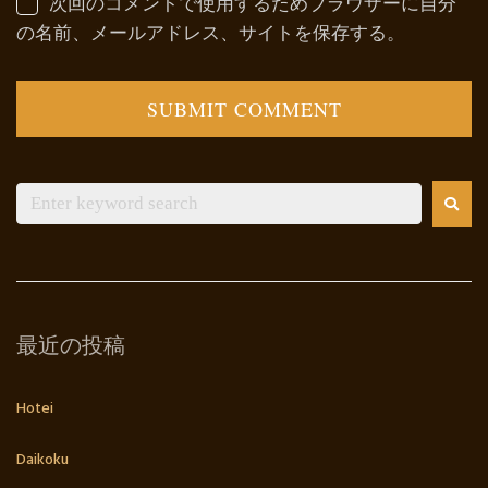
次回のコメントで使用するためブラウザーに自分
の名前、メールアドレス、サイトを保存する。
最近の投稿
Hotei
Daikoku