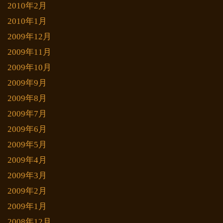
2010年2月
2010年1月
2009年12月
2009年11月
2009年10月
2009年9月
2009年8月
2009年7月
2009年6月
2009年5月
2009年4月
2009年3月
2009年2月
2009年1月
2008年12月