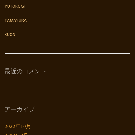
YUTOROGI
TAMAYURA
KUON
最近のコメント
アーカイブ
2022年10月