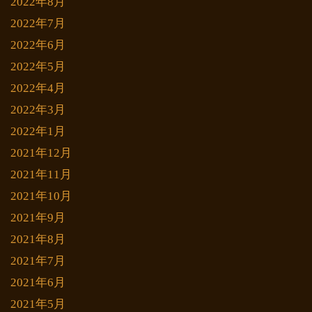
2022年8月
2022年7月
2022年6月
2022年5月
2022年4月
2022年3月
2022年1月
2021年12月
2021年11月
2021年10月
2021年9月
2021年8月
2021年7月
2021年6月
2021年5月