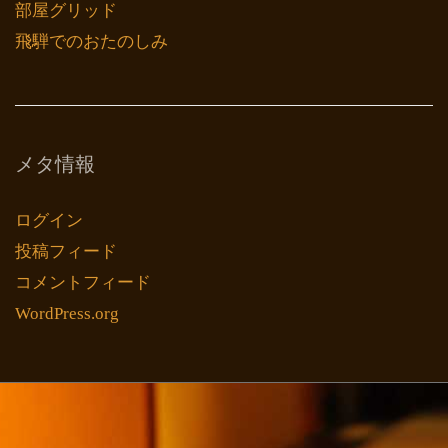
部屋グリッド
飛騨でのおたのしみ
メタ情報
ログイン
投稿フィード
コメントフィード
WordPress.org