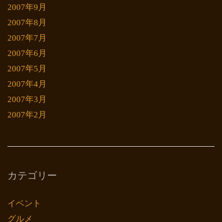
2007年9月
2007年8月
2007年7月
2007年6月
2007年5月
2007年4月
2007年3月
2007年2月
カテゴリー
イベント
グルメ