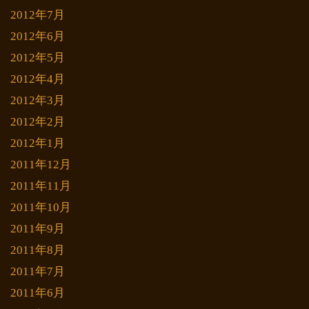
2012年7月
2012年6月
2012年5月
2012年4月
2012年3月
2012年2月
2012年1月
2011年12月
2011年11月
2011年10月
2011年9月
2011年8月
2011年7月
2011年6月