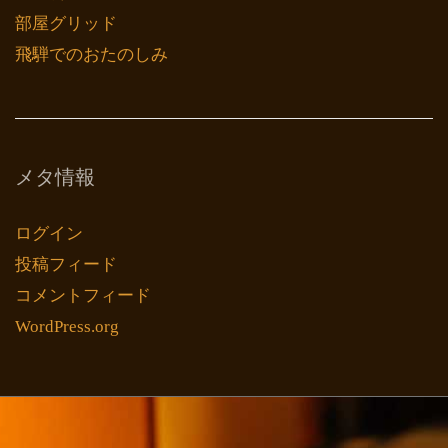
部屋グリッド
飛騨でのおたのしみ
メタ情報
ログイン
投稿フィード
コメントフィード
WordPress.org