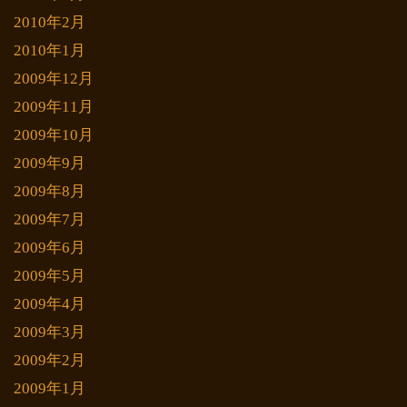
2010年2月
2010年1月
2009年12月
2009年11月
2009年10月
2009年9月
2009年8月
2009年7月
2009年6月
2009年5月
2009年4月
2009年3月
2009年2月
2009年1月