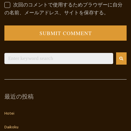
次回のコメントで使用するためブラウザーに自分
の名前、メールアドレス、サイトを保存する。
最近の投稿
Hotei
Daikoku