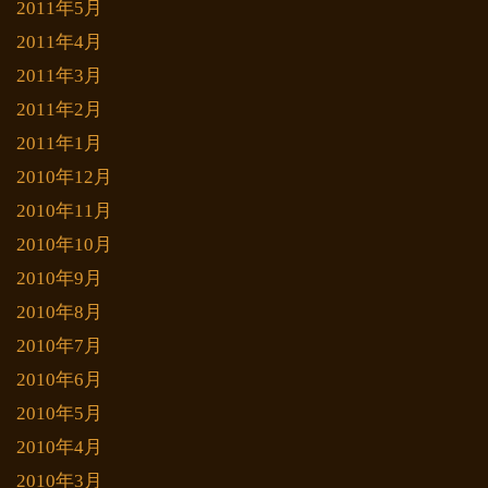
2011年5月
2011年4月
2011年3月
2011年2月
2011年1月
2010年12月
2010年11月
2010年10月
2010年9月
2010年8月
2010年7月
2010年6月
2010年5月
2010年4月
2010年3月