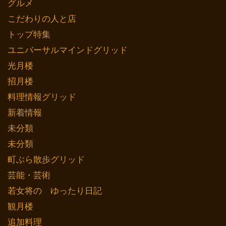
グルメ
こだわりの人と店
トップ特集
ユニバーサルマインドグリッド
光月楼
招月楼
料理情報グリッド
新着情報
未分類
未分類
町ぶら散歩グリッド
芸能・芸術
若女将の ゆったり日記
観月楼
追加料理