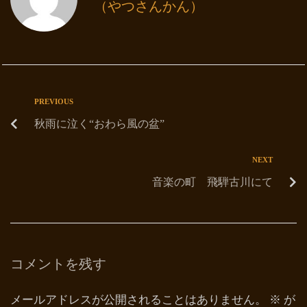
（やつさんかん）
PREVIOUS
秋雨に泣く“おわら風の盆”
NEXT
音楽の町 飛騨古川にて
コメントを残す
メールアドレスが公開されることはありません。
※
が