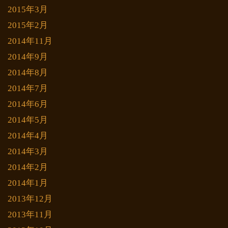
2015年3月
2015年2月
2014年11月
2014年9月
2014年8月
2014年7月
2014年6月
2014年5月
2014年4月
2014年3月
2014年2月
2014年1月
2013年12月
2013年11月