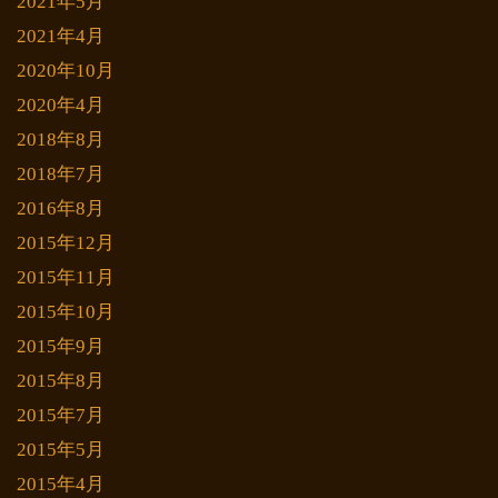
2021年5月
2021年4月
2020年10月
2020年4月
2018年8月
2018年7月
2016年8月
2015年12月
2015年11月
2015年10月
2015年9月
2015年8月
2015年7月
2015年5月
2015年4月