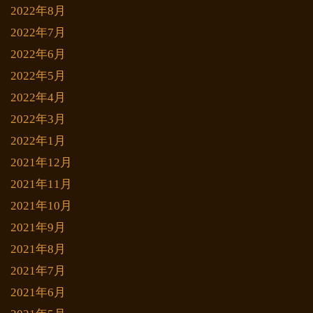
2022年8月
2022年7月
2022年6月
2022年5月
2022年4月
2022年3月
2022年1月
2021年12月
2021年11月
2021年10月
2021年9月
2021年8月
2021年7月
2021年6月