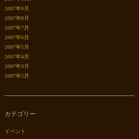
2007年9月
2007年8月
2007年7月
2007年6月
2007年5月
2007年4月
2007年3月
2007年2月
カテゴリー
イベント