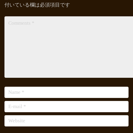
付いている欄は必須項目です