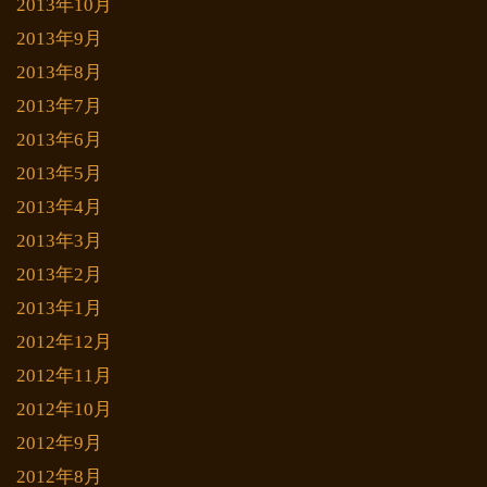
2013年10月
2013年9月
2013年8月
2013年7月
2013年6月
2013年5月
2013年4月
2013年3月
2013年2月
2013年1月
2012年12月
2012年11月
2012年10月
2012年9月
2012年8月