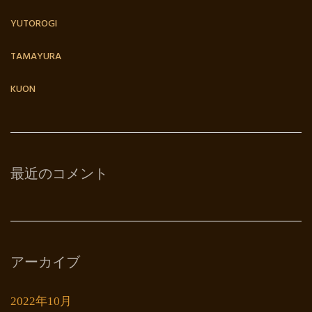
YUTOROGI
TAMAYURA
KUON
最近のコメント
アーカイブ
2022年10月