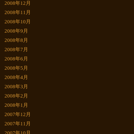
2008年12月
2008年11月
2008年10月
2008年9月
2008年8月
2008年7月
2008年6月
2008年5月
2008年4月
2008年3月
2008年2月
2008年1月
2007年12月
2007年11月
2007年10月