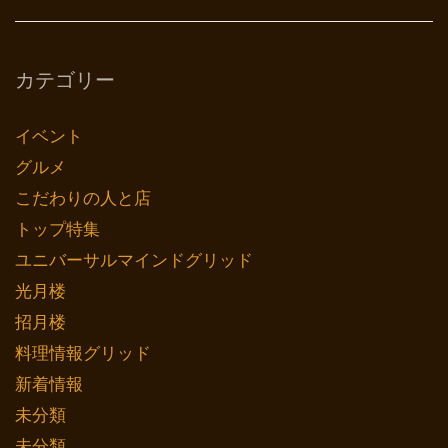
カテゴリー
イベント
グルメ
こだわりの人と店
トップ特集
ユニバーサルマインドグリッド
光月楼
招月楼
料理情報グリッド
新着情報
未分類
未分類