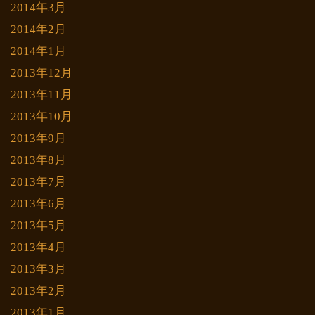
2014年3月
2014年2月
2014年1月
2013年12月
2013年11月
2013年10月
2013年9月
2013年8月
2013年7月
2013年6月
2013年5月
2013年4月
2013年3月
2013年2月
2013年1月