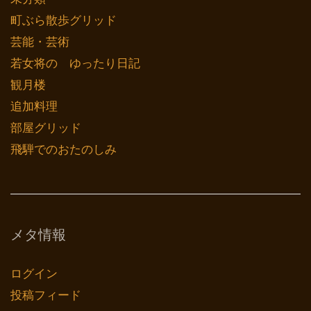
町ぶら散歩グリッド
芸能・芸術
若女将の ゆったり日記
観月楼
追加料理
部屋グリッド
飛騨でのおたのしみ
メタ情報
ログイン
投稿フィード