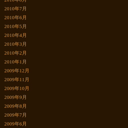
2010年7月
2010年6月
2010年5月
2010年4月
2010年3月
2010年2月
2010年1月
2009年12月
2009年11月
2009年10月
2009年9月
2009年8月
2009年7月
2009年6月