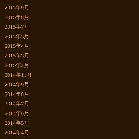
2015年9月
2015年8月
2015年7月
2015年5月
2015年4月
2015年3月
2015年2月
2014年11月
2014年9月
2014年8月
2014年7月
2014年6月
2014年5月
2014年4月