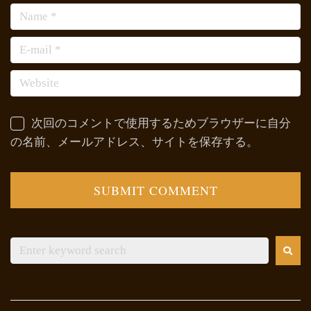
次回のコメントで使用するためブラウザーに自分
の名前、メールアドレス、サイトを保存する。