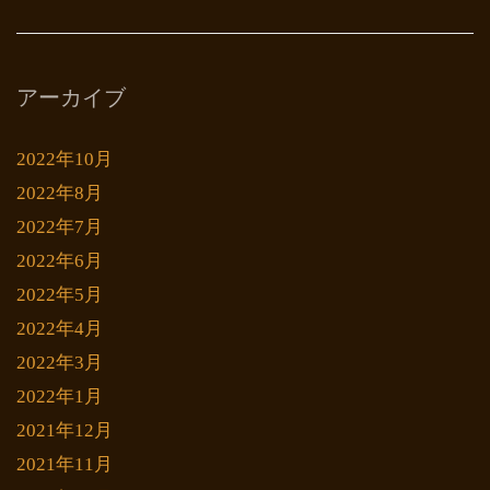
アーカイブ
2022年10月
2022年8月
2022年7月
2022年6月
2022年5月
2022年4月
2022年3月
2022年1月
2021年12月
2021年11月