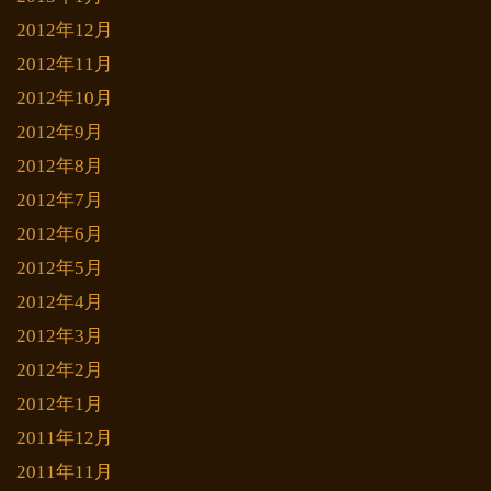
2012年12月
2012年11月
2012年10月
2012年9月
2012年8月
2012年7月
2012年6月
2012年5月
2012年4月
2012年3月
2012年2月
2012年1月
2011年12月
2011年11月