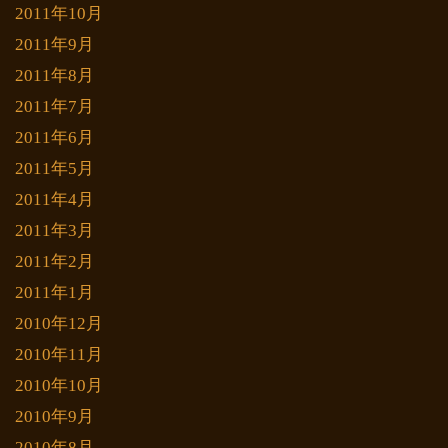
2011年10月
2011年9月
2011年8月
2011年7月
2011年6月
2011年5月
2011年4月
2011年3月
2011年2月
2011年1月
2010年12月
2010年11月
2010年10月
2010年9月
2010年8月