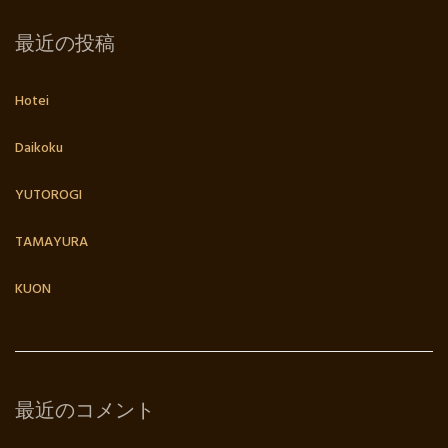
最近の投稿
Hotei
Daikoku
YUTOROGI
TAMAYURA
KUON
最近のコメント