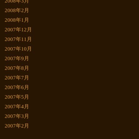
2008年3月
2008年2月
2008年1月
2007年12月
2007年11月
2007年10月
2007年9月
2007年8月
2007年7月
2007年6月
2007年5月
2007年4月
2007年3月
2007年2月