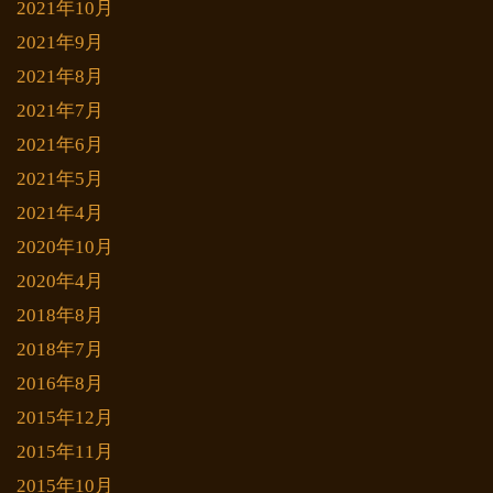
2021年10月
2021年9月
2021年8月
2021年7月
2021年6月
2021年5月
2021年4月
2020年10月
2020年4月
2018年8月
2018年7月
2016年8月
2015年12月
2015年11月
2015年10月