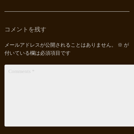
コメントを残す
メールアドレスが公開されることはありません。
※
が
付いている欄は必須項目です