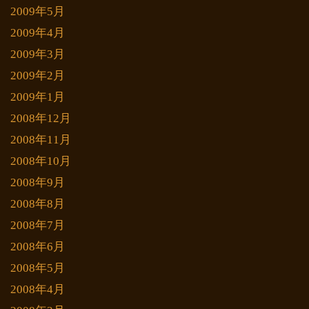
2009年5月
2009年4月
2009年3月
2009年2月
2009年1月
2008年12月
2008年11月
2008年10月
2008年9月
2008年8月
2008年7月
2008年6月
2008年5月
2008年4月