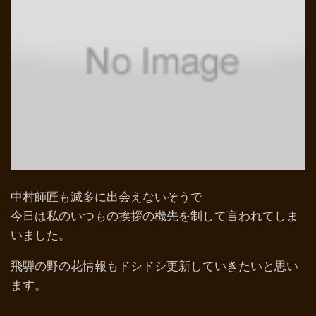
中村師匠も滅多に出会えないそうで
今日は私のいつもの挨拶の機先を制して言われてしま
いました。
飛騨の野の花情報もドシドシ更新していきたいと思い
ます。