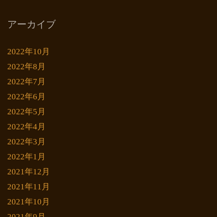
アーカイブ
2022年10月
2022年8月
2022年7月
2022年6月
2022年5月
2022年4月
2022年3月
2022年1月
2021年12月
2021年11月
2021年10月
2021年9月