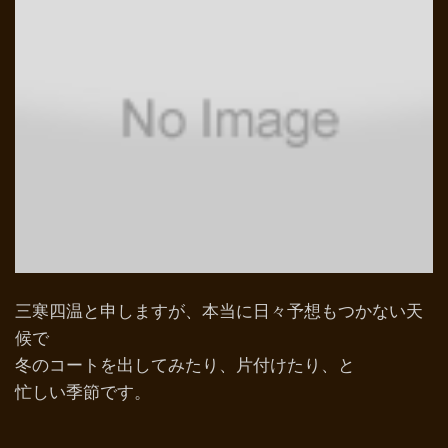
三寒四温と申しますが、本当に日々予想もつかない天
候で
冬のコートを出してみたり、片付けたり、と
忙しい季節です。