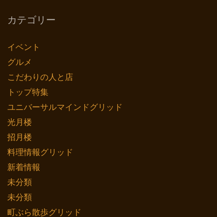
カテゴリー
イベント
グルメ
こだわりの人と店
トップ特集
ユニバーサルマインドグリッド
光月楼
招月楼
料理情報グリッド
新着情報
未分類
未分類
町ぶら散歩グリッド