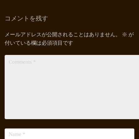
コメントを残す
メールアドレスが公開されることはありません。
※
が
付いている欄は必須項目です