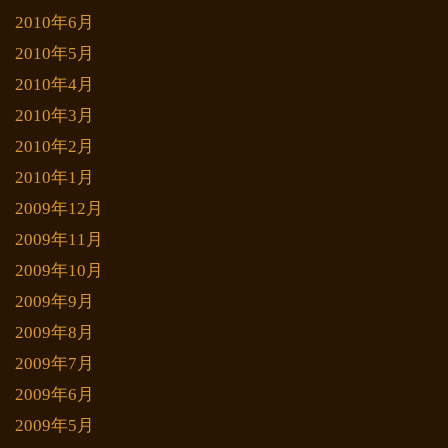
2010年6月
2010年5月
2010年4月
2010年3月
2010年2月
2010年1月
2009年12月
2009年11月
2009年10月
2009年9月
2009年8月
2009年7月
2009年6月
2009年5月