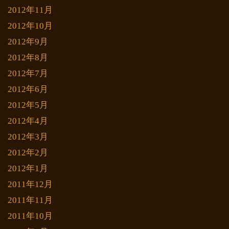
2012年11月
2012年10月
2012年9月
2012年8月
2012年7月
2012年6月
2012年5月
2012年4月
2012年3月
2012年2月
2012年1月
2011年12月
2011年11月
2011年10月