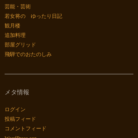
芸能・芸術
若女将の ゆったり日記
観月楼
追加料理
部屋グリッド
飛騨でのおたのしみ
メタ情報
ログイン
投稿フィード
コメントフィード