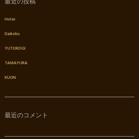
最近の投稿
Hotei
Daikoku
YUTOROGI
TAMAYURA
KUON
最近のコメント