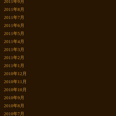
2011年9月
2011年8月
2011年7月
2011年6月
2011年5月
2011年4月
2011年3月
2011年2月
2011年1月
2010年12月
2010年11月
2010年10月
2010年9月
2010年8月
2010年7月