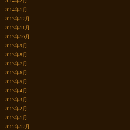
2014年2月
2014年1月
2013年12月
2013年11月
2013年10月
2013年9月
2013年8月
2013年7月
2013年6月
2013年5月
2013年4月
2013年3月
2013年2月
2013年1月
2012年12月