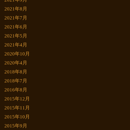
2021年8月
2021年7月
2021年6月
2021年5月
2021年4月
2020年10月
2020年4月
2018年8月
2018年7月
2016年8月
2015年12月
2015年11月
2015年10月
2015年9月