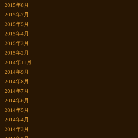
2015年8月
2015年7月
2015年5月
2015年4月
2015年3月
2015年2月
2014年11月
2014年9月
2014年8月
2014年7月
2014年6月
2014年5月
2014年4月
2014年3月