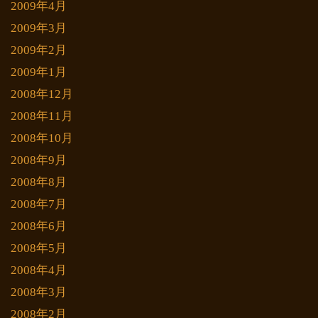
2009年4月
2009年3月
2009年2月
2009年1月
2008年12月
2008年11月
2008年10月
2008年9月
2008年8月
2008年7月
2008年6月
2008年5月
2008年4月
2008年3月
2008年2月