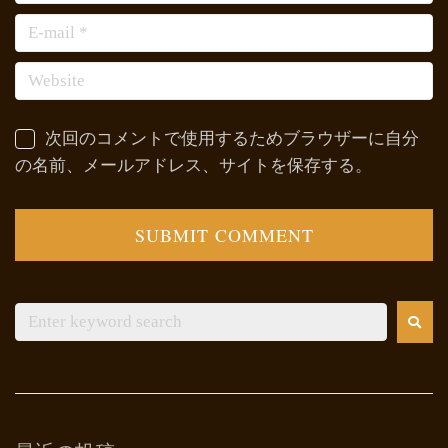
次回のコメントで使用するためブラウザーに自分
の名前、メールアドレス、サイトを保存する。