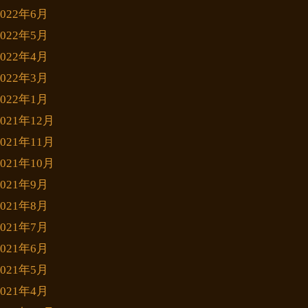
2022年6月
2022年5月
2022年4月
2022年3月
2022年1月
2021年12月
2021年11月
2021年10月
2021年9月
2021年8月
2021年7月
2021年6月
2021年5月
2021年4月