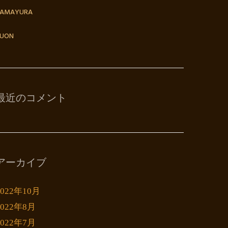
TAMAYURA
UON
最近のコメント
アーカイブ
2022年10月
2022年8月
2022年7月