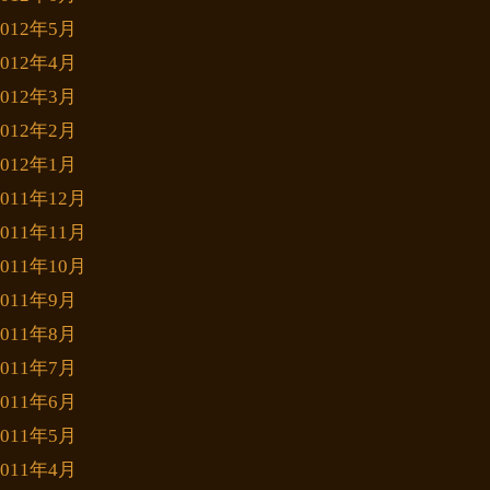
2012年5月
2012年4月
2012年3月
2012年2月
2012年1月
2011年12月
2011年11月
2011年10月
2011年9月
2011年8月
2011年7月
2011年6月
2011年5月
2011年4月