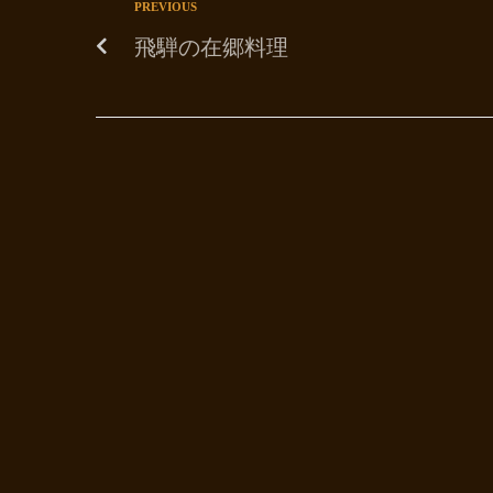
PREVIOUS
飛騨の在郷料理