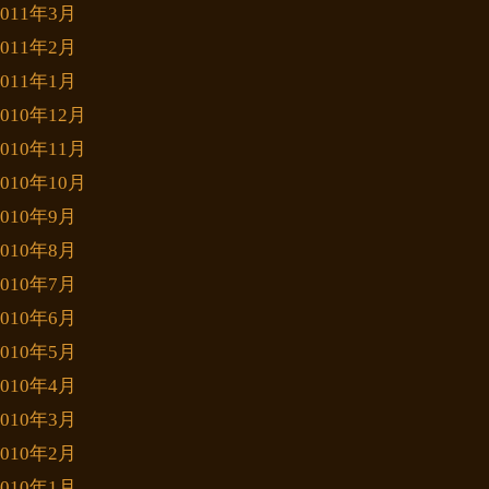
2011年3月
2011年2月
2011年1月
2010年12月
2010年11月
2010年10月
2010年9月
2010年8月
2010年7月
2010年6月
2010年5月
2010年4月
2010年3月
2010年2月
2010年1月