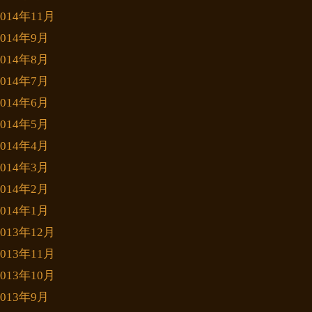
2014年11月
2014年9月
2014年8月
2014年7月
2014年6月
2014年5月
2014年4月
2014年3月
2014年2月
2014年1月
2013年12月
2013年11月
2013年10月
2013年9月