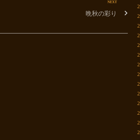
NEXT
晩秋の彩り