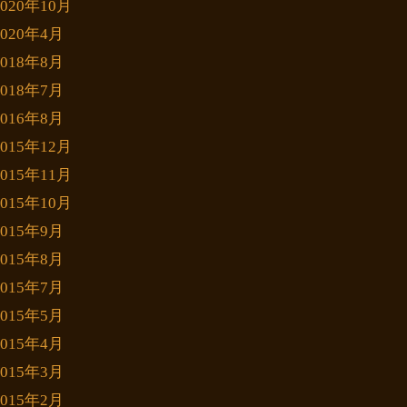
2020年10月
2020年4月
2018年8月
2018年7月
2016年8月
2015年12月
2015年11月
2015年10月
2015年9月
2015年8月
2015年7月
2015年5月
2015年4月
2015年3月
2015年2月