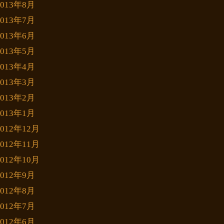
2013年8月
2013年7月
2013年6月
2013年5月
2013年4月
2013年3月
2013年2月
2013年1月
2012年12月
2012年11月
2012年10月
2012年9月
2012年8月
2012年7月
2012年6月