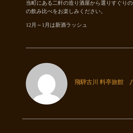
当町にある二軒の造り酒屋から選りすぐりの
の飲み比べをお楽しみください。
12月～1月は新酒ラッシュ
飛騨古川 料亭旅館 