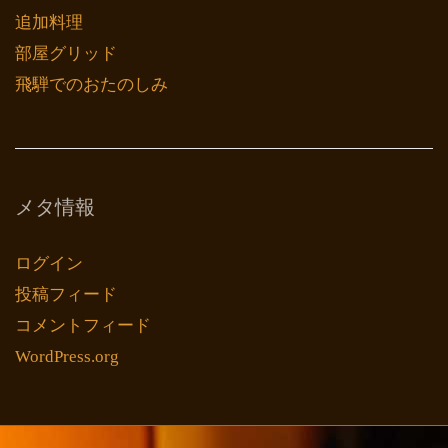
追加料理
部屋グリッド
飛騨でのおたのしみ
メタ情報
ログイン
投稿フィード
コメントフィード
WordPress.org