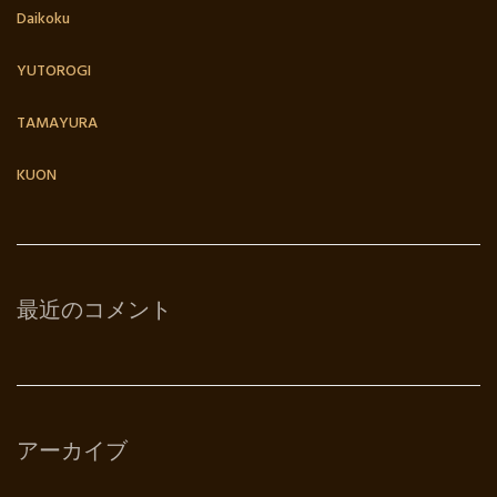
Daikoku
YUTOROGI
TAMAYURA
KUON
最近のコメント
アーカイブ