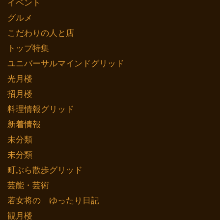
イベント
グルメ
こだわりの人と店
トップ特集
ユニバーサルマインドグリッド
光月楼
招月楼
料理情報グリッド
新着情報
未分類
未分類
町ぶら散歩グリッド
芸能・芸術
若女将の ゆったり日記
観月楼