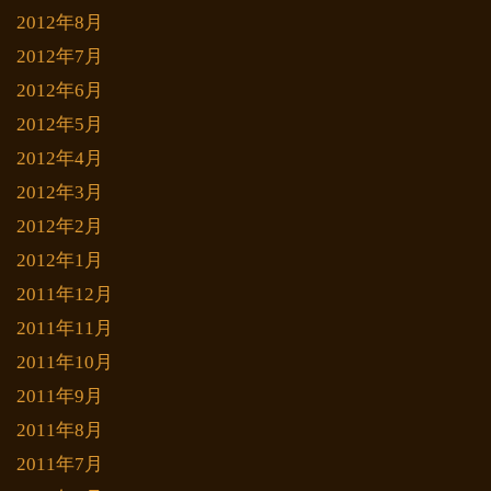
2012年8月
2012年7月
2012年6月
2012年5月
2012年4月
2012年3月
2012年2月
2012年1月
2011年12月
2011年11月
2011年10月
2011年9月
2011年8月
2011年7月