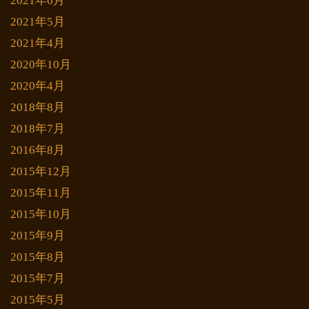
2021年6月
2021年5月
2021年4月
2020年10月
2020年4月
2018年8月
2018年7月
2016年8月
2015年12月
2015年11月
2015年10月
2015年9月
2015年8月
2015年7月
2015年5月