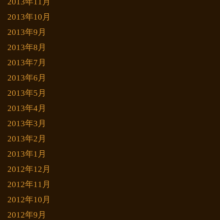
2013年11月
2013年10月
2013年9月
2013年8月
2013年7月
2013年6月
2013年5月
2013年4月
2013年3月
2013年2月
2013年1月
2012年12月
2012年11月
2012年10月
2012年9月