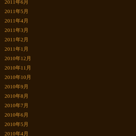
2011年6月
2011年5月
2011年4月
2011年3月
2011年2月
2011年1月
2010年12月
2010年11月
2010年10月
2010年9月
2010年8月
2010年7月
2010年6月
2010年5月
2010年4月