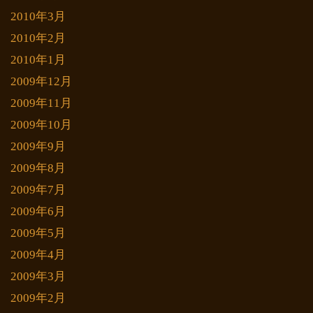
2010年3月
2010年2月
2010年1月
2009年12月
2009年11月
2009年10月
2009年9月
2009年8月
2009年7月
2009年6月
2009年5月
2009年4月
2009年3月
2009年2月