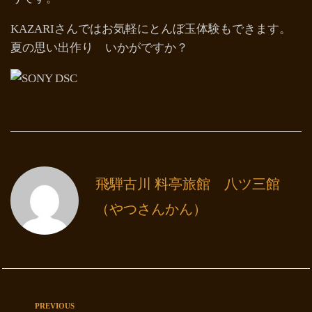
KAZARIさんではお気軽にとんぼ玉体験もできます。
夏の思い出作り いかがですか？
飛騨古川 料亭旅館 八ツ三館
（やつさんかん）
PREVIOUS