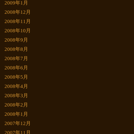
2009年1月
2008年12月
2008年11月
2008年10月
2008年9月
2008年8月
2008年7月
2008年6月
2008年5月
2008年4月
2008年3月
2008年2月
2008年1月
2007年12月
2007年11月