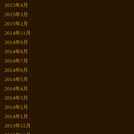
2015年4月
2015年3月
2015年2月
2014年11月
2014年9月
2014年8月
2014年7月
2014年6月
2014年5月
2014年4月
2014年3月
2014年2月
2014年1月
2013年12月