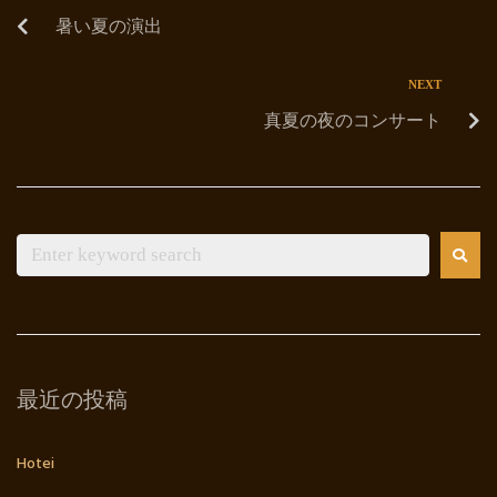
暑い夏の演出
NEXT
真夏の夜のコンサート
最近の投稿
Hotei