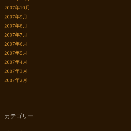
2007年10月
2007年9月
2007年8月
2007年7月
2007年6月
2007年5月
2007年4月
2007年3月
2007年2月
カテゴリー