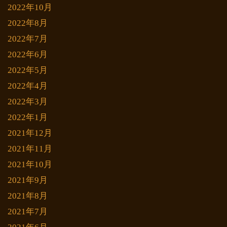
2022年10月
2022年8月
2022年7月
2022年6月
2022年5月
2022年4月
2022年3月
2022年1月
2021年12月
2021年11月
2021年10月
2021年9月
2021年8月
2021年7月