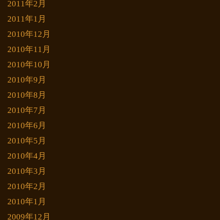
2011年2月
2011年1月
2010年12月
2010年11月
2010年10月
2010年9月
2010年8月
2010年7月
2010年6月
2010年5月
2010年4月
2010年3月
2010年2月
2010年1月
2009年12月