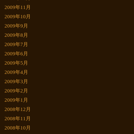
2009年11月
2009年10月
2009年9月
2009年8月
2009年7月
2009年6月
2009年5月
2009年4月
2009年3月
2009年2月
2009年1月
2008年12月
2008年11月
2008年10月