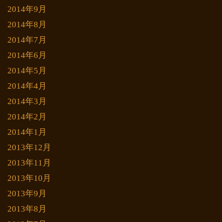
2014年9月
2014年8月
2014年7月
2014年6月
2014年5月
2014年4月
2014年3月
2014年2月
2014年1月
2013年12月
2013年11月
2013年10月
2013年9月
2013年8月