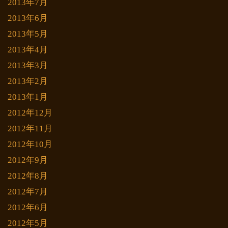
2013年7月
2013年6月
2013年5月
2013年4月
2013年3月
2013年2月
2013年1月
2012年12月
2012年11月
2012年10月
2012年9月
2012年8月
2012年7月
2012年6月
2012年5月