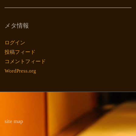
メタ情報
ログイン
投稿フィード
コメントフィード
WordPress.org
site map