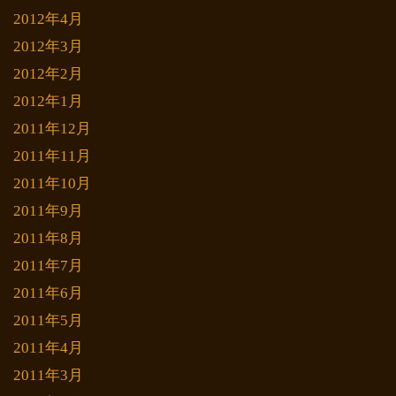
2012年4月
2012年3月
2012年2月
2012年1月
2011年12月
2011年11月
2011年10月
2011年9月
2011年8月
2011年7月
2011年6月
2011年5月
2011年4月
2011年3月