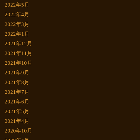
2022年5月
2022年4月
2022年3月
2022年1月
2021年12月
2021年11月
2021年10月
2021年9月
2021年8月
2021年7月
2021年6月
2021年5月
2021年4月
2020年10月