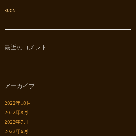
KUON
最近のコメント
アーカイブ
2022年10月
2022年8月
2022年7月
2022年6月