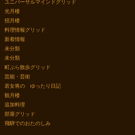
ユニバーサルマインドグリッド
光月楼
招月楼
料理情報グリッド
新着情報
未分類
未分類
町ぶら散歩グリッド
芸能・芸術
若女将の ゆったり日記
観月楼
追加料理
部屋グリッド
飛騨でのおたのしみ