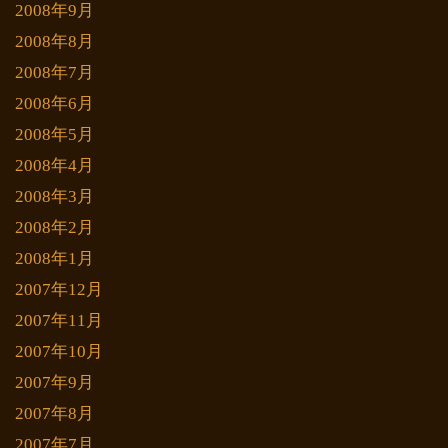
2008年9月
2008年8月
2008年7月
2008年6月
2008年5月
2008年4月
2008年3月
2008年2月
2008年1月
2007年12月
2007年11月
2007年10月
2007年9月
2007年8月
2007年7月