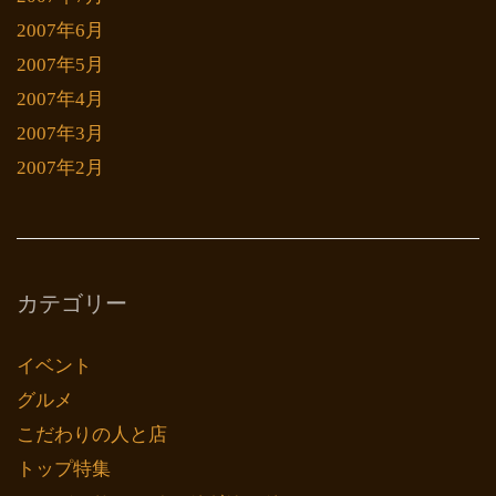
2007年6月
2007年5月
2007年4月
2007年3月
2007年2月
カテゴリー
イベント
グルメ
こだわりの人と店
トップ特集