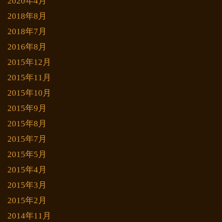
2020年4月
2018年8月
2018年7月
2016年8月
2015年12月
2015年11月
2015年10月
2015年9月
2015年8月
2015年7月
2015年5月
2015年4月
2015年3月
2015年2月
2014年11月