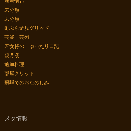
新着情報
未分類
未分類
町ぶら散歩グリッド
芸能・芸術
若女将の ゆったり日記
観月楼
追加料理
部屋グリッド
飛騨でのおたのしみ
メタ情報