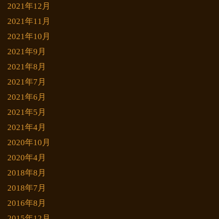
2021年12月
2021年11月
2021年10月
2021年9月
2021年8月
2021年7月
2021年6月
2021年5月
2021年4月
2020年10月
2020年4月
2018年8月
2018年7月
2016年8月
2015年12月