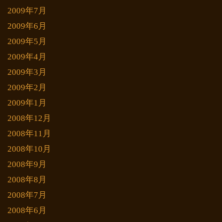
2009年7月
2009年6月
2009年5月
2009年4月
2009年3月
2009年2月
2009年1月
2008年12月
2008年11月
2008年10月
2008年9月
2008年8月
2008年7月
2008年6月