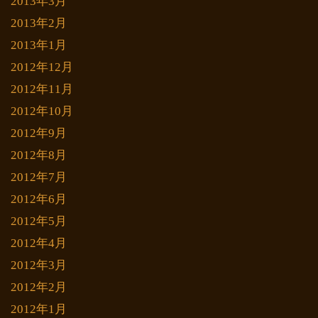
2013年3月
2013年2月
2013年1月
2012年12月
2012年11月
2012年10月
2012年9月
2012年8月
2012年7月
2012年6月
2012年5月
2012年4月
2012年3月
2012年2月
2012年1月