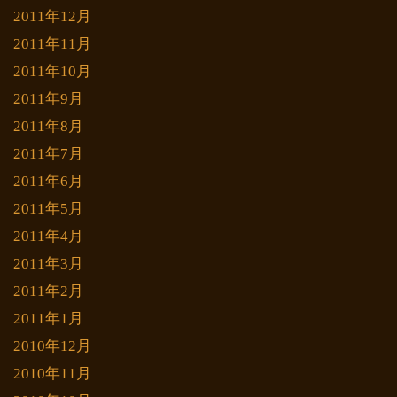
2011年12月
2011年11月
2011年10月
2011年9月
2011年8月
2011年7月
2011年6月
2011年5月
2011年4月
2011年3月
2011年2月
2011年1月
2010年12月
2010年11月