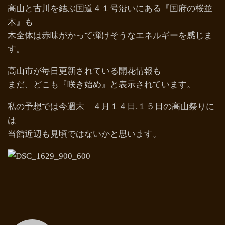
高山と古川を結ぶ国道４１号沿いにある『国府の桜並
木』も
木全体は赤味がかって弾けそうなエネルギーを感じま
す。
高山市が毎日更新されている開花情報も
まだ、どこも『咲き始め』と表示されています。
私の予想では今週末 ４月１４日.１５日の高山祭りに
は
当館近辺も見頃ではないかと思います。