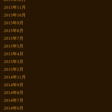
2015年11月
2015年10月
2015年9月
2015年8月
2015年7月
2015年5月
2015年4月
2015年3月
2015年2月
2014年11月
2014年9月
2014年8月
2014年7月
2014年6月