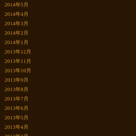
2014年5月
2014年4月
2014年3月
2014年2月
2014年1月
2013年12月
2013年11月
2013年10月
2013年9月
2013年8月
2013年7月
2013年6月
2013年5月
2013年4月