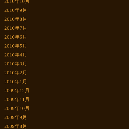
2010年10月
2010年9月
2010年8月
2010年7月
2010年6月
2010年5月
2010年4月
2010年3月
2010年2月
2010年1月
2009年12月
2009年11月
2009年10月
2009年9月
2009年8月