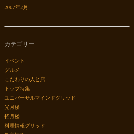
2007年2月
カテゴリー
イベント
グルメ
こだわりの人と店
トップ特集
ユニバーサルマインドグリッド
光月楼
招月楼
料理情報グリッド