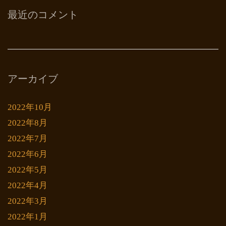
最近のコメント
アーカイブ
2022年10月
2022年8月
2022年7月
2022年6月
2022年5月
2022年4月
2022年3月
2022年1月