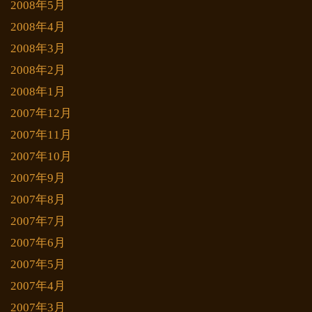
2008年5月
2008年4月
2008年3月
2008年2月
2008年1月
2007年12月
2007年11月
2007年10月
2007年9月
2007年8月
2007年7月
2007年6月
2007年5月
2007年4月
2007年3月