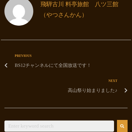
飛騨古川 料亭旅館 八ツ三館
（やつさんかん）
PREVIOUS
BS12チャンネルにて全国放送です！
NEXT
高山祭り始まりました♪