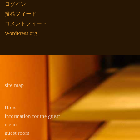
ログイン
投稿フィード
コメントフィード
WordPress.org
site map
Home
information for the guest
menu
guest room