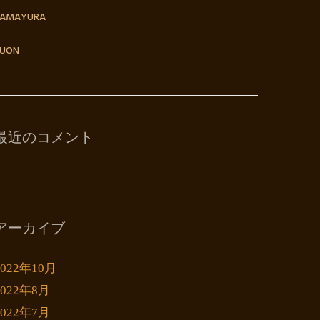
TAMAYURA
UON
最近のコメント
アーカイブ
2022年10月
2022年8月
2022年7月