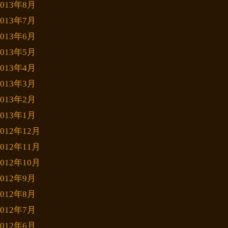
2013年8月
2013年7月
2013年6月
2013年5月
2013年4月
2013年3月
2013年2月
2013年1月
2012年12月
2012年11月
2012年10月
2012年9月
2012年8月
2012年7月
2012年6月