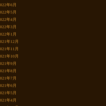
2022年6月
2022年5月
2022年4月
2022年3月
2022年1月
2021年12月
2021年11月
2021年10月
2021年9月
2021年8月
2021年7月
2021年6月
2021年5月
2021年4月