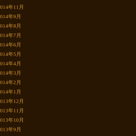
2014年11月
2014年9月
2014年8月
2014年7月
2014年6月
2014年5月
2014年4月
2014年3月
2014年2月
2014年1月
2013年12月
2013年11月
2013年10月
2013年9月