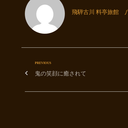
飛騨古川 料亭旅館 
PREVIOUS
鬼の笑顔に癒されて