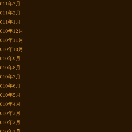
2011年3月
2011年2月
2011年1月
2010年12月
2010年11月
2010年10月
2010年9月
2010年8月
2010年7月
2010年6月
2010年5月
2010年4月
2010年3月
2010年2月
2010年1月