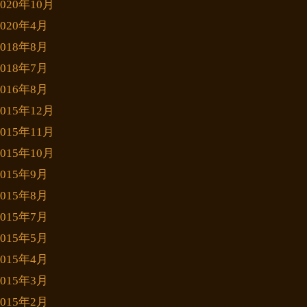
2020年10月
2020年4月
2018年8月
2018年7月
2016年8月
2015年12月
2015年11月
2015年10月
2015年9月
2015年8月
2015年7月
2015年5月
2015年4月
2015年3月
2015年2月