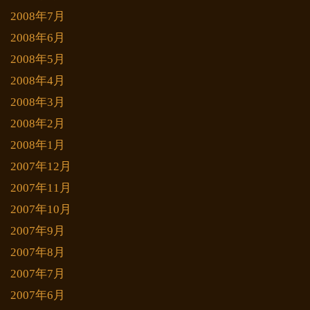
2008年7月
2008年6月
2008年5月
2008年4月
2008年3月
2008年2月
2008年1月
2007年12月
2007年11月
2007年10月
2007年9月
2007年8月
2007年7月
2007年6月