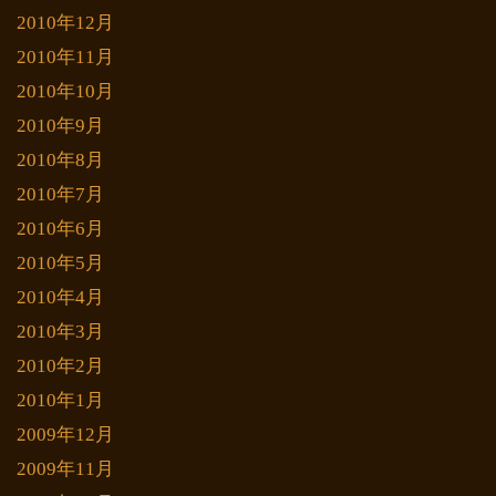
2010年12月
2010年11月
2010年10月
2010年9月
2010年8月
2010年7月
2010年6月
2010年5月
2010年4月
2010年3月
2010年2月
2010年1月
2009年12月
2009年11月