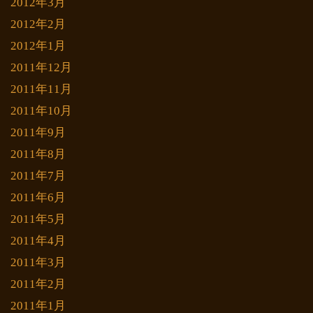
2012年3月
2012年2月
2012年1月
2011年12月
2011年11月
2011年10月
2011年9月
2011年8月
2011年7月
2011年6月
2011年5月
2011年4月
2011年3月
2011年2月
2011年1月