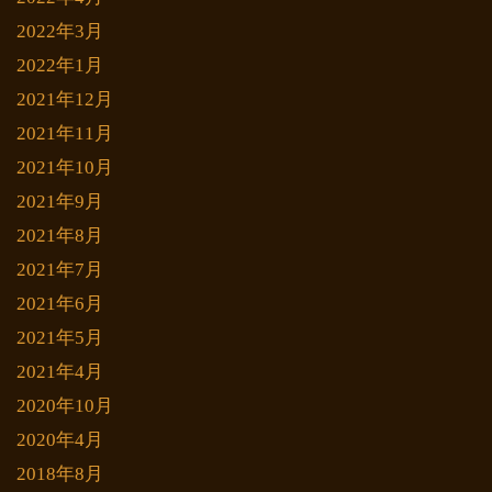
2022年3月
2022年1月
2021年12月
2021年11月
2021年10月
2021年9月
2021年8月
2021年7月
2021年6月
2021年5月
2021年4月
2020年10月
2020年4月
2018年8月