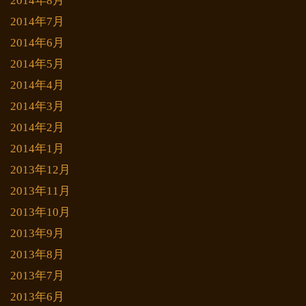
2014年8月
2014年7月
2014年6月
2014年5月
2014年4月
2014年3月
2014年2月
2014年1月
2013年12月
2013年11月
2013年10月
2013年9月
2013年8月
2013年7月
2013年6月