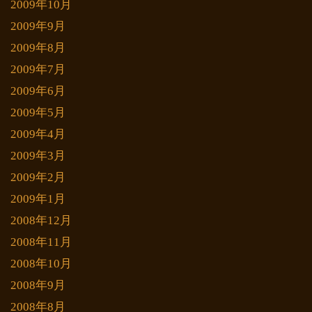
2009年10月
2009年9月
2009年8月
2009年7月
2009年6月
2009年5月
2009年4月
2009年3月
2009年2月
2009年1月
2008年12月
2008年11月
2008年10月
2008年9月
2008年8月