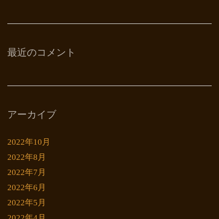
最近のコメント
アーカイブ
2022年10月
2022年8月
2022年7月
2022年6月
2022年5月
2022年4月