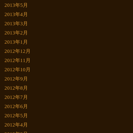
2013年5月
2013年4月
2013年3月
2013年2月
2013年1月
2012年12月
2012年11月
2012年10月
2012年9月
2012年8月
2012年7月
2012年6月
2012年5月
2012年4月