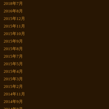
2018年7月
2016年8月
2015年12月
2015年11月
2015年10月
2015年9月
2015年8月
2015年7月
2015年5月
2015年4月
2015年3月
2015年2月
2014年11月
2014年9月