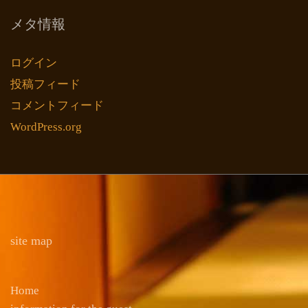
メタ情報
ログイン
投稿フィード
コメントフィード
WordPress.org
site map
Home