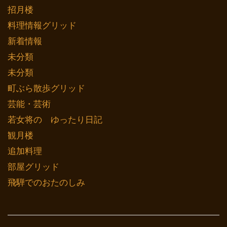
招月楼
料理情報グリッド
新着情報
未分類
未分類
町ぶら散歩グリッド
芸能・芸術
若女将の ゆったり日記
観月楼
追加料理
部屋グリッド
飛騨でのおたのしみ